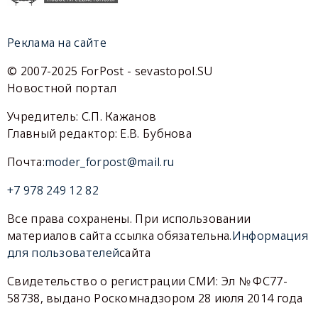
Реклама на сайте
© 2007-2025 ForPost - sevastopol.SU
Новостной портал
Учредитель: С.П. Кажанов
Главный редактор: Е.В. Бубнова
Почта:
moder_forpost@mail.ru
+7 978 249 12 82
Все права сохранены. При использовании
материалов сайта ссылка обязательна.
Информация
для пользователей
сайта
Свидетельство о регистрации СМИ: Эл № ФС77-
58738, выдано Роскомнадзором 28 июля 2014 года