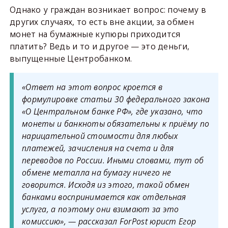
Однако у граждан возникает вопрос: почему в
других случаях, то есть вне акции, за обмен
монет на бумажные купюры приходится
платить? Ведь и то и другое — это деньги,
выпущенные Центробанком.
«Ответ на этот вопрос кроется в
формулировке статьи 30 федерального закона
«О Центральном банке РФ», где указано, что
монеты и банкноты обязательны к приёму по
нарицательной стоимости для любых
платежей, зачисления на счета и для
переводов по России. Иными словами, тут об
обмене металла на бумагу ничего не
говорится. Исходя из этого, такой обмен
банками воспринимается как отдельная
услуга, а поэтому они взимают за это
комиссию», — рассказал ForPost юрист Егор