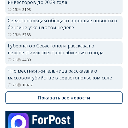
инвесторов до 2039 года
25
2193
Севастопольцам обещают хорошие новости о
бензине уже на этой неделе
23
5788
Губернатор Севастополя рассказал о
перспективах электроснабжения города
21
4430
Что местная жительница рассказала о
массовом убийстве в севастопольском селе
21
10412
Показать все новости