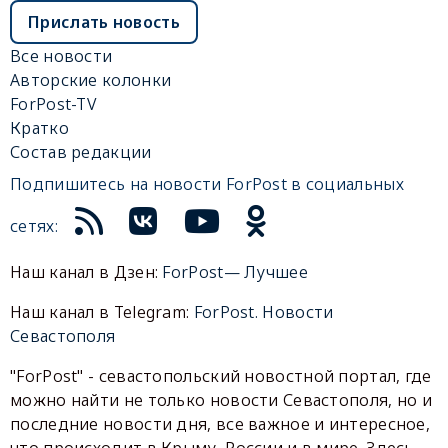
Прислать новость
Все новости
Авторские колонки
ForPost-TV
Кратко
Состав редакции
Подпишитесь на новости ForPost в социальных
сетях:
Наш канал в Дзен:
ForPost— Лучшее
Наш канал в Telegram:
ForPost. Новости
Севастополя
"ForPost" - севастопольский новостной портал, где
можно найти не только новости Севастополя, но и
последние новости дня, все важное и интересное,