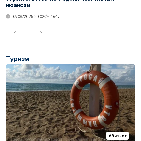
нюансом
07/08/2026 20:02
1647
Туризм
бизнес