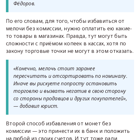
Фёдоров.
По его словам, для того, чтобы избавиться от
мелочи без комиссии, нужно оплатить ею какие-
то товары в магазинах. Правда, тут могут быть
сложности с приёмом копеек в кассах, хотя по
закону торговые точки не могут в этом отказать.
«Конечно, мелочь стоит заранее
пересчитать и отсортировать по номиналу.
Иначе вы рискуете попросту остановить
торговлю и вызвать негатив в свою сторону
со стороны продавцов и других покупателей»,
— добавил юрист.
Второй способ избавления от монет без
комиссии — это принести их в банк и положить
на любой из своих счетов. И тут тоже ради