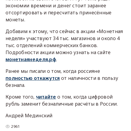
экономии времени и денег стоит заранее
отсортировать и пересчитать принесённые
монеты.
Добавим к этому, что сейчас в акции «Монетная
неделя» участвуют 34 тыс. магазинов и около 4
тыс. отделений коммерческих банков.
Подробности акции можно узнать на сайте
монетнаянеделя.рф
.
Ранее мы писали о том, когда россияне
полностью откажутся
от наличности в пользу
безнала.
Кроме того,
читайте
о том, когда цифровой
рубль заменит безналичные расчёты в России.
Андрей Мединский
2961