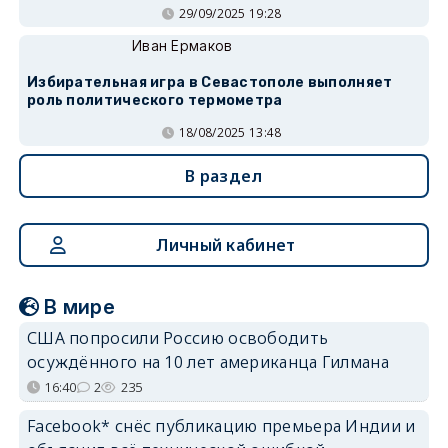
29/09/2025 19:28
Иван Ермаков
Избирательная игра в Севастополе выполняет
роль политического термометра
18/08/2025 13:48
В раздел
Личный кабинет
В мире
США попросили Россию освободить
осуждённого на 10 лет американца Гилмана
16:40
2
235
Facebook* снёс публикацию премьера Индии и