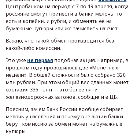
Центробанком на период с 7 по 19 апреля, когда
россияне смогут принести в банки мелочь, то
есть и копейки, и рубли, и обменять её на
бумажные купюры или же зачислить на счёт.
Важно, что такой обмен производится без
какой-либо комиссии.
Это уже
не первая
подобная акция. Например, в
прошлом году проводилось две «Монетных
недели». В общей сложности было собрано 320
млн рублей. При этом общий вес сданных монет
составил 336 тонн — это более пяти
железнодорожных вагонов, сообщили в ЦБ.
Поясним, зачем Банк России вообще собирает
мелочь у населения и почему вне акции банки
берут комиссию за обмен монет на бумажные
купюры.