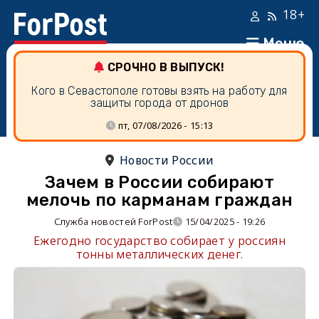
18+
Меню
СРОЧНО В ВЫПУСК!
Кого в Севастополе готовы взять на работу для
защиты города от дронов
пт, 07/08/2026 - 15:13
Новости России
Зачем в России собирают
мелочь по карманам граждан
Служба новостей ForPost
15/04/2025 - 19:26
Ежегодно государство собирает у россиян
тонны металлических денег.