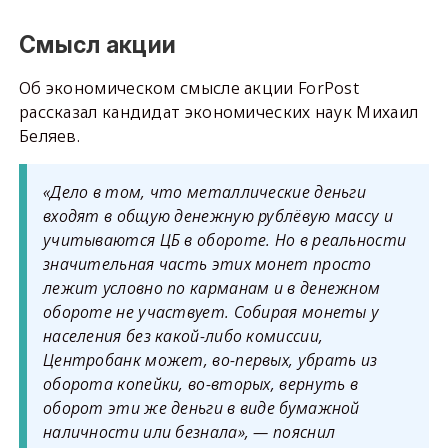
Смысл акции
Об экономическом смысле акции ForPost
рассказал кандидат экономических наук Михаил
Беляев.
«Дело в том, что металлические деньги
входят в общую денежную рублёвую массу и
учитываются ЦБ в обороте. Но в реальности
значительная часть этих монет просто
лежит условно по карманам и в денежном
обороте не участвует. Собирая монеты у
населения без какой-либо комиссии,
Центробанк может, во-первых, убрать из
оборота копейки, во-вторых, вернуть в
оборот эти же деньги в виде бумажной
наличности или безнала», — пояснил