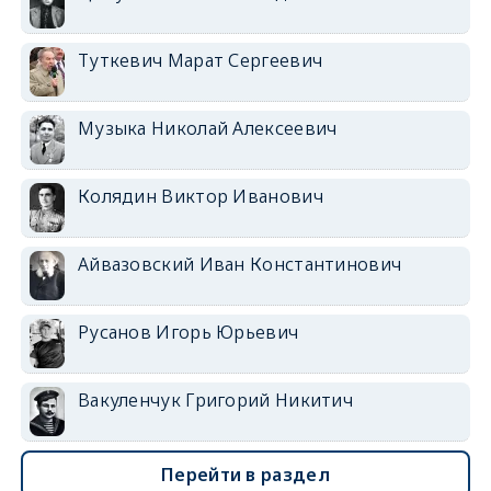
Туткевич Марат Сергеевич
Музыка Николай Алексеевич
Колядин Виктор Иванович
Айвазовский Иван Константинович
Русанов Игорь Юрьевич
Вакуленчук Григорий Никитич
Перейти в раздел