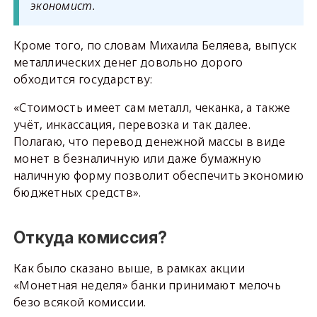
экономист.
Кроме того, по словам Михаила Беляева, выпуск
металлических денег довольно дорого
обходится государству:
«Стоимость имеет сам металл, чеканка, а также
учёт, инкассация, перевозка и так далее.
Полагаю, что перевод денежной массы в виде
монет в безналичную или даже бумажную
наличную форму позволит обеспечить экономию
бюджетных средств».
Откуда комиссия?
Как было сказано выше, в рамках акции
«Монетная неделя» банки принимают мелочь
безо всякой комиссии.