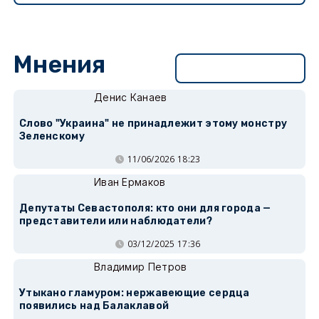
Мнения
Перейти в раздел
Денис Канаев
Слово "Украина" не принадлежит этому монстру
Зеленскому
11/06/2026 18:23
Иван Ермаков
Депутаты Севастополя: кто они для города —
представители или наблюдатели?
03/12/2025 17:36
Владимир Петров
Утыкано гламуром: нержавеющие сердца
появились над Балаклавой