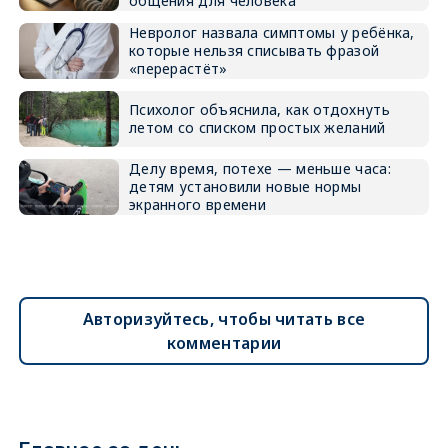
общения для человека
Невролог назвала симптомы у ребёнка,
которые нельзя списывать фразой
«перерастёт»
Психолог объяснила, как отдохнуть
летом со списком простых желаний
Делу время, потехе — меньше часа:
детям установили новые нормы
экранного времени
Авторизуйтесь, чтобы читать все
комментарии