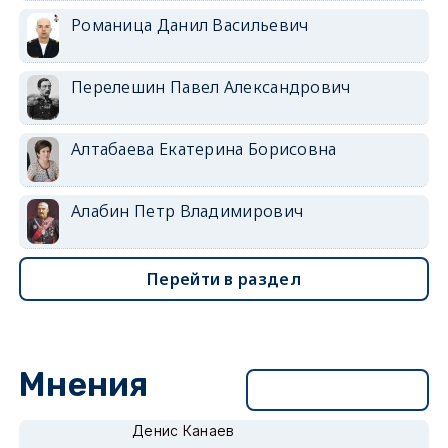
Романица Данил Васильевич
Перелешин Павел Александрович
Алтабаева Екатерина Борисовна
Алабин Петр Владимирович
Перейти в раздел
Мнения
Перейти в раздел
Денис Канаев