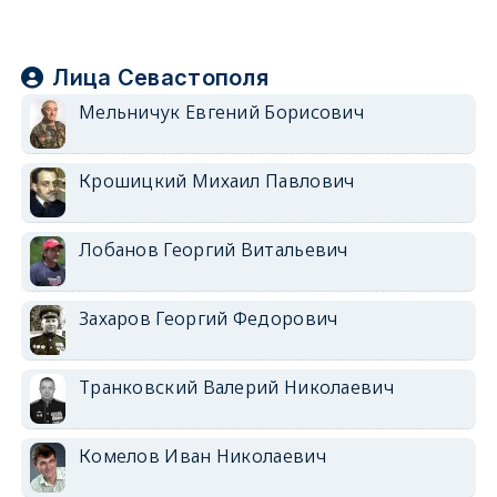
Лица Севастополя
Мельничук Евгений Борисович
Крошицкий Михаил Павлович
Лобанов Георгий Витальевич
Захаров Георгий Федорович
Транковский Валерий Николаевич
Комелов Иван Николаевич