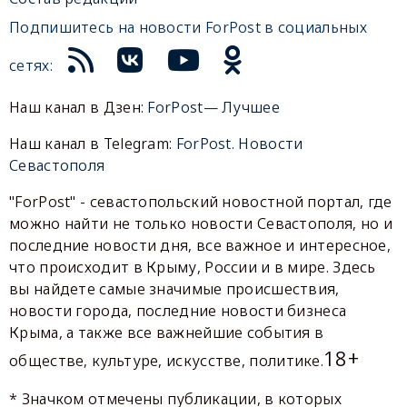
Подпишитесь на новости ForPost в социальных
сетях:
Наш канал в Дзен:
ForPost— Лучшее
Наш канал в Telegram:
ForPost. Новости
Севастополя
"ForPost" - севастопольский новостной портал, где
можно найти не только новости Севастополя, но и
последние новости дня, все важное и интересное,
что происходит в Крыму, России и в мире. Здесь
вы найдете самые значимые происшествия,
новости города, последние новости бизнеса
Крыма, а также все важнейшие события в
18+
обществе, культуре, искусстве, политике.
* Значком отмечены публикации, в которых