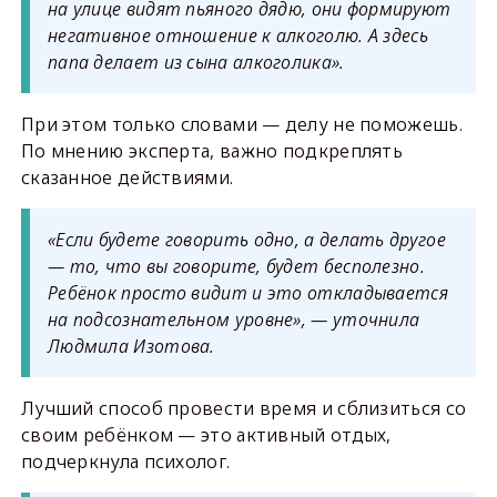
на улице видят пьяного дядю, они формируют
негативное отношение к алкоголю. А здесь
папа делает из сына алкоголика».
При этом только словами — делу не поможешь.
По мнению эксперта, важно подкреплять
сказанное действиями.
«Если будете говорить одно, а делать другое
— то, что вы говорите, будет бесполезно.
Ребёнок просто видит и это откладывается
на подсознательном уровне», — уточнила
Людмила Изотова.
Лучший способ провести время и сблизиться со
своим ребёнком — это активный отдых,
подчеркнула психолог.