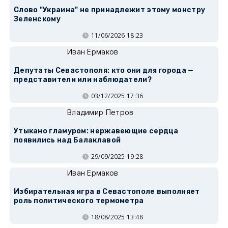
Слово "Украина" не принадлежит этому монстру
Зеленскому
11/06/2026 18:23
Иван Ермаков
Депутаты Севастополя: кто они для города —
представители или наблюдатели?
03/12/2025 17:36
Владимир Петров
Утыкано гламуром: нержавеющие сердца
появились над Балаклавой
29/09/2025 19:28
Иван Ермаков
Избирательная игра в Севастополе выполняет
роль политического термометра
18/08/2025 13:48