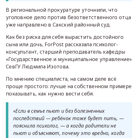
В региональной прокуратуре уточнили, что
уголовное дело против безответственного отца
уже направлено в Сакский районный суд.
Как без риска для себя вырастить достойного
сына или дочь, ForPost рассказала психолог-
консультант, старший преподаватель кафедры
«Государственное и муниципальное управление»
СевГУ Людмила Изотова.
По мнению специалиста, на самом деле всё
проще простого: лучше на собственном примере
показывать, как нужно вести себя.
«Если в семье пьют и без болезненных
последствий — ребёнок тоже будет пить, —
пояснила психолог, — а когда родители не
пьют и объясняют, почему это вредно, когда