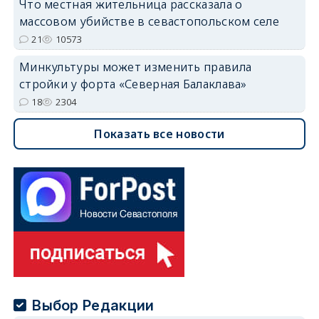
Что местная жительница рассказала о
массовом убийстве в севастопольском селе
21
10573
Минкультуры может изменить правила
стройки у форта «Северная Балаклава»
18
2304
Показать все новости
Выбор Редакции