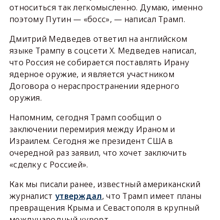
относиться так легкомысленно. Думаю, именно
поэтому Путин — «босс», — написал Трамп.
Дмитрий Медведев ответил на английском
языке Трампу в соцсети Х. Медведев написал,
что Россия не собирается поставлять Ирану
ядерное оружие, и является участником
Договора о нераспространении ядерного
оружия.
Напомним, сегодня Трамп сообщил о
заключении перемирия между Ираном и
Израилем. Сегодня же президент США в
очередной раз заявил, что хочет заключить
«сделку с Россией».
Как мы писали ранее, известный американский
журналист
утверждал
, что Трамп имеет планы
превращения Крыма и Севастополя в крупный
международный курорт.