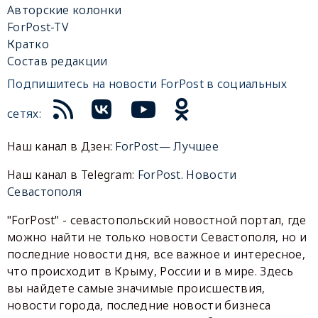
Авторские колонки
ForPost-TV
Кратко
Состав редакции
Подпишитесь на новости ForPost в социальных
сетях:
Наш канал в Дзен:
ForPost— Лучшее
Наш канал в Telegram:
ForPost. Новости
Севастополя
"ForPost" - севастопольский новостной портал, где
можно найти не только новости Севастополя, но и
последние новости дня, все важное и интересное,
что происходит в Крыму, России и в мире. Здесь
вы найдете самые значимые происшествия,
новости города, последние новости бизнеса