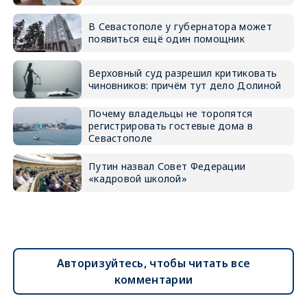
В Севастополе у губернатора может
появиться ещё один помощник
Верховный суд разрешил критиковать
чиновников: причём тут дело Долиной
Почему владельцы не торопятся
регистрировать гостевые дома в
Севастополе
Путин назвал Совет Федерации
«кадровой школой»
Авторизуйтесь, чтобы читать все
комментарии