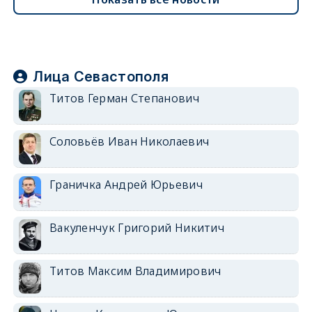
Лица Севастополя
Титов Герман Степанович
Соловьёв Иван Николаевич
Граничка Андрей Юрьевич
Вакуленчук Григорий Никитич
Титов Максим Владимирович