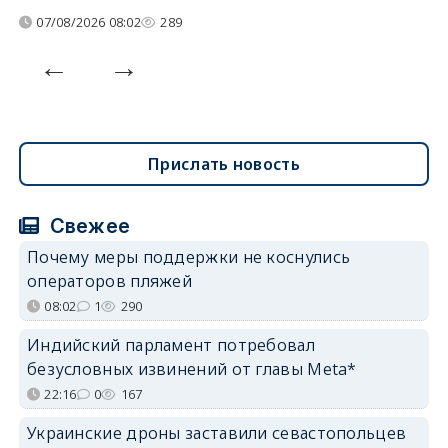
07/08/2026 08:02
289
Прислать новость
Свежее
Почему меры поддержки не коснулись
операторов пляжей
08:02
1
290
Индийский парламент потребовал
безусловных извинений от главы Meta*
22:16
0
167
Украинские дроны заставили севастопольцев