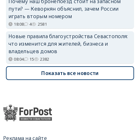
Почему наш бронепоезд стоит на запасном
пути? — Кеворкян объяснил, зачем России
играть вторым номером
18:08
4
2581
Новые правила благоустройства Севастополя:
что изменится для жителей, бизнеса и
владельцев домов
08:04
15
2382
Показать все новости
Реклама на сайте