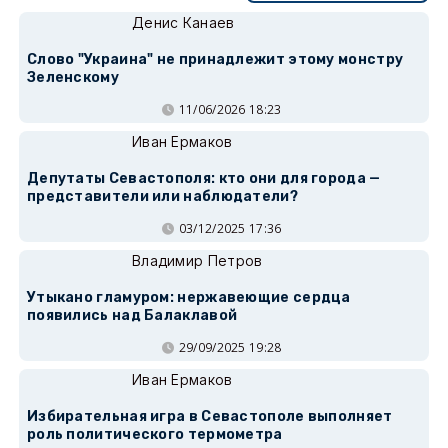
Денис Канаев
Слово "Украина" не принадлежит этому монстру
Зеленскому
11/06/2026 18:23
Иван Ермаков
Депутаты Севастополя: кто они для города —
представители или наблюдатели?
03/12/2025 17:36
Владимир Петров
Утыкано гламуром: нержавеющие сердца
появились над Балаклавой
29/09/2025 19:28
Иван Ермаков
Избирательная игра в Севастополе выполняет
роль политического термометра