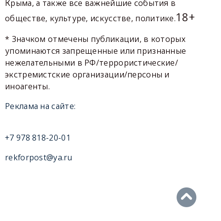
Крыма, а также все важнейшие события в
18+
обществе, культуре, искусстве, политике.
* Значком отмечены публикации, в которых
упоминаются запрещенные или признанные
нежелательными в РФ/террористические/
экстремистские организации/персоны и
иноагенты.
Реклама на сайте:
+7 978 818-20-01
rekforpost@ya.ru