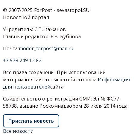
© 2007-2025 ForPost - sevastopol.SU
Новостной портал
Учредитель: С.П. Кажанов
Главный редактор: Е.В. Бубнова
Почта:
moder_forpost@mail.ru
+7 978 249 12 82
Все права сохранены. При использовании
материалов сайта ссылка обязательна.
Информация
для пользователей
сайта
Свидетельство о регистрации СМИ: Эл № ФС77-
58738, выдано Роскомнадзором 28 июля 2014 года
Прислать новость
Все новости