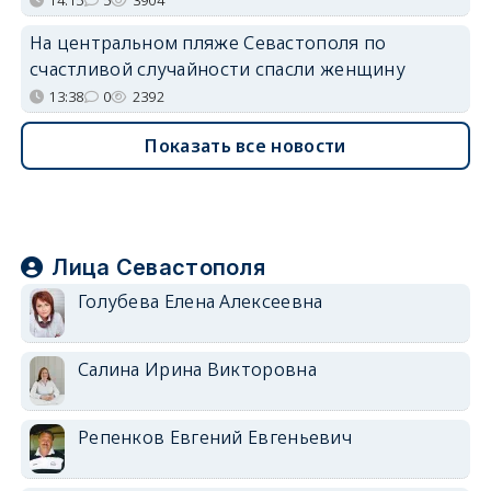
На центральном пляже Севастополя по
счастливой случайности спасли женщину
13:38
0
2392
Показать все новости
Лица Севастополя
Голубева Елена Алексеевна
Салина Ирина Викторовна
Репенков Евгений Евгеньевич