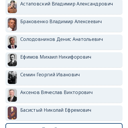
Астаповский Владимир Александрович
Браковенко Владимир Алексеевич
Солодовников Денис Анатольевич
Ефимов Михаил Никифорович
Семин Георгий Иванович
Аксенов Вячеслав Викторович
Басистый Николай Ефремович