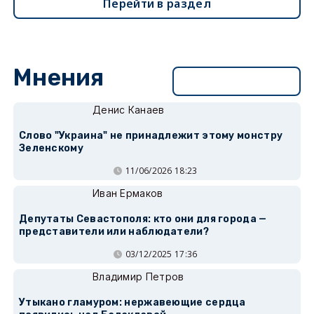
Перейти в раздел
Мнения
Перейти в раздел
Денис Канаев
Слово "Украина" не принадлежит этому монстру
Зеленскому
11/06/2026 18:23
Иван Ермаков
Депутаты Севастополя: кто они для города —
представители или наблюдатели?
03/12/2025 17:36
Владимир Петров
Утыкано гламуром: нержавеющие сердца