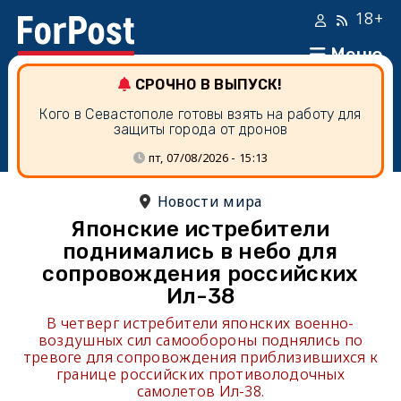
18+
Меню
СРОЧНО В ВЫПУСК!
Кого в Севастополе готовы взять на работу для
защиты города от дронов
пт, 07/08/2026 - 15:13
Новости мира
Японские истребители
поднимались в небо для
сопровождения российских
Ил-38
В четверг истребители японских военно-
воздушных сил самообороны поднялись по
тревоге для сопровождения приблизившихся к
границе российских противолодочных
самолетов Ил-38.