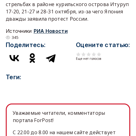
стрельбах в районе курильского острова Итуруп
17-20, 21-27 и 28-31 октября, из-за чего Япония
дважды заявила протест России.
Источники
РИА Новости
345
Поделитесь:
Оцените статью:
Еще нет голосов
Теги:
Уважаемые читатели, комментаторы
портала ForPost!
C 22.00 до 8.00 на нашем сайте действует