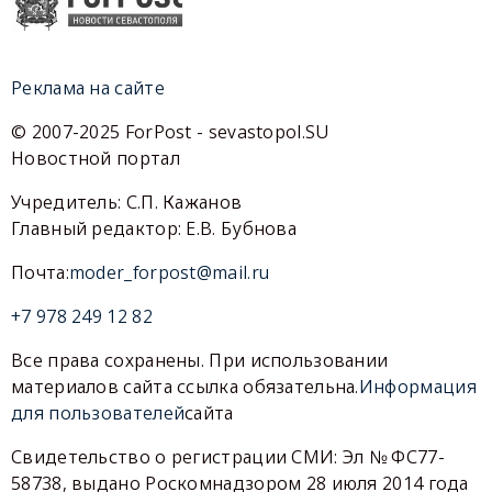
Реклама на сайте
© 2007-2025 ForPost - sevastopol.SU
Новостной портал
Учредитель: С.П. Кажанов
Главный редактор: Е.В. Бубнова
Почта:
moder_forpost@mail.ru
+7 978 249 12 82
Все права сохранены. При использовании
материалов сайта ссылка обязательна.
Информация
для пользователей
сайта
Свидетельство о регистрации СМИ: Эл № ФС77-
58738, выдано Роскомнадзором 28 июля 2014 года