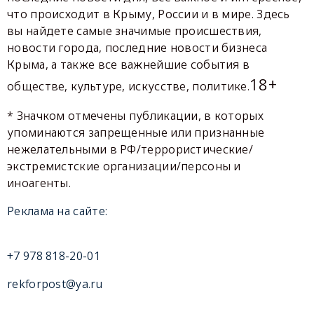
что происходит в Крыму, России и в мире. Здесь
вы найдете самые значимые происшествия,
новости города, последние новости бизнеса
Крыма, а также все важнейшие события в
18+
обществе, культуре, искусстве, политике.
* Значком отмечены публикации, в которых
упоминаются запрещенные или признанные
нежелательными в РФ/террористические/
экстремистские организации/персоны и
иноагенты.
Реклама на сайте:
+7 978 818-20-01
rekforpost@ya.ru