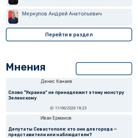
Меркулов Андрей Анатольевич
Перейти в раздел
Мнения
Перейти в раздел
Денис Канаев
Слово "Украина" не принадлежит этому монстру
Зеленскому
11/06/2026 18:23
Иван Ермаков
Депутаты Севастополя: кто они для города —
представители или наблюдатели?