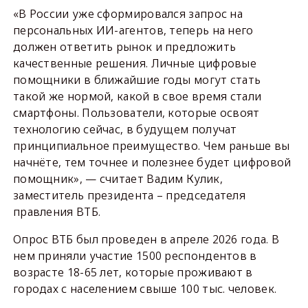
«В России уже сформировался запрос на
персональных ИИ-агентов, теперь на него
должен ответить рынок и предложить
качественные решения. Личные цифровые
помощники в ближайшие годы могут стать
такой же нормой, какой в свое время стали
смартфоны. Пользователи, которые освоят
технологию сейчас, в будущем получат
принципиальное преимущество. Чем раньше вы
начнёте, тем точнее и полезнее будет цифровой
помощник», — считает Вадим Кулик,
заместитель президента – председателя
правления ВТБ.
Опрос ВТБ был проведен в апреле 2026 года. В
нем приняли участие 1500 респондентов в
возрасте 18-65 лет, которые проживают в
городах с населением свыше 100 тыс. человек.