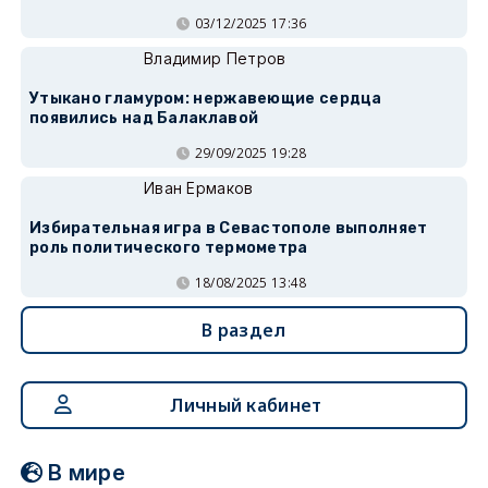
03/12/2025 17:36
Владимир Петров
Утыкано гламуром: нержавеющие сердца
появились над Балаклавой
29/09/2025 19:28
Иван Ермаков
Избирательная игра в Севастополе выполняет
роль политического термометра
18/08/2025 13:48
В раздел
Личный кабинет
В мире