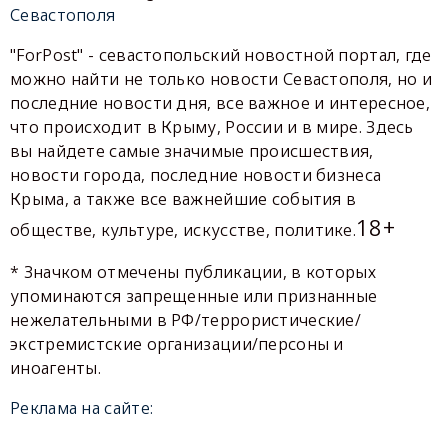
Севастополя
"ForPost" - севастопольский новостной портал, где
можно найти не только новости Севастополя, но и
последние новости дня, все важное и интересное,
что происходит в Крыму, России и в мире. Здесь
вы найдете самые значимые происшествия,
новости города, последние новости бизнеса
Крыма, а также все важнейшие события в
18+
обществе, культуре, искусстве, политике.
* Значком отмечены публикации, в которых
упоминаются запрещенные или признанные
нежелательными в РФ/террористические/
экстремистские организации/персоны и
иноагенты.
Реклама на сайте: