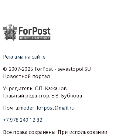
Реклама на сайте
© 2007-2025 ForPost - sevastopol.SU
Новостной портал
Учредитель: С.П. Кажанов
Главный редактор: Е.В. Бубнова
Почта:
moder_forpost@mail.ru
+7 978 249 12 82
Все права сохранены. При использовании