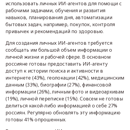
использовать личных ИИ-агентов для помощи с
рабочими задачами, обучения и развития
навыков, планирования дня, автоматизации
бытовых задач, например, покупок, контроля
привычек и рекомендаций по здоровью.
Для создания личных ИИ-агентов требуется
сообщать им большой объем информации о
личной жизни и рабочей сфере. В основном
россияне готовы предоставить ИИ-агенту
доступ к истории поиска и активности в
интернете (43%), геолокации (42%), медицинским
данным (33%), биографии (27%), финансовой
информации (26%), личным фото и видеоархивам
(19%), личной переписке (15%). Совсем не готовы
делиться какой-либо информацией о себе 27%
россиян. Регулярно обновлять эту информацию
готовы 41% опрошенных.