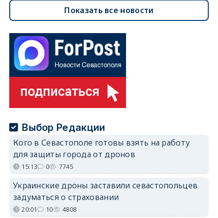
Показать все новости
Выбор Редакции
Кого в Севастополе готовы взять на работу
для защиты города от дронов
15:13
0
7745
Украинские дроны заставили севастопольцев
задуматься о страховании
20:01
10
4808