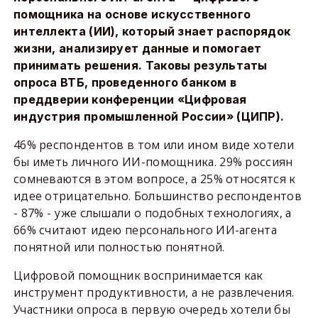
помощника на основе искусственного
интеллекта (ИИ), который знает распорядок
жизни, анализирует данные и помогает
принимать решения. Таковы результаты
опроса ВТБ, проведенного банком в
преддверии конференции «Цифровая
индустрия промышленной России» (ЦИПР).
46% респондентов в том или ином виде хотели
бы иметь личного ИИ-помощника. 29% россиян
сомневаются в этом вопросе, а 25% относятся к
идее отрицательно. Большинство респондентов
- 87% - уже слышали о подобных технологиях, а
66% считают идею персонального ИИ-агента
понятной или полностью понятной.
Цифровой помощник воспринимается как
инструмент продуктивности, а не развлечения.
Участники опроса в первую очередь хотели бы