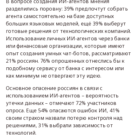
В вопросе создания ИИ-агентов мнения
разделились поровну: 39% предпочтут собрать
агента самостоятельно на базе доступных
больших языковых моделей, ещё 39% выберут
готовые решения от технологических компаний.
Использование личных ИИ-агентов через банки
или финансовые организации, которые имеют
опыт создания умных чат-ботов, рассматривают
21% россиян. 76% опрошенных отнеслись бы к
подобному сервису от банка с интересом или
как минимум не отвергают эту идею.
Основное опасение россиян в связи с
использованием ИИ-агентов – вероятность
утечки данных – отмечают 72% участников
опроса. Еще 54% опасаются ошибок ИИ, 41%
своим страхом назвали потерю контроля над
решениями, 31% выбрали зависимость от
технологий.