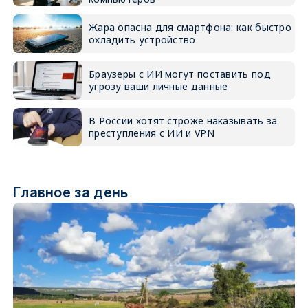
Жара опасна для смартфона: как быстро
охладить устройство
Браузеры с ИИ могут поставить под
угрозу ваши личные данные
В России хотят строже наказывать за
преступления с ИИ и VPN
Главное за день