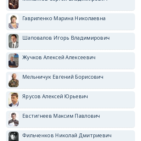
Гавриленко Марина Николаевна
Шаповалов Игорь Владимирович
Жучков Алексей Алексеевич
Мельничук Евгений Борисович
Ярусов Алексей Юрьевич
Евстигнеев Максим Павлович
Фильченков Николай Дмитриевич