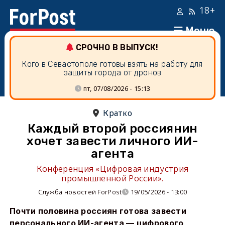
18+
Меню
СРОЧНО В ВЫПУСК!
Кого в Севастополе готовы взять на работу для
защиты города от дронов
пт, 07/08/2026 - 15:13
Кратко
Каждый второй россиянин
хочет завести личного ИИ-
агента
Конференция «Цифровая индустрия
промышленной России».
Служба новостей ForPost
19/05/2026 - 13:00
Почти половина россиян готова завести
персонального ИИ-агента — цифрового