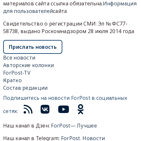
материалов сайта ссылка обязательна.
Информация
для пользователей
сайта
Свидетельство о регистрации СМИ: Эл № ФС77-
58738, выдано Роскомнадзором 28 июля 2014 года
Прислать новость
Все новости
Авторские колонки
ForPost-TV
Кратко
Состав редакции
Подпишитесь на новости ForPost в социальных
сетях:
Наш канал в Дзен:
ForPost— Лучшее
Наш канал в Telegram:
ForPost. Новости