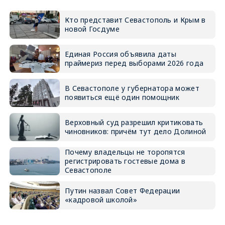
Кто представит Севастополь и Крым в
новой Госдуме
Единая Россия объявила даты
праймериз перед выборами 2026 года
В Севастополе у губернатора может
появиться ещё один помощник
Верховный суд разрешил критиковать
чиновников: причём тут дело Долиной
Почему владельцы не торопятся
регистрировать гостевые дома в
Севастополе
Путин назвал Совет Федерации
«кадровой школой»