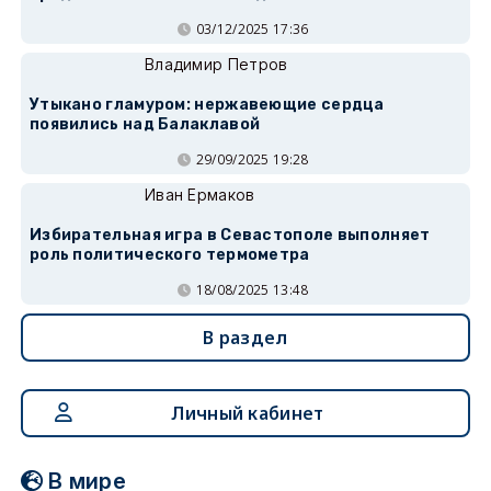
03/12/2025 17:36
Владимир Петров
Утыкано гламуром: нержавеющие сердца
появились над Балаклавой
29/09/2025 19:28
Иван Ермаков
Избирательная игра в Севастополе выполняет
роль политического термометра
18/08/2025 13:48
В раздел
Личный кабинет
В мире