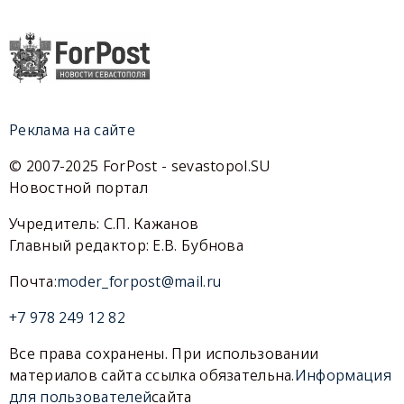
Реклама на сайте
© 2007-2025 ForPost - sevastopol.SU
Новостной портал
Учредитель: С.П. Кажанов
Главный редактор: Е.В. Бубнова
Почта:
moder_forpost@mail.ru
+7 978 249 12 82
Все права сохранены. При использовании
материалов сайта ссылка обязательна.
Информация
для пользователей
сайта