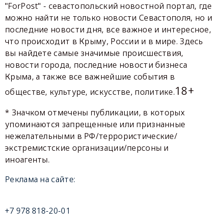
"ForPost" - севастопольский новостной портал, где
можно найти не только новости Севастополя, но и
последние новости дня, все важное и интересное,
что происходит в Крыму, России и в мире. Здесь
вы найдете самые значимые происшествия,
новости города, последние новости бизнеса
Крыма, а также все важнейшие события в
18+
обществе, культуре, искусстве, политике.
* Значком отмечены публикации, в которых
упоминаются запрещенные или признанные
нежелательными в РФ/террористические/
экстремистские организации/персоны и
иноагенты.
Реклама на сайте:
+7 978 818-20-01