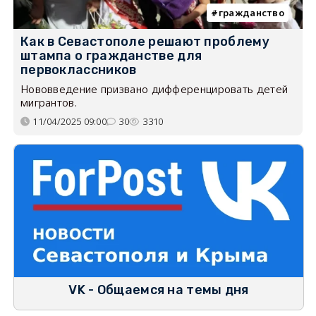
гражданство
Как в Севастополе решают проблему
штампа о гражданстве для
первоклассников
Нововведение призвано дифференцировать детей
мигрантов.
11/04/2025 09:00
30
3310
VK - Общаемся на темы дня