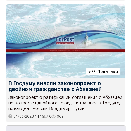
FP-Политика
В Госдуму внесли законопроект о
двойном гражданстве с Абхазией
Законопроект о ратификации соглашения с Абхазией
по вопросам двойного гражданства внёс в Госдуму
президент России Владимир Путин
01/06/2023 14:19
0
969