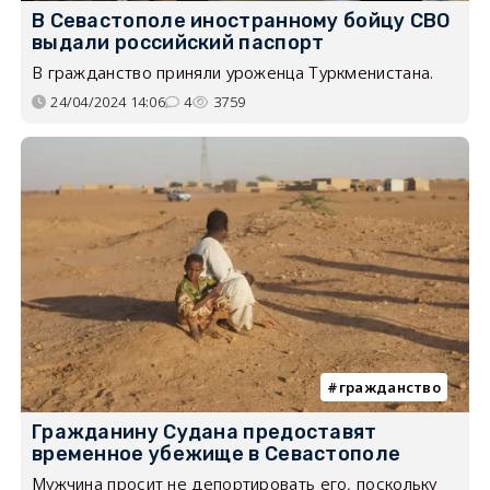
В Севастополе иностранному бойцу СВО
выдали российский паспорт
В гражданство приняли уроженца Туркменистана.
24/04/2024 14:06
4
3759
гражданство
Гражданину Судана предоставят
временное убежище в Севастополе
Мужчина просит не депортировать его, поскольку