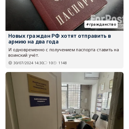
гражданство
Новых граждан РФ хотят отправить в
армию на два года
И одновременно с получением паспорта ставить на
воинский учёт.
30/07/2024 14:30
10
1148