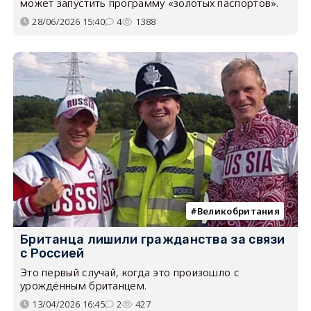
может запустить программу «золотых паспортов».
28/06/2026 15:40
4
1388
Великобритания
Британца лишили гражданства за связи
с Россией
Это первый случай, когда это произошло с
урождённым британцем.
13/04/2026 16:45
2
427