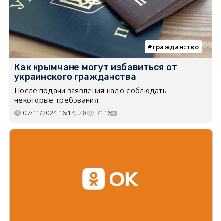
гражданство
Как крымчане могут избавиться от
украинского гражданства
После подачи заявления надо соблюдать
некоторые требования.
07/11/2024 16:14
8
7116