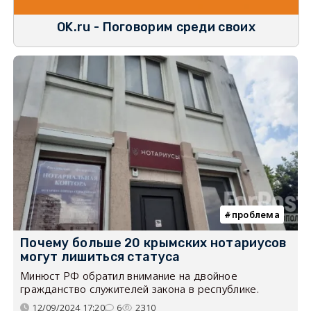
OK.ru - Поговорим среди своих
проблема
Почему больше 20 крымских нотариусов
могут лишиться статуса
Минюст РФ обратил внимание на двойное
гражданство служителей закона в республике.
12/09/2024 17:20
6
2310