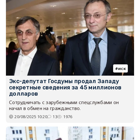
иск
Экс-депутат Госдумы продал Западу
секретные сведения за 45 миллионов
долларов
Сотрудничать с зарубежными спецслужбами он
начал в обмен на гражданство.
20/08/2025 10:20
13
1976