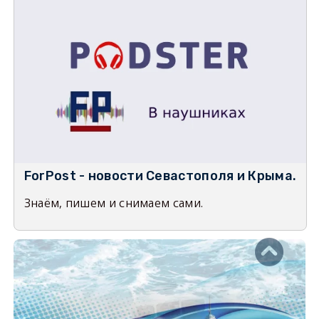
ForPost - новости Севастополя и Крыма.
Знаём, пишем и снимаем сами.