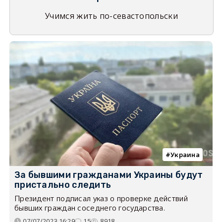
Учимся жить по-севастопольски
Украина
За бывшими гражданами Украины будут
пристально следить
Президент подписал указ о проверке действий
бывших граждан соседнего государства.
07/07/2023 16:29
15
8918