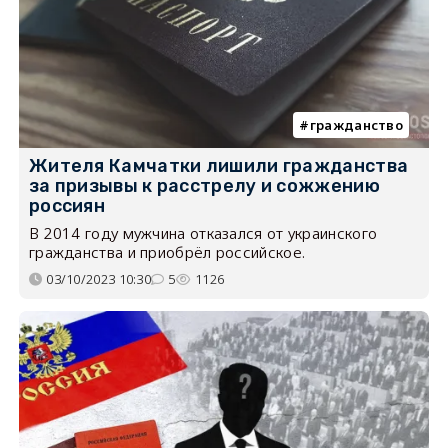
гражданство
Жителя Камчатки лишили гражданства
за призывы к расстрелу и сожжению
россиян
В 2014 году мужчина отказался от украинского
гражданства и приобрёл российское.
03/10/2023 10:30
5
1126