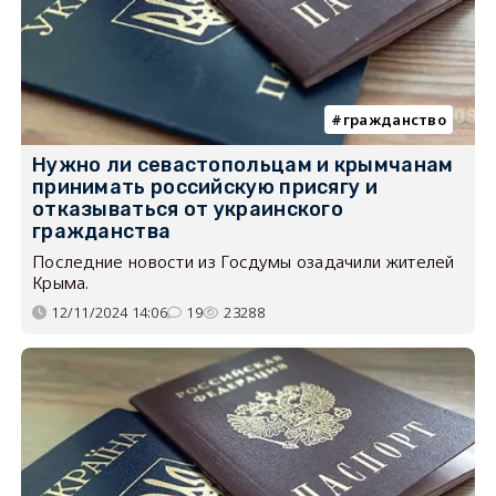
гражданство
Нужно ли севастопольцам и крымчанам
принимать российскую присягу и
отказываться от украинского
гражданства
Последние новости из Госдумы озадачили жителей
Крыма.
12/11/2024 14:06
19
23288