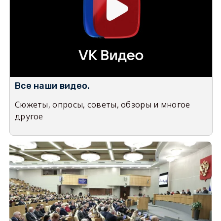
Все наши видео.
Сюжеты, опросы, советы, обзоры и многое
другое