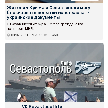
Жителям Крыма и Севастополя могут
блокировать попытки использовать
украинские документы
Отказавшихся от украинского гражданства
проверит МВД.
08/07/2023 13:02
28
19460
VK Sevastopol life