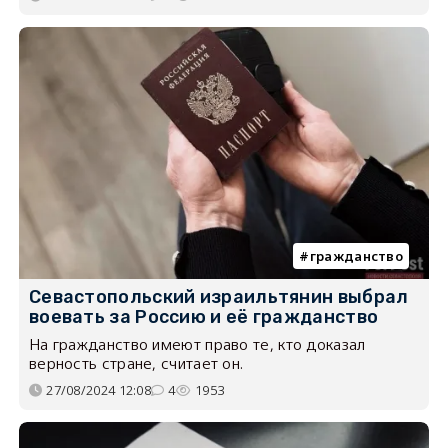
гражданство
Севастопольский израильтянин выбрал
воевать за Россию и её гражданство
На гражданство имеют право те, кто доказал
верность стране, считает он.
27/08/2024 12:08
4
1953