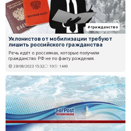
гражданство
Уклонистов от мобилизации требуют
лишить российского гражданства
Речь идёт о россиянах, которые получили
гражданство РФ не по факту рождения.
28/08/2023 15:32
10
1449