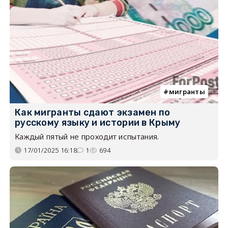
мигранты
Как мигранты сдают экзамен по
русскому языку и истории в Крыму
Каждый пятый не проходит испытания.
17/01/2025 16:18
1
694