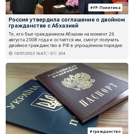
FP-Политика
Россия утвердила соглашение о двойном
гражданстве с Абхазией
Те, кто был гражданином Абхазии на момент 26
августа 2008 года и остаётся им, смогут получить
двойное гражданство в РФ в упрощённом порядке.
10/07/2023 16:47
0
204
гражданство