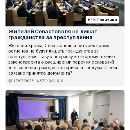
FP-Политика
Жителей Севастополя не лишат
гражданства за преступления
Жителей Крыма, Севастополя и четырёх новых
регионов не будут лишать гражданства за
преступления. Такую поправку ко второму чтению
законопроекта о расширении перечня оснований
для лишения гражданства приняла Госдума. С чем
связано принятие документа?
17/07/2025 14:57
0
610