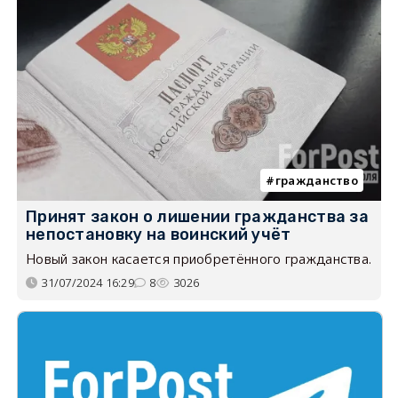
гражданство
Принят закон о лишении гражданства за
непостановку на воинский учёт
Новый закон касается приобретённого гражданства.
31/07/2024 16:29
8
3026