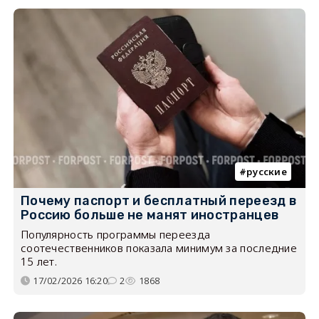
русские
Почему паспорт и бесплатный переезд в
Россию больше не манят иностранцев
Популярность программы переезда
соотечественников показала минимум за последние
15 лет.
17/02/2026 16:20
2
1868