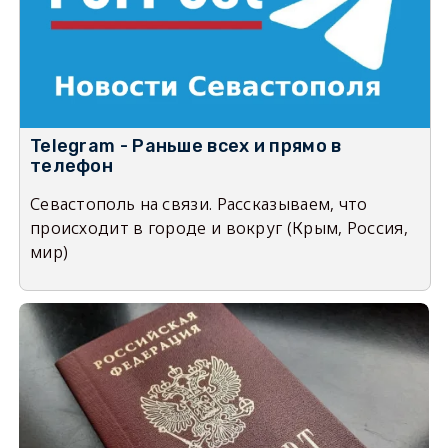
Telegram - Раньше всех и прямо в
телефон
Севастополь на связи. Рассказываем, что
происходит в городе и вокруг (Крым, Россия,
мир)