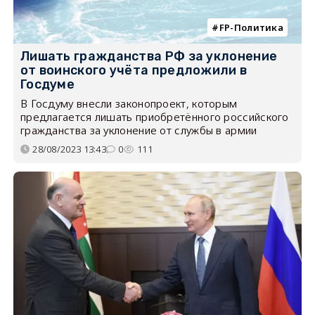
FP-Политика
Лишать гражданства РФ за уклонение
от воинского учёта предложили в
Госдуме
В Госдуму внесли законопроект, которым
предлагается лишать приобретённого российского
гражданства за уклонение от службы в армии
28/08/2023 13:43
0
111