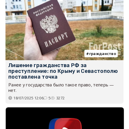
гражданство
Лишение гражданства РФ за
преступление: по Крыму и Севастополю
поставлена точка
Ранее у государства было такое право, теперь —
нет.
18/07/2025 12:06
5
3272