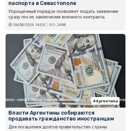
паспорта в Севастополе
Упрощённый порядок позволяет подать заявление
сразу после заключения военного контракта.
06/08/2026 14:03
0
2498
Аргентина
Власти Аргентины собираются
продавать гражданство иностранцам
Для погашения долгов правительство страны