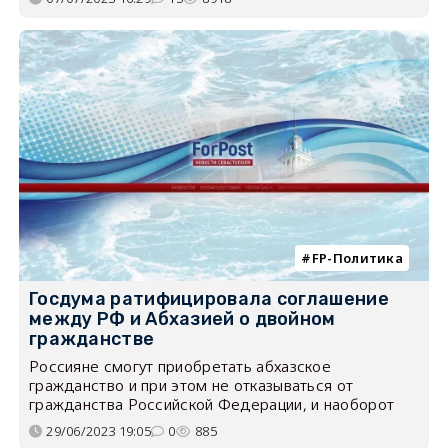
FP-Политика
Госдума ратифицировала соглашение
между РФ и Абхазией о двойном
гражданстве
Россияне смогут приобретать абхазское
гражданство и при этом не отказываться от
гражданства Российской Федерации, и наоборот
29/06/2023 19:05
0
885