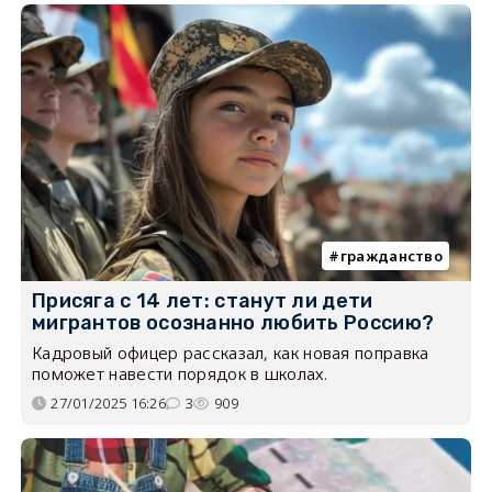
гражданство
Присяга с 14 лет: станут ли дети
мигрантов осознанно любить Россию?
Кадровый офицер рассказал, как новая поправка
поможет навести порядок в школах.
27/01/2025 16:26
3
909