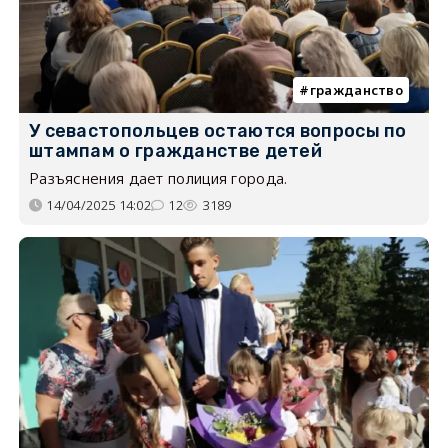
гражданство
У севастопольцев остаются вопросы по
штампам о гражданстве детей
Разъяснения дает полиция города.
14/04/2025 14:02
12
3189