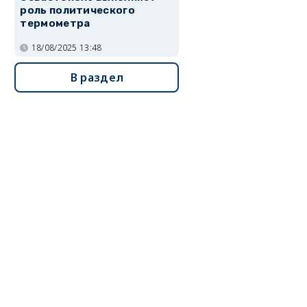
роль политического
термометра
18/08/2025 13:48
В раздел