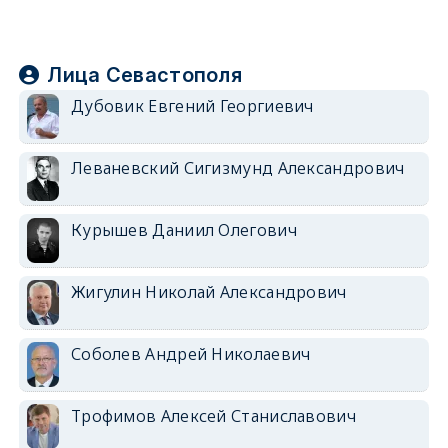
Лица Севастополя
Дубовик Евгений Георгиевич
Леваневский Сигизмунд Александрович
Курышев Даниил Олегович
Жигулин Николай Александрович
Соболев Андрей Николаевич
Трофимов Алексей Станиславович