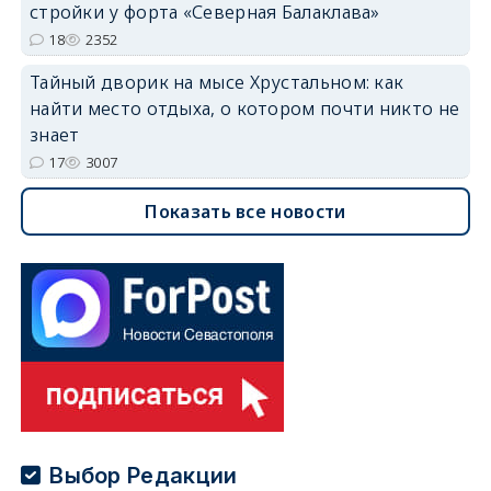
стройки у форта «Северная Балаклава»
18
2352
Тайный дворик на мысе Хрустальном: как
найти место отдыха, о котором почти никто не
знает
17
3007
Показать все новости
Выбор Редакции