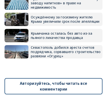
заводу напитков» в праве на
недвижимость
Осуждённому за госизмену жителю
Крыма увеличили срок после апелляции
Крымчанка осталась без авто из-за
пьяного лихачества продавца
Севастополь добился ареста счетов
подрядчика, сорвавшего строительство
развязки «Огурец»
Авторизуйтесь, чтобы читать все
комментарии