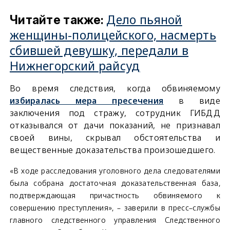
Дело пьяной
Читайте также:
женщины-полицейского, насмерть
сбившей девушку, передали в
Нижнегорский райсуд
Во время следствия, когда обвиняемому
избиралась мера пресечения
в виде
заключения под стражу, сотрудник ГИБДД
отказывался от дачи показаний, не признавал
своей вины, скрывал обстоятельства и
вещественные доказательства произошедшего.
«В ходе расследования уголовного дела следователями
была собрана достаточная доказательственная база,
подтверждающая причастность обвиняемого к
совершению преступления», – заверили в пресс–службы
главного следственного управления Следственного