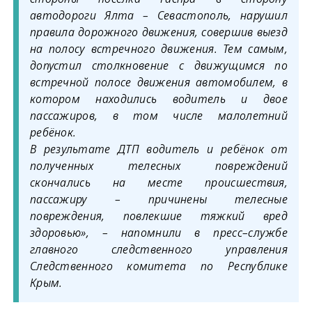
автодороги Ялта – Севастополь, нарушил
правила дорожного движения, совершив выезд
на полосу встречного движения. Тем самым,
допустил столкновение с движущимся по
встречной полосе движения автомобилем, в
котором находились водитель и двое
пассажиров, в том числе малолетний
ребёнок.
В результате ДТП водитель и ребёнок от
полученных телесных повреждений
скончались на месте происшествия,
пассажиру – причинены телесные
повреждения, повлекшие тяжкий вред
здоровью», – напомнили в пресс–службе
главного следственного управления
Следственного комитета по Республике
Крым.