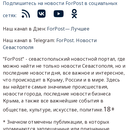
Подпишитесь на новости ForPost в социальных
сетях:
Наш канал в Дзен:
ForPost— Лучшее
Наш канал в Telegram:
ForPost. Новости
Севастополя
"ForPost" - севастопольский новостной портал, где
можно найти не только новости Севастополя, но и
последние новости дня, все важное и интересное,
что происходит в Крыму, России и в мире. Здесь
вы найдете самые значимые происшествия,
новости города, последние новости бизнеса
Крыма, а также все важнейшие события в
18+
обществе, культуре, искусстве, политике.
* Значком отмечены публикации, в которых
упоминаются запрещенные или признанные