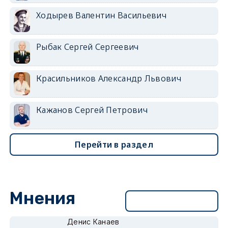
Ходырев Валентин Васильевич
Рыбак Сергей Сергеевич
Красильников Александр Львович
Кажанов Сергей Петрович
Перейти в раздел
Мнения
Перейти в раздел
Денис Канаев