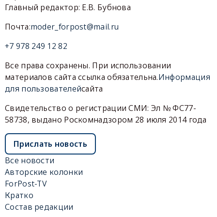
Главный редактор: Е.В. Бубнова
Почта:
moder_forpost@mail.ru
+7 978 249 12 82
Все права сохранены. При использовании
материалов сайта ссылка обязательна.
Информация
для пользователей
сайта
Свидетельство о регистрации СМИ: Эл № ФС77-
58738, выдано Роскомнадзором 28 июля 2014 года
Прислать новость
Все новости
Авторские колонки
ForPost-TV
Кратко
Состав редакции