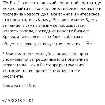
"ForPost" - севастопольский новостной портал, где
можно найти не только новости Севастополя, но и
последние новости дня, все важное и интересное,
что происходит в Крыму, России и в мире. Здесь
вы найдете самые значимые происшествия,
новости города, последние новости бизнеса
Крыма, а также все важнейшие события в
18+
обществе, культуре, искусстве, политике.
* Значком отмечены публикации, в которых
упоминаются запрещенные или признанные
нежелательными в РФ/террористические/
экстремистские организации/персоны и
иноагенты.
Реклама на сайте:
+7 978 818-20-01