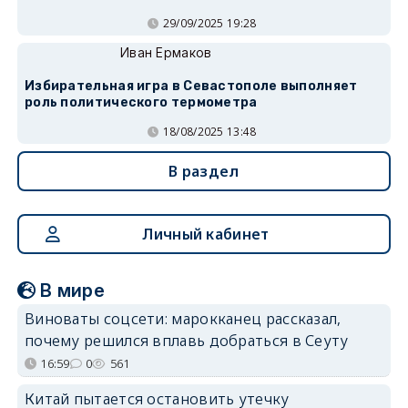
29/09/2025 19:28
Иван Ермаков
Избирательная игра в Севастополе выполняет
роль политического термометра
18/08/2025 13:48
В раздел
Личный кабинет
В мире
Виноваты соцсети: марокканец рассказал,
почему решился вплавь добраться в Сеуту
16:59
0
561
Китай пытается остановить утечку