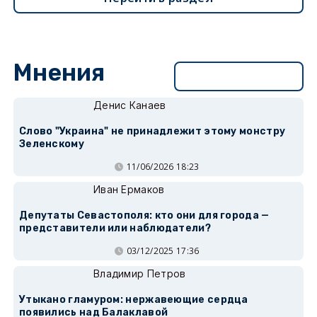
Мнения
Перейти в раздел
Денис Канаев
Слово "Украина" не принадлежит этому монстру
Зеленскому
11/06/2026 18:23
Иван Ермаков
Депутаты Севастополя: кто они для города —
представители или наблюдатели?
03/12/2025 17:36
Владимир Петров
Утыкано гламуром: нержавеющие сердца
появились над Балаклавой