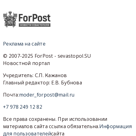
Реклама на сайте
© 2007-2025 ForPost - sevastopol.SU
Новостной портал
Учредитель: С.П. Кажанов
Главный редактор: Е.В. Бубнова
Почта:
moder_forpost@mail.ru
+7 978 249 12 82
Все права сохранены. При использовании
материалов сайта ссылка обязательна.
Информация
для пользователей
сайта