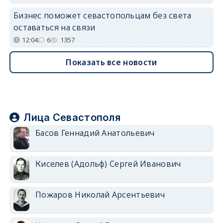
Бизнес поможет севастопольцам без света
оставаться на связи
12:04
6
1357
Показать все новости
Лица Севастополя
Басов Геннадий Анатольевич
Киселев (Адольф) Сергей Иванович
Пожаров Николай Арсентьевич