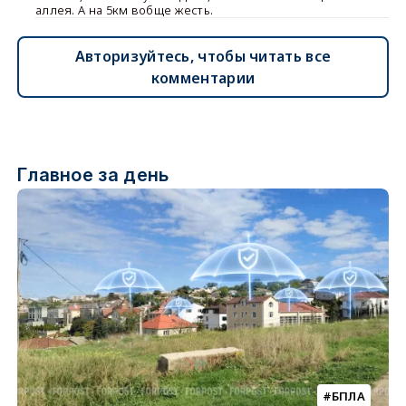
аллея. А на 5км вобще жесть.
Авторизуйтесь, чтобы читать все
комментарии
Главное за день
БПЛА