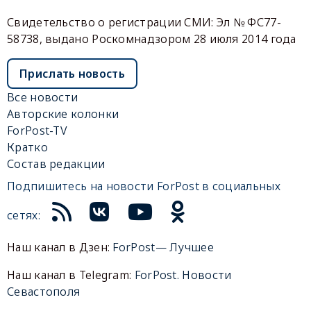
Свидетельство о регистрации СМИ: Эл № ФС77-
58738, выдано Роскомнадзором 28 июля 2014 года
Прислать новость
Все новости
Авторские колонки
ForPost-TV
Кратко
Состав редакции
Подпишитесь на новости ForPost в социальных
сетях:
Наш канал в Дзен:
ForPost— Лучшее
Наш канал в Telegram:
ForPost. Новости
Севастополя