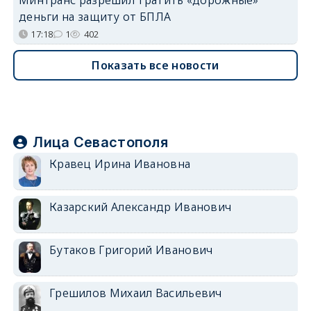
деньги на защиту от БПЛА
17:18
1
402
Показать все новости
Лица Севастополя
Кравец Ирина Ивановна
Казарский Александр Иванович
Бутаков Григорий Иванович
Грешилов Михаил Васильевич