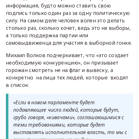
информация, будто можно ставить свою
подпись только один раз за одну политическую
силу. На самом деле человек волен это делать
столько раз, сколько хочет, ведь это не выборы,
а только поддержка партии или
самовыдвиженца для участия в выборной гонке.
Михаил Волков подчеркивает, что «это создает
необходимую конкуренцию», он призывает
горожан смотреть не на флаг и вывеску, а
конкретно на лица тех людей, которые входят
в список:
«Если в новом парламенте будет
подавляющее число людей, которые будут,
грубо говоря, «кивачами», соглашающимися с
теми требованиями, которые будет
выставлять исполнительная власть, то мы с