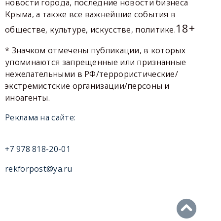
новости города, последние новости бизнеса
Крыма, а также все важнейшие события в
18+
обществе, культуре, искусстве, политике.
* Значком отмечены публикации, в которых
упоминаются запрещенные или признанные
нежелательными в РФ/террористические/
экстремистские организации/персоны и
иноагенты.
Реклама на сайте:
+7 978 818-20-01
rekforpost@ya.ru