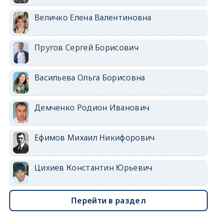
Величко Елена Валентиновна
Пругов Сергей Борисович
Васильева Ольга Борисовна
Демченко Родион Иванович
Ефимов Михаил Никифорович
Цихиев Константин Юрьевич
Перейти в раздел