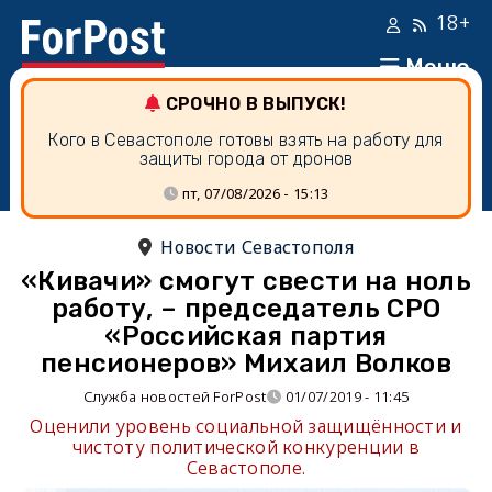
18+
Меню
СРОЧНО В ВЫПУСК!
Кого в Севастополе готовы взять на работу для
защиты города от дронов
пт, 07/08/2026 - 15:13
Новости Севастополя
«Кивачи» смогут свести на ноль
работу, – председатель СРО
«Российская партия
пенсионеров» Михаил Волков
Служба новостей ForPost
01/07/2019 - 11:45
Оценили уровень социальной защищённости и
чистоту политической конкуренции в
Севастополе.