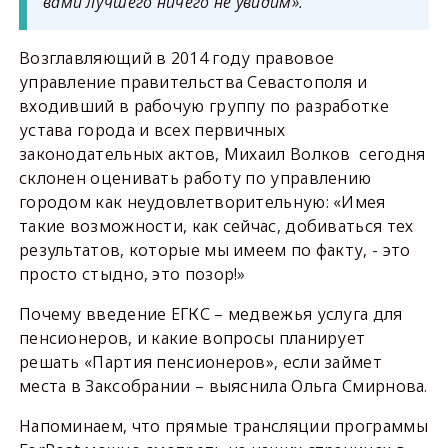
вами лучшего ничего не увидим».
Возглавляющий в 2014 году правовое
управление правительства Севастополя и
входивший в рабочую группу по разработке
устава города и всех первичных
законодательных актов, Михаил Волков сегодня
склонен оценивать работу по управлению
городом как неудовлетворительную: «Имея
такие возможности, как сейчас, добиваться тех
результатов, которые мы имеем по факту, - это
просто стыдно, это позор!»
Почему введение ЕГКС – медвежья услуга для
пенсионеров, и какие вопросы планирует
решать «Партия пенсионеров», если займет
места в Заксобрании – выяснила Ольга Смирнова.
Напоминаем, что прямые трансляции программы