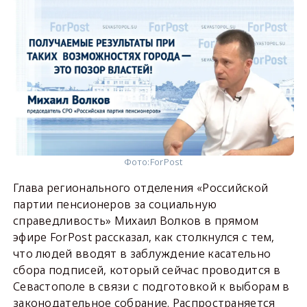
Фото:
ForPost
Глава регионального отделения «Российской
партии пенсионеров за социальную
справедливость» Михаил Волков в прямом
эфире ForPost рассказал, как столкнулся с тем,
что людей вводят в заблуждение касательно
сбора подписей, который сейчас проводится в
Севастополе в связи с подготовкой к выборам в
законодательное собрание. Распространяется