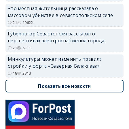
Что местная жительница рассказала о
массовом убийстве в севастопольском селе
21
10622
Губернатор Севастополя рассказал о
перспективах электроснабжения города
21
5111
Минкультуры может изменить правила
стройки у форта «Северная Балаклава»
18
2313
Показать все новости