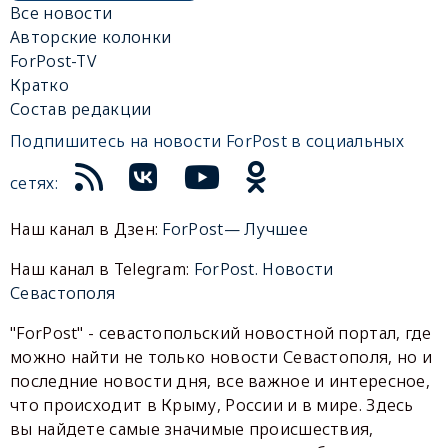
Все новости
Авторские колонки
ForPost-TV
Кратко
Состав редакции
Подпишитесь на новости ForPost в социальных
сетях:
Наш канал в Дзен:
ForPost— Лучшее
Наш канал в Telegram:
ForPost. Новости
Севастополя
"ForPost" - севастопольский новостной портал, где
можно найти не только новости Севастополя, но и
последние новости дня, все важное и интересное,
что происходит в Крыму, России и в мире. Здесь
вы найдете самые значимые происшествия,