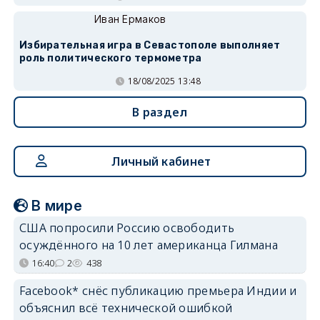
Иван Ермаков
Избирательная игра в Севастополе выполняет
роль политического термометра
18/08/2025 13:48
В раздел
Личный кабинет
В мире
США попросили Россию освободить
осуждённого на 10 лет американца Гилмана
16:40
2
438
Facebook* снёс публикацию премьера Индии и
объяснил всё технической ошибкой