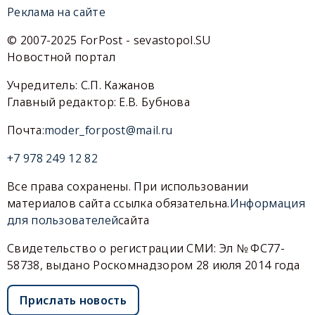
Реклама на сайте
© 2007-2025 ForPost - sevastopol.SU
Новостной портал
Учредитель: С.П. Кажанов
Главный редактор: Е.В. Бубнова
Почта:
moder_forpost@mail.ru
+7 978 249 12 82
Все права сохранены. При использовании
материалов сайта ссылка обязательна.
Информация
для пользователей
сайта
Свидетельство о регистрации СМИ: Эл № ФС77-
58738, выдано Роскомнадзором 28 июля 2014 года
Прислать новость