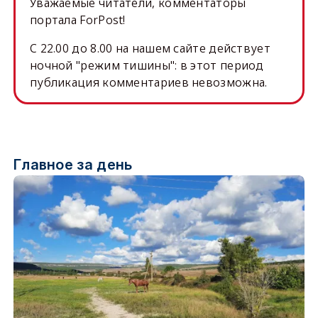
Уважаемые читатели, комментаторы
портала ForPost!
C 22.00 до 8.00 на нашем сайте действует
ночной "режим тишины": в этот период
публикация комментариев невозможна.
Главное за день