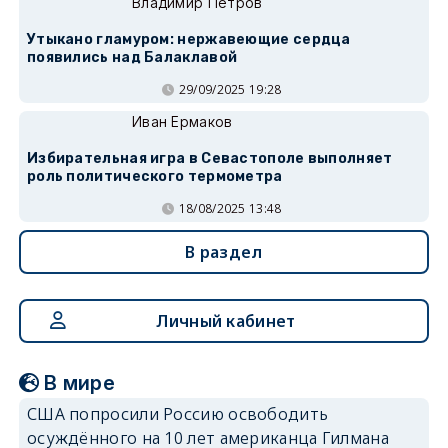
Владимир Петров
Утыкано гламуром: нержавеющие сердца
появились над Балаклавой
29/09/2025 19:28
Иван Ермаков
Избирательная игра в Севастополе выполняет
роль политического термометра
18/08/2025 13:48
В раздел
Личный кабинет
В мире
США попросили Россию освободить
осуждённого на 10 лет американца Гилмана