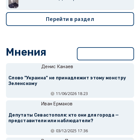
Перейти в раздел
Мнения
Перейти в раздел
Денис Канаев
Слово "Украина" не принадлежит этому монстру
Зеленскому
11/06/2026 18:23
Иван Ермаков
Депутаты Севастополя: кто они для города —
представители или наблюдатели?
03/12/2025 17:36