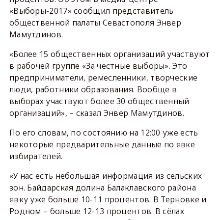
«Выборы-2017» сообщил представитель
общественной палаты Севастополя Энвер
Мамутдинов.
«Более 15 общественных организаций участвуют
в рабочей группе «За честные выборы». Это
предприниматели, ремесленники, творческие
люди, работники образования. Вообще в
выборах участвуют более 30 общественный
организаций», – сказал Энвер Мамутдинов.
По его словам, по состоянию на 12:00 уже есть
некоторые предварительные данные по явке
избирателей.
«У нас есть небольшая информация из сельских
зон. Байдарская долина Балаклавского района
явку уже больше 10-11 процентов. В Терновке и
Родном – больше 12-13 процентов. В сёлах