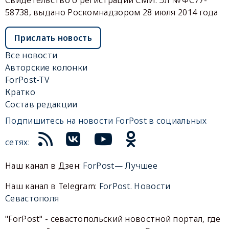
58738, выдано Роскомнадзором 28 июля 2014 года
Прислать новость
Все новости
Авторские колонки
ForPost-TV
Кратко
Состав редакции
Подпишитесь на новости ForPost в социальных
сетях:
Наш канал в Дзен:
ForPost— Лучшее
Наш канал в Telegram:
ForPost. Новости
Севастополя
"ForPost" - севастопольский новостной портал, где