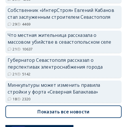
Собственник «ИнтерСтроя» Евгений Кабанов
стал заслуженным строителем Севастополя
29
4469
Что местная жительница рассказала о
массовом убийстве в севастопольском селе
21
10637
Губернатор Севастополя рассказал о
перспективах электроснабжения города
21
5142
Минкультуры может изменить правила
стройки у форта «Северная Балаклава»
18
2320
Показать все новости