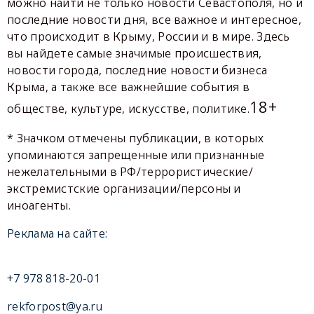
можно найти не только новости Севастополя, но и
последние новости дня, все важное и интересное,
что происходит в Крыму, России и в мире. Здесь
вы найдете самые значимые происшествия,
новости города, последние новости бизнеса
Крыма, а также все важнейшие события в
18+
обществе, культуре, искусстве, политике.
* Значком отмечены публикации, в которых
упоминаются запрещенные или признанные
нежелательными в РФ/террористические/
экстремистские организации/персоны и
иноагенты.
Реклама на сайте:
+7 978 818-20-01
rekforpost@ya.ru