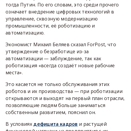
тогда Путин. По его словам, это среди прочего
означает внедрение цифровых технологий в
управление, сквозную модернизацию
промышленности, её роботизацию и
автоматизацию.
Экономист Михаил Беляев сказал ForPost, что
утверждение о безработице из-за
автоматизации — заблуждение, так как
роботизация «всегда создаёт новые рабочие
места».
Это касается не только обслуживания этих
роботов и их производства — при роботизации
открываются и выходят на первый план отрасли,
позволяющие людям больше заниматься
собственным развитием, пояснил он.
В условиях
дефицита кадров
и растущей
финансовой нагрузки на предприятия с их