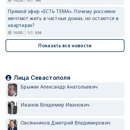
Прямой эфир «ЕСТЬ ТЕМА». Почему россияне
мечтают жить в частных домах, но остаются в
квартирах?
16:00
1
634
Показать все новости
Лица Севастополя
Брыжак Александр Анатольевич
Иванов Владимир Иванович
Овсянников Дмитрий Владимирович