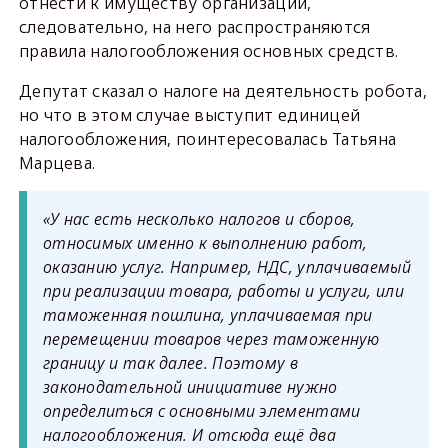
отнести к имуществу организации,
следовательно, на него распространяются
правила налогообложения основных средств.
Депутат сказал о налоге на деятельность робота,
но что в этом случае выступит единицей
налогообложения, поинтересовалась Татьяна
Марцева.
«У нас есть несколько налогов и сборов,
относимых именно к выполнению работ,
оказанию услуг. Например, НДС, уплачиваемый
при реализации товара, работы и услуги, или
таможенная пошлина, уплачиваемая при
перемещении товаров через таможенную
границу и так далее. Поэтому в
законодательной инициативе нужно
определиться с основными элементами
налогообложения. И отсюда ещё два