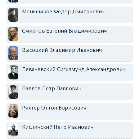
Меньшиков Федор Дмитриевич
Смирнов Евгений Владимирович
Высоцкий Владимир Иванович
Леваневский Сигизмунд Александрович
Павлов Петр Павлович
Рихтер Оттон Борисович
Кислинский Петр Иванович