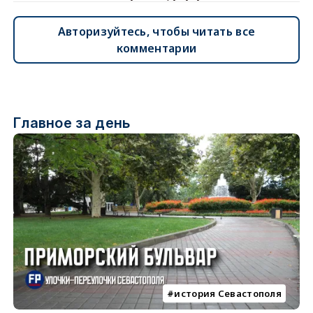
Авторизуйтесь, чтобы читать все
комментарии
Главное за день
история Севастополя