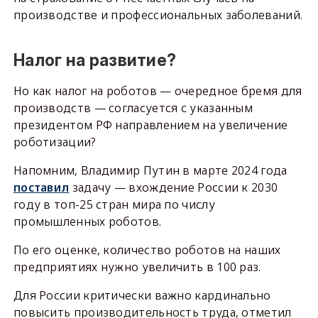
производстве и профессиональных заболеваний.
Налог на развитие?
Но как налог на роботов — очередное бремя для
производств — согласуется с указанным
президентом РФ направлением на увеличение
роботизации?
Напомним, Владимир Путин в марте 2024 года
поставил
задачу — вхождение России к 2030
году в топ-25 стран мира по числу
промышленных роботов.
По его оценке, количество роботов на наших
предприятиях нужно увеличить в 100 раз.
Для России критически важно кардинально
повысить производительность труда, отметил