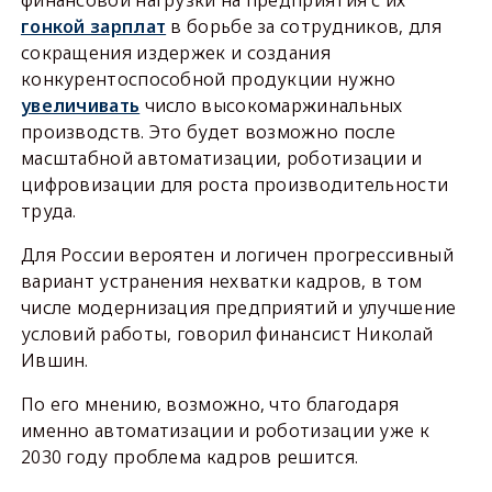
гонкой зарплат
в борьбе за сотрудников, для
сокращения издержек и создания
конкурентоспособной продукции нужно
увеличивать
число высокомаржинальных
производств. Это будет возможно после
масштабной автоматизации, роботизации и
цифровизации для роста производительности
труда.
Для России вероятен и логичен прогрессивный
вариант устранения нехватки кадров, в том
числе модернизация предприятий и улучшение
условий работы, говорил финансист Николай
Ившин.
По его мнению, возможно, что благодаря
именно автоматизации и роботизации уже к
2030 году проблема кадров решится.