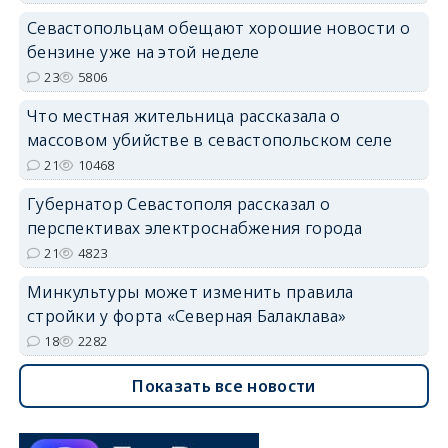
Севастопольцам обещают хорошие новости о
бензине уже на этой неделе
23
5806
Что местная жительница рассказала о
массовом убийстве в севастопольском селе
21
10468
Губернатор Севастополя рассказал о
перспективах электроснабжения города
21
4823
Минкультуры может изменить правила
стройки у форта «Северная Балаклава»
18
2282
Показать все новости