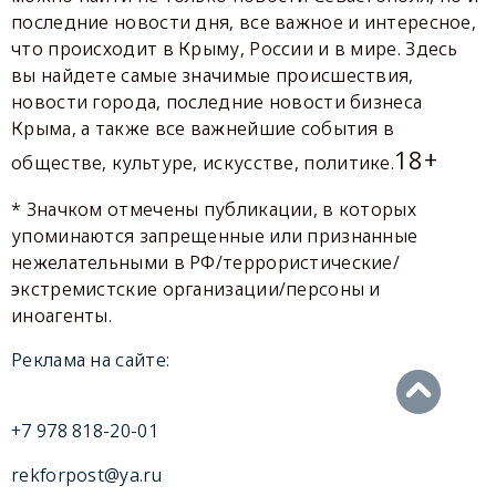
последние новости дня, все важное и интересное,
что происходит в Крыму, России и в мире. Здесь
вы найдете самые значимые происшествия,
новости города, последние новости бизнеса
Крыма, а также все важнейшие события в
18+
обществе, культуре, искусстве, политике.
* Значком отмечены публикации, в которых
упоминаются запрещенные или признанные
нежелательными в РФ/террористические/
экстремистские организации/персоны и
иноагенты.
Реклама на сайте:
+7 978 818-20-01
rekforpost@ya.ru