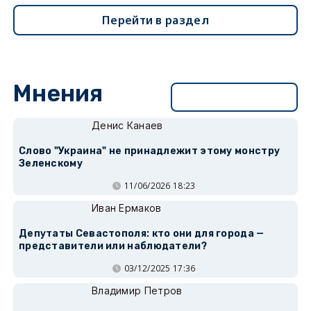
Перейти в раздел
Мнения
Перейти в раздел
Денис Канаев
Слово "Украина" не принадлежит этому монстру
Зеленскому
11/06/2026 18:23
Иван Ермаков
Депутаты Севастополя: кто они для города —
представители или наблюдатели?
03/12/2025 17:36
Владимир Петров