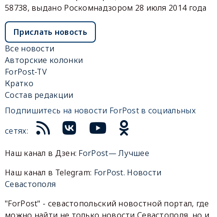
58738, выдано Роскомнадзором 28 июля 2014 года
Прислать новость
Все новости
Авторские колонки
ForPost-TV
Кратко
Состав редакции
Подпишитесь на новости ForPost в социальных
сетях:
Наш канал в Дзен:
ForPost— Лучшее
Наш канал в Telegram:
ForPost. Новости
Севастополя
"ForPost" - севастопольский новостной портал, где
можно найти не только новости Севастополя, но и