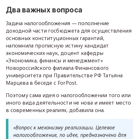
Два важных вопроса
Задача налогообложения — пополнение
доходной части госбюджета для осуществления
основных конституционных гарантий,
напомнила прописную истину кандидат
экономических наук, доцент кафедры
«Экономика, финансы и менеджмент»
Новороссийского филиала Финансового
университета при Правительстве РФ Татьяна
Марцева в беседе с ForPost.
Поэтому сама идея о налогообложении того или
иного вида деятельности не нова и имеет место
в современных реалиях, добавила она.
«Вопрос к механизму реализации. Целевое
налогообложение, по идее, предназначено для