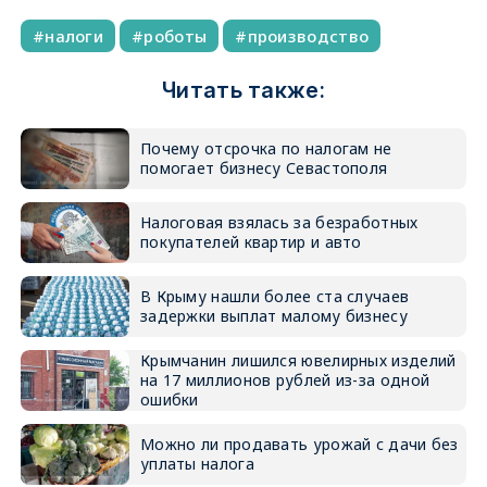
налоги
роботы
производство
Читать также:
Почему отсрочка по налогам не
помогает бизнесу Севастополя
Налоговая взялась за безработных
покупателей квартир и авто
В Крыму нашли более ста случаев
задержки выплат малому бизнесу
Крымчанин лишился ювелирных изделий
на 17 миллионов рублей из-за одной
ошибки
Можно ли продавать урожай с дачи без
уплаты налога