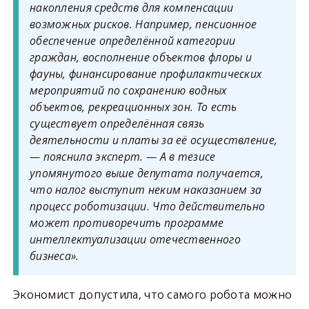
накопления средств для компенсации
возможных рисков. Например, пенсионное
обеспечение определённой категории
граждан, восполнение объектов флоры и
фауны, финансирование профилактических
мероприятий по сохранению водных
объектов, рекреационных зон. То есть
существует определённая связь
деятельности и платы за её осуществление,
— пояснила эксперт. — А в тезисе
упомянутого выше депутата получается,
что налог выступит неким наказанием за
процесс роботизации. Что действительно
может противоречить программе
интеллектуализации отечественного
бизнеса».
Экономист допустила, что самого робота можно