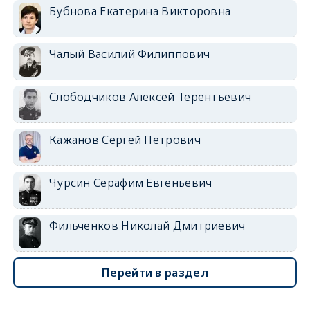
Бубнова Екатерина Викторовна
Чалый Василий Филиппович
Слободчиков Алексей Терентьевич
Кажанов Сергей Петрович
Чурсин Серафим Евгеньевич
Фильченков Николай Дмитриевич
Перейти в раздел