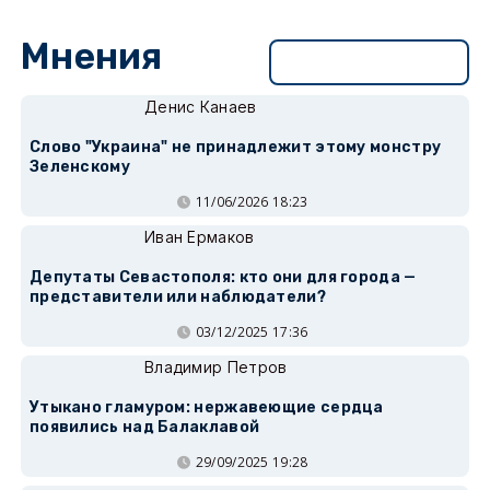
Мнения
Перейти в раздел
Денис Канаев
Слово "Украина" не принадлежит этому монстру
Зеленскому
11/06/2026 18:23
Иван Ермаков
Депутаты Севастополя: кто они для города —
представители или наблюдатели?
03/12/2025 17:36
Владимир Петров
Утыкано гламуром: нержавеющие сердца
появились над Балаклавой
29/09/2025 19:28