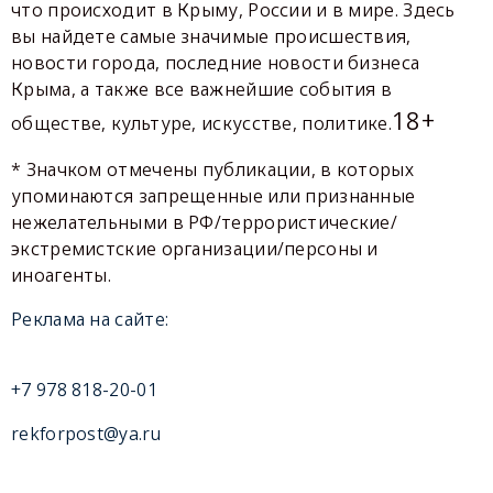
что происходит в Крыму, России и в мире. Здесь
вы найдете самые значимые происшествия,
новости города, последние новости бизнеса
Крыма, а также все важнейшие события в
18+
обществе, культуре, искусстве, политике.
* Значком отмечены публикации, в которых
упоминаются запрещенные или признанные
нежелательными в РФ/террористические/
экстремистские организации/персоны и
иноагенты.
Реклама на сайте:
+7 978 818-20-01
rekforpost@ya.ru