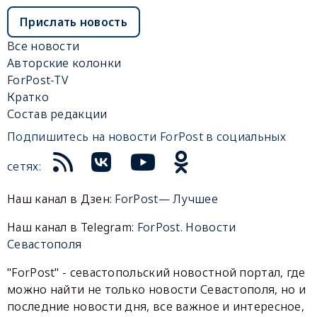
Прислать новость
Все новости
Авторские колонки
ForPost-TV
Кратко
Состав редакции
Подпишитесь на новости ForPost в социальных
сетях:
Наш канал в Дзен:
ForPost— Лучшее
Наш канал в Telegram:
ForPost. Новости
Севастополя
"ForPost" - севастопольский новостной портал, где
можно найти не только новости Севастополя, но и
последние новости дня, все важное и интересное,