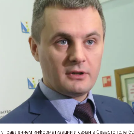
управлением информатизации и связи в Севастополе буд