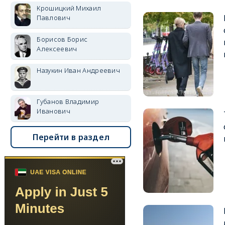
Крошицкий Михаил
Павлович
Борисов Борис
Алексеевич
Назукин Иван Андреевич
Губанов Владимир
Иванович
Перейти в раздел