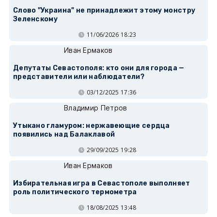
Слово "Украина" не принадлежит этому монстру
Зеленскому
11/06/2026 18:23
Иван Ермаков
Депутаты Севастополя: кто они для города —
представители или наблюдатели?
03/12/2025 17:36
Владимир Петров
Утыкано гламуром: нержавеющие сердца
появились над Балаклавой
29/09/2025 19:28
Иван Ермаков
Избирательная игра в Севастополе выполняет
роль политического термометра
18/08/2025 13:48