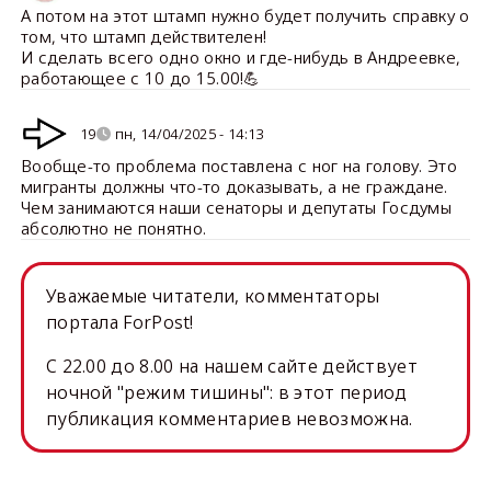
А потом на этот штамп нужно будет получить справку о
том, что штамп действителен!
И сделать всего одно окно и где-нибудь в Андреевке,
работающее с 10 до 15.00!💪
19
пн, 14/04/2025 - 14:13
Вообще-то проблема поставлена с ног на голову. Это
мигранты должны что-то доказывать, а не граждане.
Чем занимаются наши сенаторы и депутаты Госдумы
абсолютно не понятно.
Уважаемые читатели, комментаторы
портала ForPost!
C 22.00 до 8.00 на нашем сайте действует
ночной "режим тишины": в этот период
публикация комментариев невозможна.