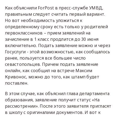
Как объяснили ForPost в пресс-службе УМВД,
правильным следует считать первый вариант.
Но вот необходимость уложиться к
определенному сроку есть только у родителей
первоклассников – прием заявлений на
зачисление в 1 класс продлится до 30 июня
включительно. Подать заявление можно и через
Госуслуги - этой возможностью, как сообщалось
ранее, пользуется все большее число
севастопольцев. Причем подать заявление
онлайн, как сообщил на встрече Максим
Кривонос, можно до того, как штамп будет
поставлен.
В этом случае, как объяснил глава департамента
образования, заявление получит статус «На
рассмотрении». После этого заявителя пригласят
в школу с оригиналами документов. И вот к