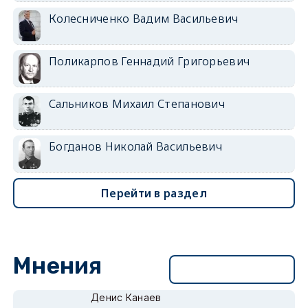
Колесниченко Вадим Васильевич
Поликарпов Геннадий Григорьевич
Сальников Михаил Степанович
Богданов Николай Васильевич
Перейти в раздел
Мнения
Перейти в раздел
Денис Канаев