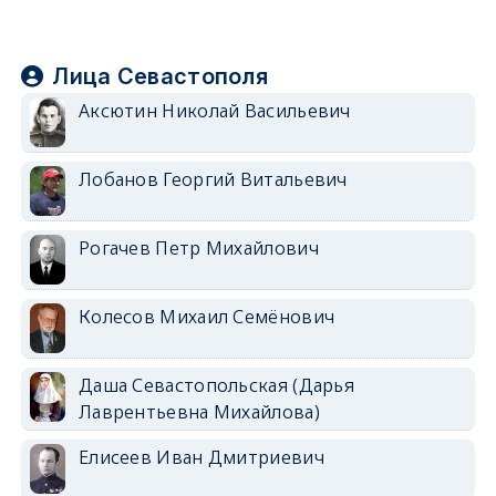
Лица Севастополя
Аксютин Николай Васильевич
Лобанов Георгий Витальевич
Рогачев Петр Михайлович
Колесов Михаил Семёнович
Даша Севастопольская (Дарья
Лаврентьевна Михайлова)
Елисеев Иван Дмитриевич