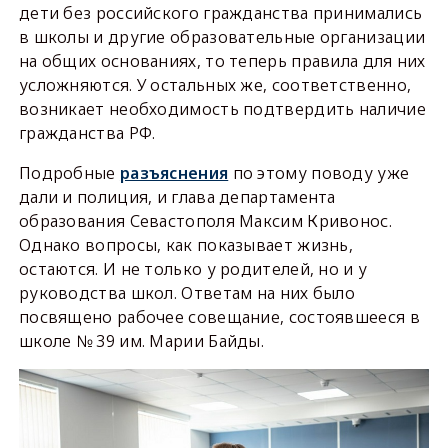
дети без российского гражданства принимались
в школы и другие образовательные организации
на общих основаниях, то теперь правила для них
усложняются. У остальных же, соответственно,
возникает необходимость подтвердить наличие
гражданства РФ.
Подробные
разъяснения
по этому поводу уже
дали и полиция, и глава департамента
образования Севастополя Максим Кривонос.
Однако вопросы, как показывает жизнь,
остаются. И не только у родителей, но и у
руководства школ. Ответам на них было
посвящено рабочее совещание, состоявшееся в
школе № 39 им. Марии Байды.