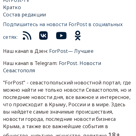
ForPost-TV
Кратко
Состав редакции
Подпишитесь на новости ForPost в социальных
сетях:
Наш канал в Дзен:
ForPost— Лучшее
Наш канал в Telegram:
ForPost. Новости
Севастополя
"ForPost" - севастопольский новостной портал, где
можно найти не только новости Севастополя, но и
последние новости дня, все важное и интересное,
что происходит в Крыму, России и в мире. Здесь
вы найдете самые значимые происшествия,
новости города, последние новости бизнеса
Крыма, а также все важнейшие события в
18+
обществе, культуре, искусстве, политике.