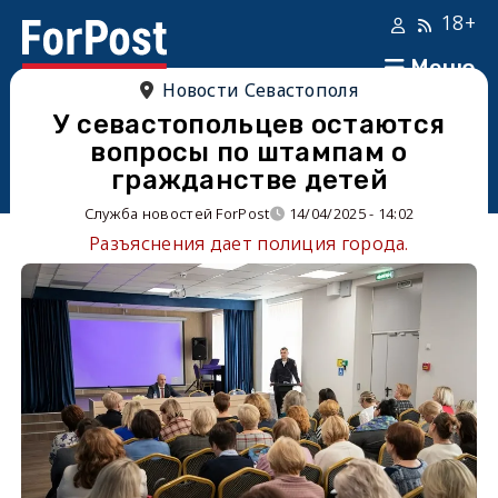
18+
Меню
Новости Севастополя
У севастопольцев остаются
вопросы по штампам о
гражданстве детей
Служба новостей ForPost
14/04/2025 - 14:02
Разъяснения дает полиция города.