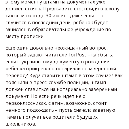
этому моменту штамп на документах уже
должен стоять. Предъявить его, придя в школу,
также можно до 30 июня – даже если это
случится в последний день, ребенок будет
зачислен в образовательное учреждение по
месту прописки.
Еще один довольно неожиданный вопрос,
который задают читатели ForPost – как быть,
если к украинскому документу о рождении
ребенка прикреплен нотариально заверенный
перевод? Куда ставить штамп в этом случае? Как
пояснили в пресс-службе полиции, штамп
должен ставиться на нотариально заверенный
документ. Но если речь идет не о
первоклассниках, с этим, возможно, стоит
немного подождать – пусть сначала заветную
печать получат все родители будущих
школьников.