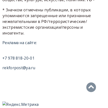
* Значком отмечены публикации, в которых
упоминаются запрещенные или признанные
нежелательными в РФ/террористические/
экстремистские организации/персоны и
иноагенты.
Реклама на сайте:
+7 978 818-20-01
rekforpost@ya.ru