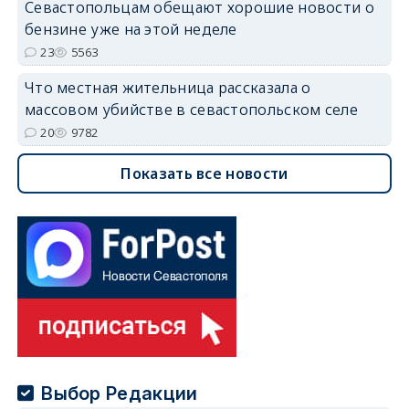
Севастопольцам обещают хорошие новости о
бензине уже на этой неделе
23
5563
Что местная жительница рассказала о
массовом убийстве в севастопольском селе
20
9782
Показать все новости
Выбор Редакции