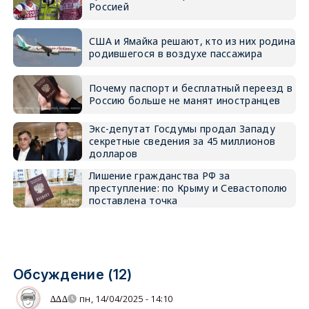
Россией
США и Ямайка решают, кто из них родина
родившегося в воздухе пассажира
Почему паспорт и бесплатный переезд в
Россию больше не манят иностранцев
Экс-депутат Госдумы продал Западу
секретные сведения за 45 миллионов
долларов
Лишение гражданства РФ за
преступление: по Крыму и Севастополю
поставлена точка
Обсуждение (12)
∆∆∆
пн, 14/04/2025 - 14:10