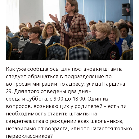
Как уже сообщалось, для постановки штампа
следует обращаться в подразделение по
вопросам миграции по адресу: улица Паршина,
29. Для этого отведены два дня -
среда и суббота, с 9:00 до 18:00. Один из
вопросов, возникающих у родителей – есть ли
необходимость ставить штампы на
свидетельства о рождении всех школьников,
независимо от возраста, или это касается только
первоклассников?