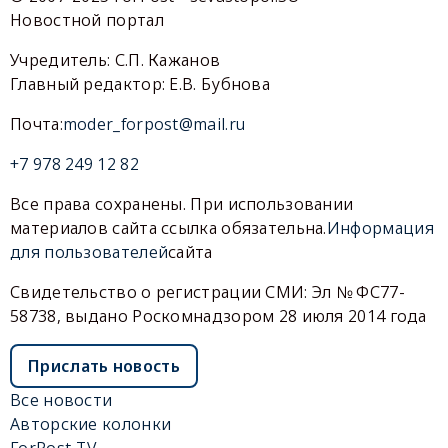
Новостной портал
Учредитель: С.П. Кажанов
Главный редактор: Е.В. Бубнова
Почта:
moder_forpost@mail.ru
+7 978 249 12 82
Все права сохранены. При использовании
материалов сайта ссылка обязательна.
Информация
для пользователей
сайта
Свидетельство о регистрации СМИ: Эл № ФС77-
58738, выдано Роскомнадзором 28 июля 2014 года
Прислать новость
Все новости
Авторские колонки