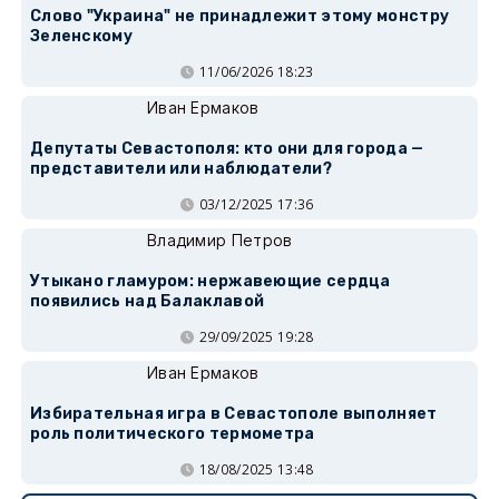
Слово "Украина" не принадлежит этому монстру
Зеленскому
11/06/2026 18:23
Иван Ермаков
Депутаты Севастополя: кто они для города —
представители или наблюдатели?
03/12/2025 17:36
Владимир Петров
Утыкано гламуром: нержавеющие сердца
появились над Балаклавой
29/09/2025 19:28
Иван Ермаков
Избирательная игра в Севастополе выполняет
роль политического термометра
18/08/2025 13:48