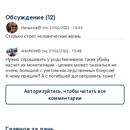
Обсуждение (12)
Линьков
пн, 21/02/2022 - 15:43
Столько стоит человеческая жизнь.
AlexNSN
пн, 21/02/2022 - 15:48
Нужно спрашивать у родственников таких убийц
насчёт их монетизации - ценник может оказаться не
очень большой с учётом наследственных бонусов!
К чему пришли?! А с погибшей договорились тоже?
Авторизуйтесь, чтобы читать все
комментарии
Главное за день