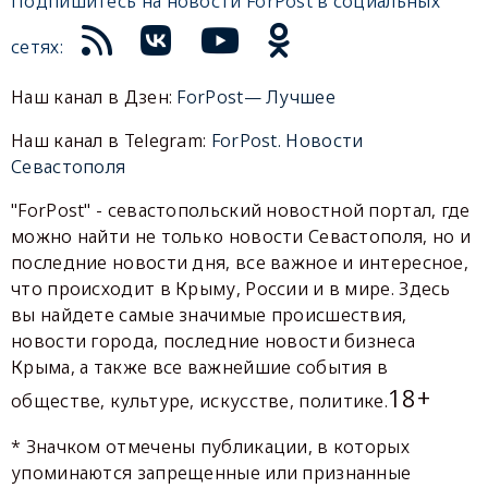
Подпишитесь на новости ForPost в социальных
сетях:
Наш канал в Дзен:
ForPost— Лучшее
Наш канал в Telegram:
ForPost. Новости
Севастополя
"ForPost" - севастопольский новостной портал, где
можно найти не только новости Севастополя, но и
последние новости дня, все важное и интересное,
что происходит в Крыму, России и в мире. Здесь
вы найдете самые значимые происшествия,
новости города, последние новости бизнеса
Крыма, а также все важнейшие события в
18+
обществе, культуре, искусстве, политике.
* Значком отмечены публикации, в которых
упоминаются запрещенные или признанные