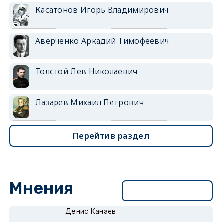
Касатонов Игорь Владимирович
Аверченко Аркадий Тимофеевич
Толстой Лев Николаевич
Лазарев Михаил Петрович
Перейти в раздел
Мнения
Перейти в раздел
Денис Канаев