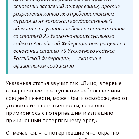
основании заявлений потерпевших, против
разрешения которых в предварительном
слушании не возражал государственный
обвинитель, уголовное дело в соответствии
со статьёй 25 Уголовно-процессуального
кодекса Российской Федерации прекращено на
основании статьи 76 Уголовного кодекса
Российской Федерации», — сказано в
официальном сообщении.
Указанная статья звучит так: «Лицо, впервые
совершившее преступление небольшой или
средней тяжести, может быть освобождено от
уголовной ответственности, если оно
примирилось с потерпевшим и загладило
причиненный потерпевшему вред».
Отмечается, что потерпевшие многократно