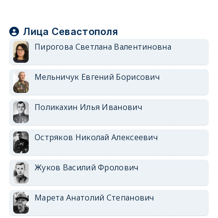
Лица Севастополя
Пирогова Светлана Валентиновна
Мельничук Евгений Борисович
Поликахин Илья Иванович
Остряков Николай Алексеевич
Жуков Василий Фролович
Марета Анатолий Степанович