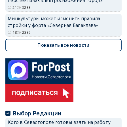
перспективах электроснабжения города
21
5233
Минкультуры может изменить правила
стройки у форта «Северная Балаклава»
18
2339
Показать все новости
Выбор Редакции
Кого в Севастополе готовы взять на работу