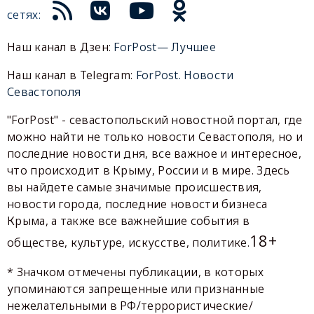
сетях:
Наш канал в Дзен:
ForPost— Лучшее
Наш канал в Telegram:
ForPost. Новости
Севастополя
"ForPost" - севастопольский новостной портал, где
можно найти не только новости Севастополя, но и
последние новости дня, все важное и интересное,
что происходит в Крыму, России и в мире. Здесь
вы найдете самые значимые происшествия,
новости города, последние новости бизнеса
Крыма, а также все важнейшие события в
18+
обществе, культуре, искусстве, политике.
* Значком отмечены публикации, в которых
упоминаются запрещенные или признанные
нежелательными в РФ/террористические/