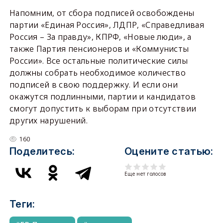
Напомним, от сбора подписей освобождены
партии «Единая Россия», ЛДПР, «Справедливая
Россия – За правду», КПРФ, «Новые люди», а
также Партия пенсионеров и «Коммунисты
России». Все остальные политические силы
должны собрать необходимое количество
подписей в свою поддержку. И если они
окажутся подлинными, партии и кандидатов
смогут допустить к выборам при отсутствии
других нарушений.
160
Поделитесь:
Оцените статью:
Еще нет голосов
Теги: