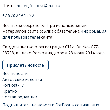
Почта:
moder_forpost@mail.ru
+7 978 249 12 82
Все права сохранены. При использовании
материалов сайта ссылка обязательна.
Информация
для пользователей
сайта
Свидетельство о регистрации СМИ: Эл № ФС77-
58738, выдано Роскомнадзором 28 июля 2014 года
Прислать новость
Все новости
Авторские колонки
ForPost-TV
Кратко
Состав редакции
Подпишитесь на новости ForPost в социальных