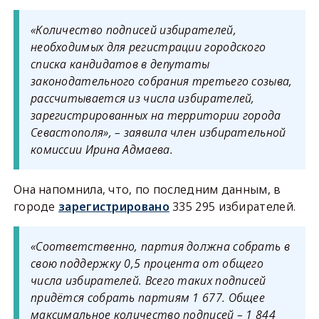
«Количество подписей избирателей,
необходимых для регистрации городского
списка кандидатов в депутаты
законодательного собрания третьего созыва,
рассчитывается из числа избирателей,
зарегистрированных на территории города
Севастополя», – заявила член избирательной
комиссии Ирина Адмаева.
Она напомнила, что, по последним данным, в
городе
зарегистрировано
335 295 избирателей.
«Соответственно, партия должна собрать в
свою поддержку 0,5 процента от общего
числа избирателей. Всего таких подписей
придётся собрать партиям 1 677. Общее
максимальное количество подписей – 1 844