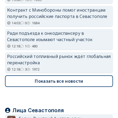
Контракт с Минобороны помог иностранцам
получить российские паспорта в Севастополе
14:03
0
1684
Ради подъезда к онкодиспансеру в
Севастополе изымают частный участок
12:18
1
480
Российский топливный рынок ждёт глобальная
перенастройка
12:18
3
1972
Показать все новости
Лица Севастополя