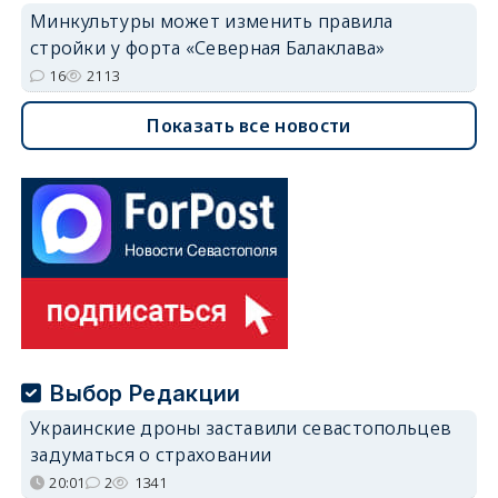
Минкультуры может изменить правила
стройки у форта «Северная Балаклава»
16
2113
Показать все новости
Выбор Редакции
Украинские дроны заставили севастопольцев
задуматься о страховании
20:01
2
1341