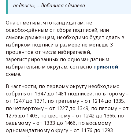
подписи», – добавила Адмаева.
Она отметила, что кандидатам, не
освобождённым от сбора подписей, или
самовыдвиженцам, необходимо будет сдать в
избирком подписи в размере не меньше 3
процентов от числа избирателей,
зарегистрированных по одномандатным
избирательным округам, согласно
принятой
схеме.
В частности, по первому округу необходимо
собрать от 1347 до 1481 подписей, по второму –
от 1247 до 1371, по третьему – от 1214 до 1335,
по четвёртому – от 1227 до 1349, по пятому – от
1276 до 1403, по шестому – от 1242 до 1366, по
седьмому – от 1333 до 1466, по восьмому
одномандатному округу – от 1176 до 1293