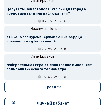
Иван Ермаков
Депутаты Севастополя: кто они для города —
представители или наблюдатели?
03/12/2025 17:36
Владимир Петров
Утыкано гламуром: нержавеющие сердца
появились над Балаклавой
29/09/2025 19:28
Иван Ермаков
Избирательная игра в Севастополе выполняет
роль политического термометра
18/08/2025 13:48
В раздел
Личный кабинет