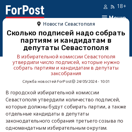
18+
Меню
Новости Севастополя
Сколько подписей надо собрать
партиям и кандидатам в
депутаты Севастополя
В избирательной комиссии Севастополя
утвердили число подписей, которые нужно
собрать партиям и кандидатам в депутаты
заксобрания
Служба новостей ForPost
24/05/2024 - 10:01
В городской избирательной комиссии
Севастополя утвердили количество подписей,
которые должны будут собирать партии, а также
отдельные кандидаты в депутаты
законодательного собрания третьего созыва по
одномандатным избирательным округам.