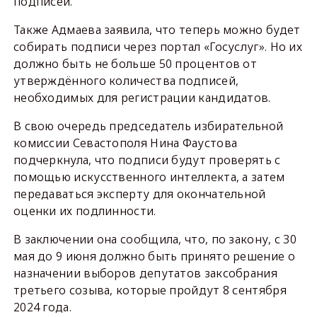
подписей.
Также Адмаева заявила, что теперь можно будет
собирать подписи через портал «Госуслуг». Но их
должно быть не больше 50 процентов от
утверждённого количества подписей,
необходимых для регистрации кандидатов.
В свою очередь председатель избирательной
комиссии Севастополя Нина Фаустова
подчеркнула, что подписи будут проверять с
помощью искусственного интеллекта, а затем
передаваться эксперту для окончательной
оценки их подлинности.
В заключении она сообщила, что, по закону, с 30
мая до 9 июня должно быть принято решение о
назначении выборов депутатов заксобрания
третьего созыва, которые пройдут 8 сентября
2024 года.