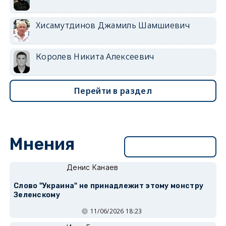
Хисамутдинов Джамиль Шамшиевич
Королев Никита Алексеевич
Перейти в раздел
Мнения
Перейти в раздел
Денис Канаев
Слово "Украина" не принадлежит этому монстру
Зеленскому
11/06/2026 18:23