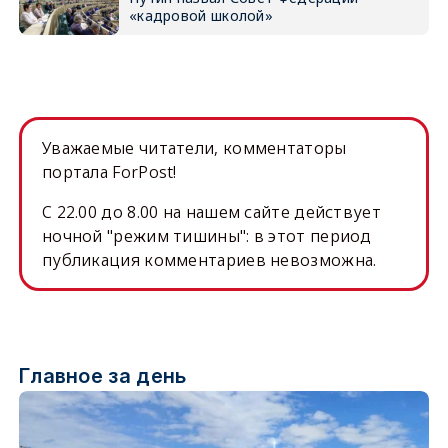
«кадровой школой»
Уважаемые читатели, комментаторы
портала ForPost!
C 22.00 до 8.00 на нашем сайте действует
ночной "режим тишины": в этот период
публикация комментариев невозможна.
Главное за день