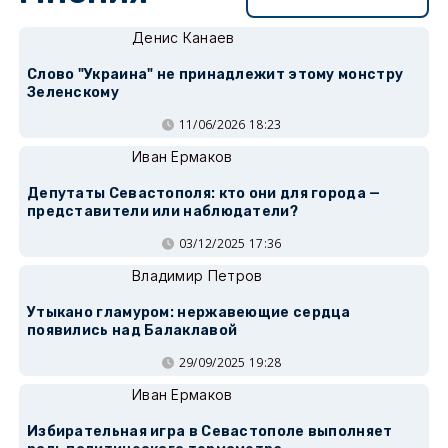
Денис Канаев
Слово "Украина" не принадлежит этому монстру
Зеленскому
11/06/2026 18:23
Иван Ермаков
Депутаты Севастополя: кто они для города —
представители или наблюдатели?
03/12/2025 17:36
Владимир Петров
Утыкано гламуром: нержавеющие сердца
появились над Балаклавой
29/09/2025 19:28
Иван Ермаков
Избирательная игра в Севастополе выполняет