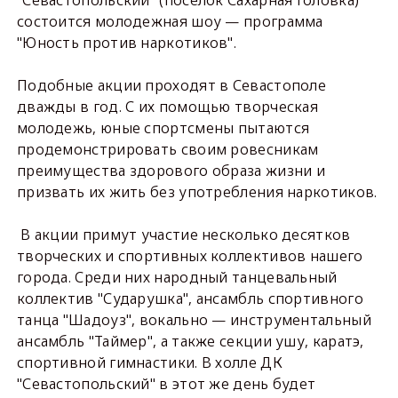
состоится молодежная шоу — программа
"Юность против наркотиков".
Подобные акции проходят в Севастополе
дважды в год. С их помощью творческая
молодежь, юные спортсмены пытаются
продемонстрировать своим ровесникам
преимущества здорового образа жизни и
призвать их жить без употребления наркотиков.
В акции примут участие несколько десятков
творческих и спортивных коллективов нашего
города. Среди них народный танцевальный
коллектив "Сударушка", ансамбль спортивного
танца "Шадоуз", вокально — инструментальный
ансамбль "Таймер", а также секции ушу, каратэ,
спортивной гимнастики. В холле ДК
"Севастопольский" в этот же день будет