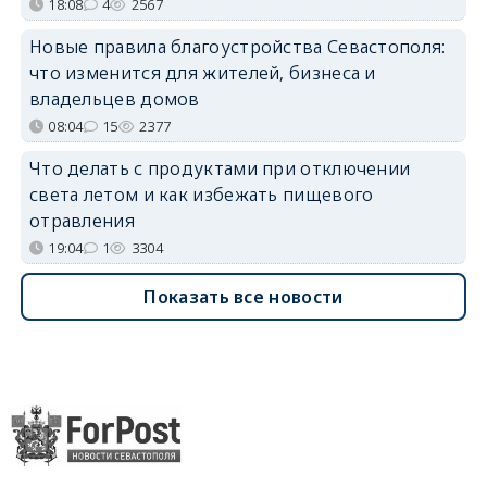
18:08
4
2567
Новые правила благоустройства Севастополя:
что изменится для жителей, бизнеса и
владельцев домов
08:04
15
2377
Что делать с продуктами при отключении
света летом и как избежать пищевого
отравления
19:04
1
3304
Показать все новости