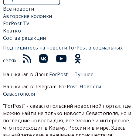
Все новости
Авторские колонки
ForPost-TV
Кратко
Состав редакции
Подпишитесь на новости ForPost в социальных
сетях:
Наш канал в Дзен:
ForPost— Лучшее
Наш канал в Telegram:
ForPost. Новости
Севастополя
"ForPost" - севастопольский новостной портал, где
можно найти не только новости Севастополя, но и
последние новости дня, все важное и интересное,
что происходит в Крыму, России и в мире. Здесь
вы найдете самые значимые происшествия,