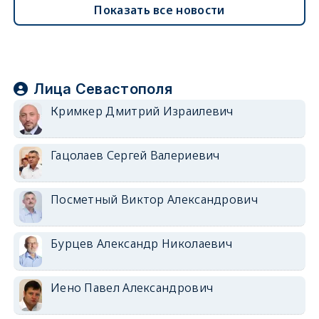
Показать все новости
Лица Севастополя
Кримкер Дмитрий Израилевич
Гацолаев Сергей Валериевич
Посметный Виктор Александрович
Бурцев Александр Николаевич
Иено Павел Александрович