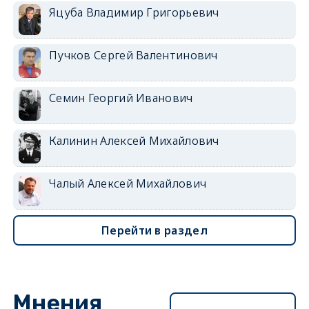
Яцуба Владимир Григорьевич
Пучков Сергей Валентинович
Семин Георгий Иванович
Калинин Алексей Михайлович
Чалый Алексей Михайлович
Перейти в раздел
Мнения
Перейти в раздел