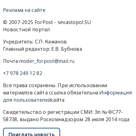
Реклама на сайте
© 2007-2025 ForPost - sevastopol.SU
Новостной портал
Учредитель: С.П. Кажанов
Главный редактор: Е.В. Бубнова
Почта:
moder_forpost@mail.ru
+7 978 249 12 82
Все права сохранены. При использовании
материалов сайта ссылка обязательна.
Информация
для пользователей
сайта
Свидетельство о регистрации СМИ: Эл № ФС77-
58738, выдано Роскомнадзором 28 июля 2014 года
Прислать новость