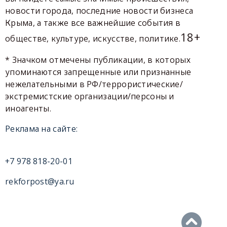
новости города, последние новости бизнеса
Крыма, а также все важнейшие события в
18+
обществе, культуре, искусстве, политике.
* Значком отмечены публикации, в которых
упоминаются запрещенные или признанные
нежелательными в РФ/террористические/
экстремистские организации/персоны и
иноагенты.
Реклама на сайте:
+7 978 818-20-01
rekforpost@ya.ru