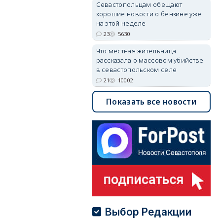
Севастопольцам обещают
хорошие новости о бензине уже
на этой неделе
23
5630
Что местная жительница
рассказала о массовом убийстве
в севастопольском селе
21
10002
Показать все новости
Выбор Редакции