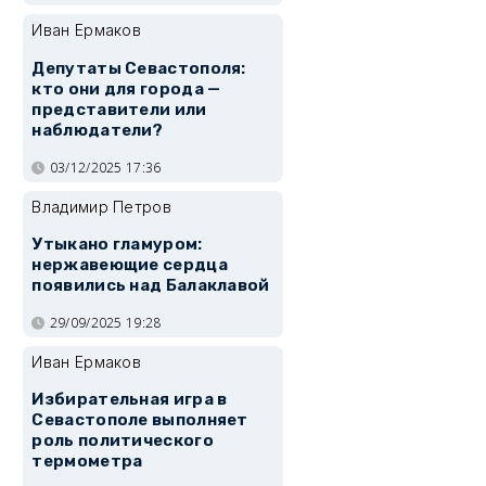
Иван Ермаков
Депутаты Севастополя:
кто они для города —
представители или
наблюдатели?
03/12/2025 17:36
Владимир Петров
Утыкано гламуром:
нержавеющие сердца
появились над Балаклавой
29/09/2025 19:28
Иван Ермаков
Избирательная игра в
Севастополе выполняет
роль политического
термометра