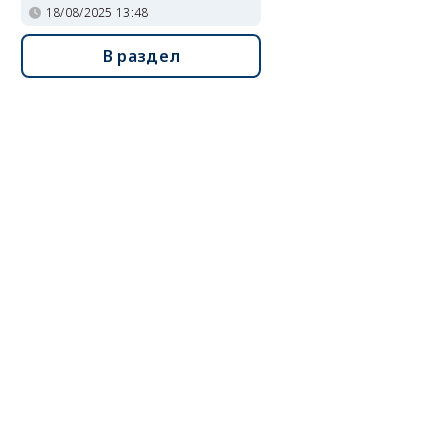
18/08/2025 13:48
В раздел