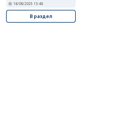
18/08/2025 13:48
В раздел