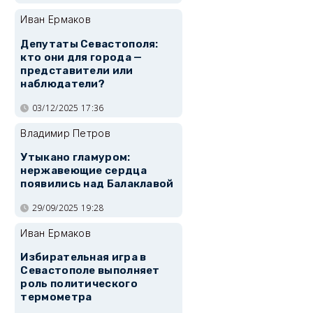
Иван Ермаков
Депутаты Севастополя:
кто они для города —
представители или
наблюдатели?
03/12/2025 17:36
Владимир Петров
Утыкано гламуром:
нержавеющие сердца
появились над Балаклавой
29/09/2025 19:28
Иван Ермаков
Избирательная игра в
Севастополе выполняет
роль политического
термометра