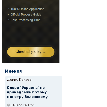
Мнения
Денис Канаев
Слово "Украина" не
принадлежит этому
монстру Зеленскому
11/06/2026 18:23