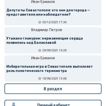
Иван Ермаков
Депутаты Севастополя: кто они для города —
представители или наблюдатели?
03/12/2025 17:36
Владимир Петров
Утыкано гламуром: нержавеющие сердца
появились над Балаклавой
29/09/2025 19:28
Иван Ермаков
Избирательная игра в Севастополе выполняет
роль политического термометра
18/08/2025 13:48
В раздел
Личный кабинет