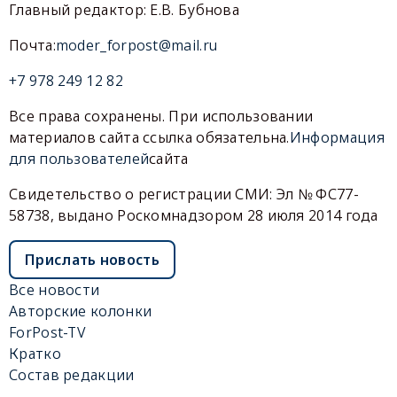
Главный редактор: Е.В. Бубнова
Почта:
moder_forpost@mail.ru
+7 978 249 12 82
Все права сохранены. При использовании
материалов сайта ссылка обязательна.
Информация
для пользователей
сайта
Свидетельство о регистрации СМИ: Эл № ФС77-
58738, выдано Роскомнадзором 28 июля 2014 года
Прислать новость
Все новости
Авторские колонки
ForPost-TV
Кратко
Состав редакции