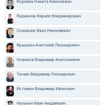
Королев Никита Алексеевич
Радионов Кирилл Владимирович
Соловьёв Иван Николаевич
Ярышкин Анатолий Леонидович
Новиков Владимир Анатольевич
Тюнин Владимир Леонидович
Истомин Владимир Иванович
Назукин Иван Андреевич