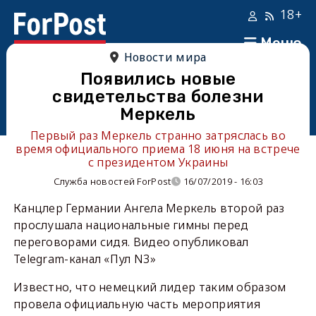
18+
Меню
Новости мира
Появились новые
свидетельства болезни
Меркель
Первый раз Меркель странно затряслась во
время официального приема 18 июня на встрече
с президентом Украины
Служба новостей ForPost
16/07/2019 - 16:03
Канцлер Германии Ангела Меркель второй раз
прослушала национальные гимны перед
переговорами сидя. Видео опубликовал
Telegram-канал «Пул N3»
Известно, что немецкий лидер таким образом
провела официальную часть мероприятия