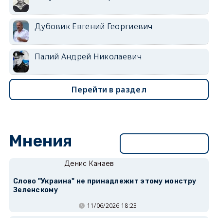
Дубовик Евгений Георгиевич
Палий Андрей Николаевич
Перейти в раздел
Мнения
Перейти в раздел
Денис Канаев
Слово "Украина" не принадлежит этому монстру
Зеленскому
11/06/2026 18:23