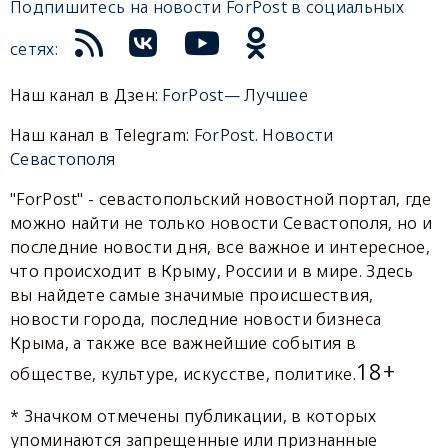
Подпишитесь на новости ForPost в социальных
сетях:
Наш канал в Дзен:
ForPost— Лучшее
Наш канал в Telegram:
ForPost. Новости
Севастополя
"ForPost" - севастопольский новостной портал, где
можно найти не только новости Севастополя, но и
последние новости дня, все важное и интересное,
что происходит в Крыму, России и в мире. Здесь
вы найдете самые значимые происшествия,
новости города, последние новости бизнеса
Крыма, а также все важнейшие события в
18+
обществе, культуре, искусстве, политике.
* Значком отмечены публикации, в которых
упоминаются запрещенные или признанные