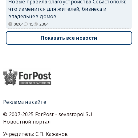
Новые правила благоустройства Севастополя:
что изменится для жителей, бизнеса и
владельцев домов
08:04
15
2384
Показать все новости
Реклама на сайте
© 2007-2025 ForPost - sevastopol.SU
Новостной портал
Учредитель: С.П. Кажанов