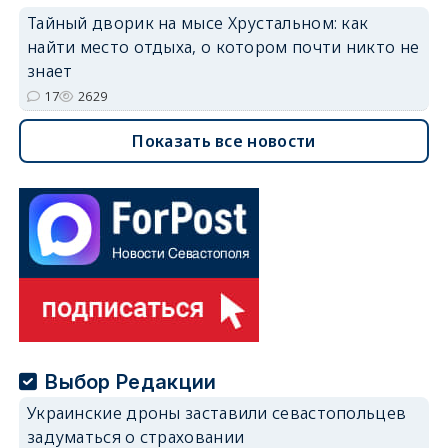
Тайный дворик на мысе Хрустальном: как
найти место отдыха, о котором почти никто не
знает
17
2629
Показать все новости
Выбор Редакции
Украинские дроны заставили севастопольцев
задуматься о страховании