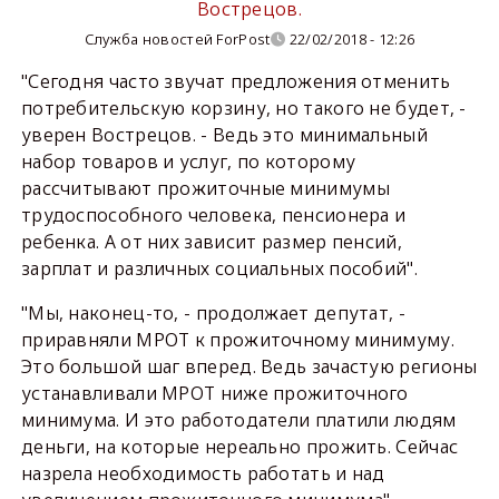
Вострецов.
Служба новостей ForPost
22/02/2018 - 12:26
"Сегодня часто звучат предложения отменить
потребительскую корзину, но такого не будет, -
уверен Вострецов. - Ведь это минимальный
набор товаров и услуг, по которому
рассчитывают прожиточные минимумы
трудоспособного человека, пенсионера и
ребенка. А от них зависит размер пенсий,
зарплат и различных социальных пособий".
"Мы, наконец-то, - продолжает депутат, -
приравняли МРОТ к прожиточному минимуму.
Это большой шаг вперед. Ведь зачастую регионы
устанавливали МРОТ ниже прожиточного
минимума. И это работодатели платили людям
деньги, на которые нереально прожить. Сейчас
назрела необходимость работать и над