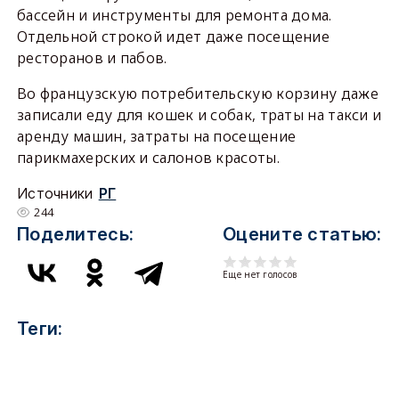
бассейн и инструменты для ремонта дома.
Отдельной строкой идет даже посещение
ресторанов и пабов.
Во французскую потребительскую корзину даже
записали еду для кошек и собак, траты на такси и
аренду машин, затраты на посещение
парикмахерских и салонов красоты.
Источники
РГ
244
Поделитесь:
Оцените статью:
Еще нет голосов
Теги: