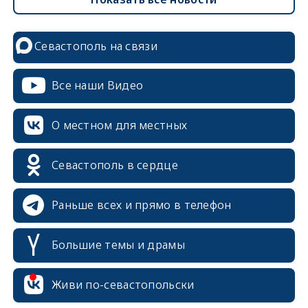
Севастополь на связи
Все наши Видео
О местном для местных
Севастополь в сердце
Раньше всех и прямо в телефон
Большие темы и драмы
Живи по-севастопольски