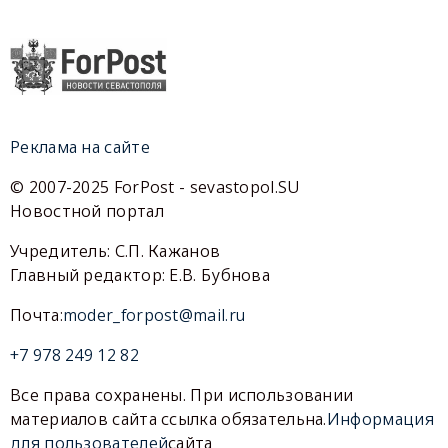
Реклама на сайте
© 2007-2025 ForPost - sevastopol.SU
Новостной портал
Учредитель: С.П. Кажанов
Главный редактор: Е.В. Бубнова
Почта:
moder_forpost@mail.ru
+7 978 249 12 82
Все права сохранены. При использовании
материалов сайта ссылка обязательна.
Информация
для пользователей
сайта