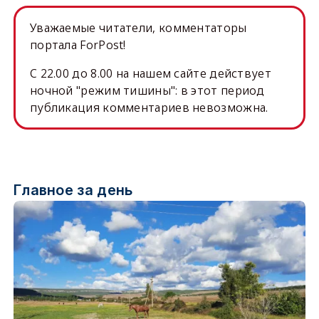
Уважаемые читатели, комментаторы
портала ForPost!
C 22.00 до 8.00 на нашем сайте действует
ночной "режим тишины": в этот период
публикация комментариев невозможна.
Главное за день