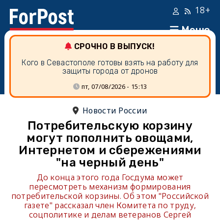
18+
Меню
СРОЧНО В ВЫПУСК!
Кого в Севастополе готовы взять на работу для
защиты города от дронов
пт, 07/08/2026 - 15:13
Новости России
Потребительскую корзину
могут пополнить овощами,
Интернетом и сбережениями
"на черный день"
До конца этого года Госдума может
пересмотреть механизм формирования
потребительской корзины. Об этом "Российской
газете" рассказал член Комитета по труду,
соцполитике и делам ветеранов Сергей