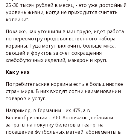
25-30 тысяч рублей в месяц - это уже достойный
уровень жизни, когда не приходится считать
копейки".
Пока же, как уточнили в минтруде, идет работа
по пересмотру продовольственного набора
корзины. Туда могут включить больше мяса,
овощей и фруктов за счет сокращения
хлебобулочных изделий, макарон и круп.
Как у них
Потребительские корзины есть в большинстве
стран мира. В них входят сотни наименований
товаров и услуг.
Например, в Германии - их 475, а в
Великобритании - 700. Англичане добавили
затраты на покупку билетов в театр, на
посещение футбольных матчей, абонементы в