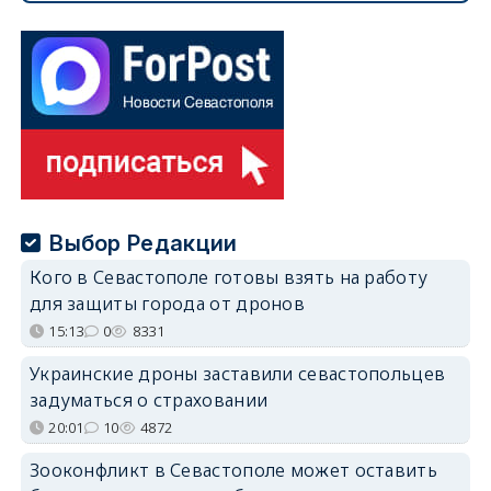
Выбор Редакции
Кого в Севастополе готовы взять на работу
для защиты города от дронов
15:13
0
8331
Украинские дроны заставили севастопольцев
задуматься о страховании
20:01
10
4872
Зооконфликт в Севастополе может оставить