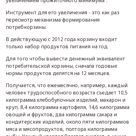
увеличением прожиточного минимума".
Инструмент для его увеличения - это как раз
пересмотр механизма формирования
потребкорзины.
В действующую с 2012 года корзину входит
только набор продуктов питания на год.
Для того чтобы вывести денежный эквивалент
потребительской корзины, сначала годовые
нормы продуктов делятся на 12 месяцев.
Получается, что ежемесячно, например, каждый
человек трудоспособного возраста съедает 10,5
килограмма хлебобулочных изделий, макарон и
круп, 8,4 килограмма картофеля, 14,6 килограмма
овощей и фруктов, два килограмма сахара и
кондитерских изделий, около пяти килограммов
мяса и мясопродуктов, полтора килограмма