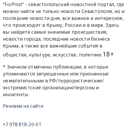
"ForPost" - севастопольский новостной портал, где
можно найти не только новости Севастополя, но и
последние новости дня, все важное и интересное,
что происходит в Крыму, России и в мире. Здесь
вы найдете самые значимые происшествия,
новости города, последние новости бизнеса
Крыма, а также все важнейшие события в
18+
обществе, культуре, искусстве, политике.
* Значком отмечены публикации, в которых
упоминаются запрещенные или признанные
нежелательными в РФ/террористические/
экстремистские организации/персоны и
иноагенты.
Реклама на сайте:
+7 978 818-20-01