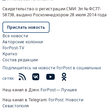
Свидетельство о регистрации СМИ: Эл № ФС77-
58738, выдано Роскомнадзором 28 июля 2014 года
Прислать новость
Все новости
Авторские колонки
ForPost-TV
Кратко
Состав редакции
Подпишитесь на новости ForPost в социальных
сетях:
Наш канал в Дзен:
ForPost— Лучшее
Наш канал в Telegram:
ForPost. Новости
Севастополя