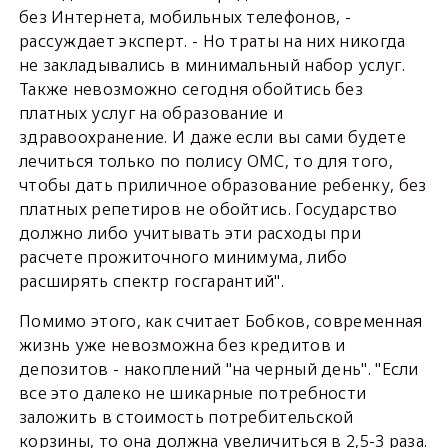
без Интернета, мобильных телефонов, -
рассуждает эксперт. - Но траты на них никогда
не закладывались в минимальный набор услуг.
Также невозможно сегодня обойтись без
платных услуг на образование и
здравоохранение. И даже если вы сами будете
лечиться только по полису ОМС, то для того,
чтобы дать приличное образование ребенку, без
платных репетиров не обойтись. Государство
должно либо учитывать эти расходы при
расчете прожиточного минимума, либо
расширять спектр госгарантий".
Помимо этого, как считает Бобков, современная
жизнь уже невозможна без кредитов и
депозитов - накоплений "на черный день". "Если
все это далеко не шикарные потребности
заложить в стоимость потребительской
корзины, то она должна увеличиться в 2,5-3 раза.