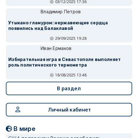
03/12/2025 17:36
Владимир Петров
Утыкано гламуром: нержавеющие сердца
появились над Балаклавой
29/09/2025 19:28
Иван Ермаков
Избирательная игра в Севастополе выполняет
роль политического термометра
18/08/2025 13:48
В раздел
Личный кабинет
В мире