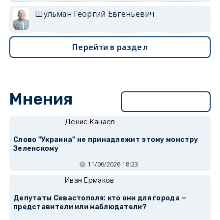
Шульман Георгий Евгеньевич
Перейти в раздел
Мнения
Перейти в раздел
Денис Канаев
Слово "Украина" не принадлежит этому монстру
Зеленскому
11/06/2026 18:23
Иван Ермаков
Депутаты Севастополя: кто они для города —
представители или наблюдатели?