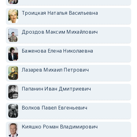
Троицкая Наталья Васильевна
Дроздов Максим Михайлович
Баженова Елена Николаевна
Лазарев Михаил Петрович
Папанин Иван Дмитриевич
Волков Павел Евгеньевич
Кияшко Роман Владимирович