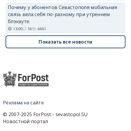
Почему у абонентов Севастополя мобильная
связь вела себя по-разному при утреннем
блэкауте
13:00
16
6461
Показать все новости
Реклама на сайте
© 2007-2025 ForPost - sevastopol.SU
Новостной портал