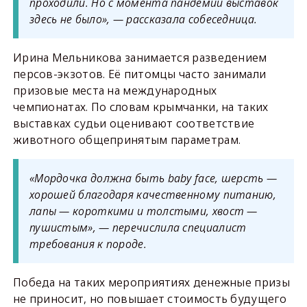
проходили. Но с момента пандемии выставок
здесь не было», — рассказала собеседница.
Ирина Мельникова занимается разведением
персов-экзотов. Её питомцы часто занимали
призовые места на международных
чемпионатах. По словам крымчанки, на таких
выставках судьи оценивают соответствие
животного общепринятым параметрам.
«Мордочка должна быть baby face, шерсть —
хорошей благодаря качественному питанию,
лапы — короткими и толстыми, хвост —
пушистым», — перечислила специалист
требования к породе.
Победа на таких мероприятиях денежные призы
не приносит, но повышает стоимость будущего