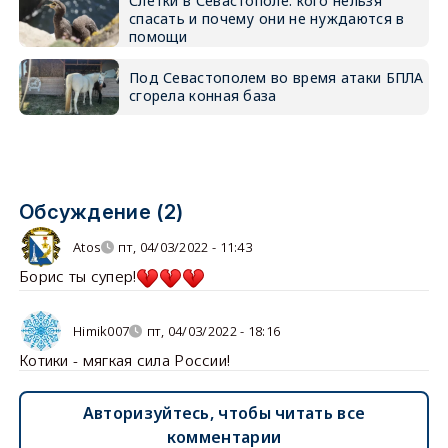
Слётки в Севастополе: кого нельзя
спасать и почему они не нуждаются в
помощи
Под Севастополем во время атаки БПЛА
сгорела конная база
Обсуждение (2)
Atos
пт, 04/03/2022 - 11:43
Борис ты супер!
Himik007
пт, 04/03/2022 - 18:16
Котики - мягкая сила России!
Авторизуйтесь, чтобы читать все
комментарии