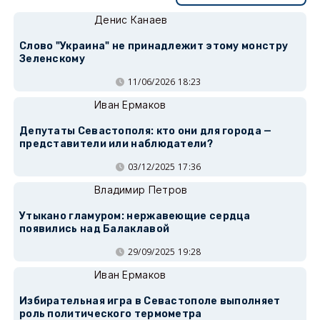
Денис Канаев
Слово "Украина" не принадлежит этому монстру
Зеленскому
11/06/2026 18:23
Иван Ермаков
Депутаты Севастополя: кто они для города —
представители или наблюдатели?
03/12/2025 17:36
Владимир Петров
Утыкано гламуром: нержавеющие сердца
появились над Балаклавой
29/09/2025 19:28
Иван Ермаков
Избирательная игра в Севастополе выполняет
роль политического термометра