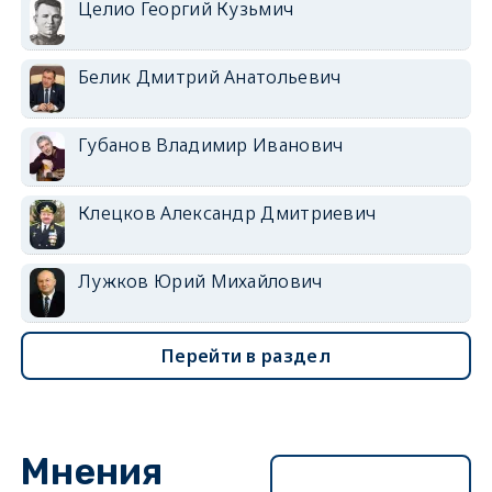
Целио Георгий Кузьмич
Белик Дмитрий Анатольевич
Губанов Владимир Иванович
Клецков Александр Дмитриевич
Лужков Юрий Михайлович
Перейти в раздел
Мнения
Перейти в раздел