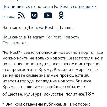
Подпишитесь на новости ForPost в социальных
сетях:
Наш канал в Дзен:
ForPost— Лучшее
Наш канал в Telegram:
ForPost. Новости
Севастополя
"ForPost" - севастопольский новостной портал, где
можно найти не только новости Севастополя, но и
последние новости дня, все важное и интересное,
что происходит в Крыму, России и в мире. Здесь
вы найдете самые значимые происшествия,
новости города, последние новости бизнеса
Крыма, а также все важнейшие события в
18+
обществе, культуре, искусстве, политике.
* Значком отмечены публикации, в которых