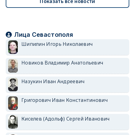
Показать все новости
Лица Севастополя
Шипилин Игорь Николаевич
Новиков Владимир Анатольевич
Назукин Иван Андреевич
Григорович Иван Константинович
Киселев (Адольф) Сергей Иванович