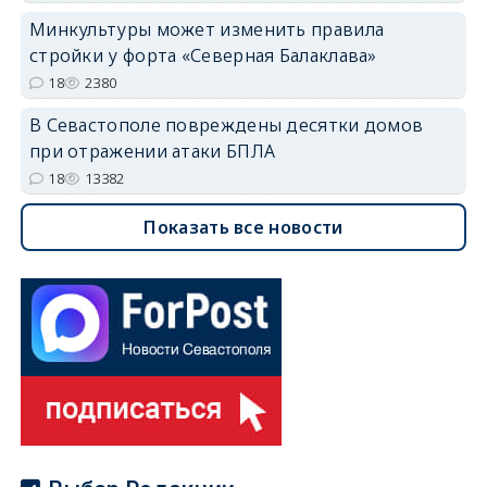
Минкультуры может изменить правила
стройки у форта «Северная Балаклава»
18
2380
В Севастополе повреждены десятки домов
при отражении атаки БПЛА
18
13382
Показать все новости