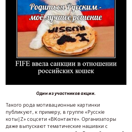
Один из участников акции.
Такого рода мотивационные картинки
публикуют, к примеру, в группе «Русскiе
коты|Z» соцсети «ВКонтакте». Организаторы
даже выпускают тематические нашивки с