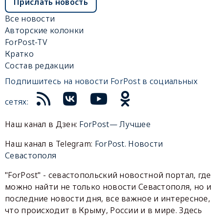
Прислать новость
Все новости
Авторские колонки
ForPost-TV
Кратко
Состав редакции
Подпишитесь на новости ForPost в социальных
сетях:
Наш канал в Дзен:
ForPost— Лучшее
Наш канал в Telegram:
ForPost. Новости
Севастополя
"ForPost" - севастопольский новостной портал, где
можно найти не только новости Севастополя, но и
последние новости дня, все важное и интересное,
что происходит в Крыму, России и в мире. Здесь