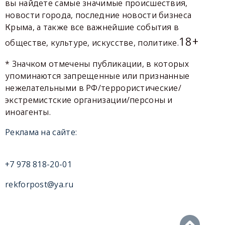
вы найдете самые значимые происшествия,
новости города, последние новости бизнеса
Крыма, а также все важнейшие события в
18+
обществе, культуре, искусстве, политике.
* Значком отмечены публикации, в которых
упоминаются запрещенные или признанные
нежелательными в РФ/террористические/
экстремистские организации/персоны и
иноагенты.
Реклама на сайте:
+7 978 818-20-01
rekforpost@ya.ru