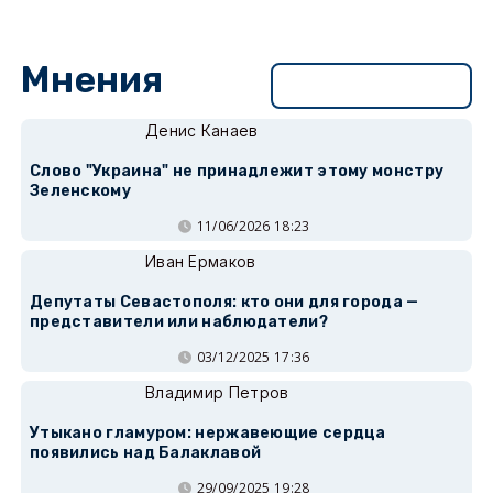
Мнения
Перейти в раздел
Денис Канаев
Слово "Украина" не принадлежит этому монстру
Зеленскому
11/06/2026 18:23
Иван Ермаков
Депутаты Севастополя: кто они для города —
представители или наблюдатели?
03/12/2025 17:36
Владимир Петров
Утыкано гламуром: нержавеющие сердца
появились над Балаклавой
29/09/2025 19:28