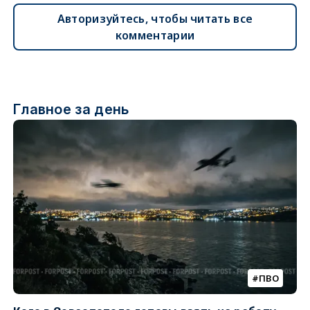
Авторизуйтесь, чтобы читать все
комментарии
Главное за день
ПВО