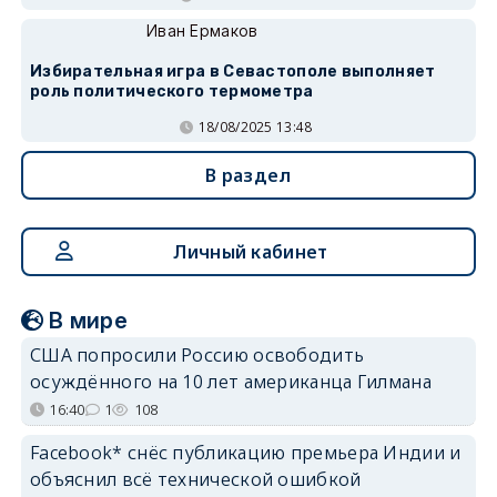
Иван Ермаков
Избирательная игра в Севастополе выполняет
роль политического термометра
18/08/2025 13:48
В раздел
Личный кабинет
В мире
США попросили Россию освободить
осуждённого на 10 лет американца Гилмана
16:40
1
108
Facebook* снёс публикацию премьера Индии и
объяснил всё технической ошибкой