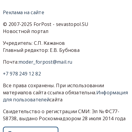
Реклама на сайте
© 2007-2025 ForPost - sevastopol.SU
Новостной портал
Учредитель: С.П. Кажанов
Главный редактор: Е.В. Бубнова
Почта:
moder_forpost@mail.ru
+7 978 249 12 82
Все права сохранены. При использовании
материалов сайта ссылка обязательна.
Информация
для пользователей
сайта
Свидетельство о регистрации СМИ: Эл № ФС77-
58738, выдано Роскомнадзором 28 июля 2014 года