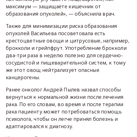
максимум — защищаете кишечник от
образования опухолей», — объяснила врач.
Также для минимизации риска образования
опухолей Васильева посоветовала есть
крестоцветные овощи и цитрусовые, например,
брокколи и грейпфрут. Употребление брокколи
два-три раза в неделю полезно для сердечно-
сосудистой и пищеварительной систем, к тому
же этот овощ нейтрализует опасные
канцерогены.
Ранее онколог Андрей Пылев назвал способы
вернуться к нормальной жизни после лечения
рака. По его словам, во время и после терапии
рака пациенту может потребоваться помощь
психолога, чтобы он легче принял болезнь и
адаптировался к диагнозу.