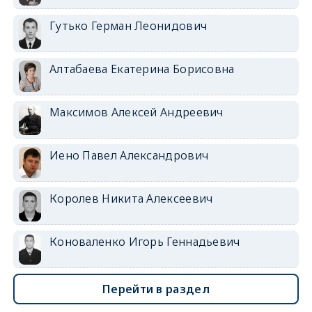
Гутько Герман Леонидович
Алтабаева Екатерина Борисовна
Максимов Алексей Андреевич
Иено Павел Александрович
Королев Никита Алексеевич
Коноваленко Игорь Геннадьевич
Перейти в раздел