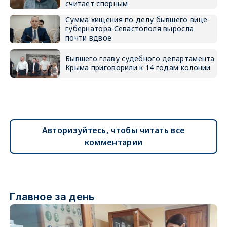
считает спорным
Сумма хищения по делу бывшего вице-
губернатора Севастополя выросла
почти вдвое
Бывшего главу судебного департамента
Крыма приговорили к 14 годам колонии
Авторизуйтесь, чтобы читать все
комментарии
Главное за день