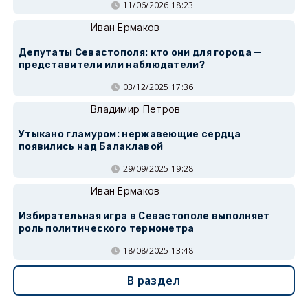
11/06/2026 18:23
Иван Ермаков
Депутаты Севастополя: кто они для города —
представители или наблюдатели?
03/12/2025 17:36
Владимир Петров
Утыкано гламуром: нержавеющие сердца
появились над Балаклавой
29/09/2025 19:28
Иван Ермаков
Избирательная игра в Севастополе выполняет
роль политического термометра
18/08/2025 13:48
В раздел