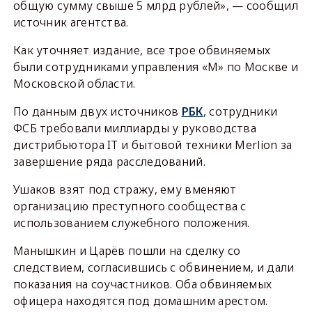
общую сумму свыше 5 млрд рублей», — сообщил
источник агентства.
Как уточняет издание, все трое обвиняемых
были сотрудниками управления «М» по Москве и
Московской области.
По данным двух источников
РБК
, сотрудники
ФСБ требовали миллиарды у руководства
дистрибьютора IT и бытовой техники Merlion за
завершение ряда расследований.
Ушаков взят под стражу, ему вменяют
организацию преступного сообщества с
использованием служебного положения.
Манышкин и Царёв пошли на сделку со
следствием, согласившись с обвинением, и дали
показания на соучастников. Оба обвиняемых
офицера находятся под домашним арестом.