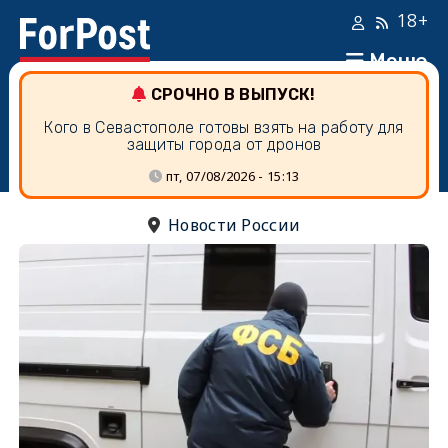
18+
Меню
СРОЧНО В ВЫПУСК!
Кого в Севастополе готовы взять на работу для
защиты города от дронов
пт, 07/08/2026 - 15:13
Новости России