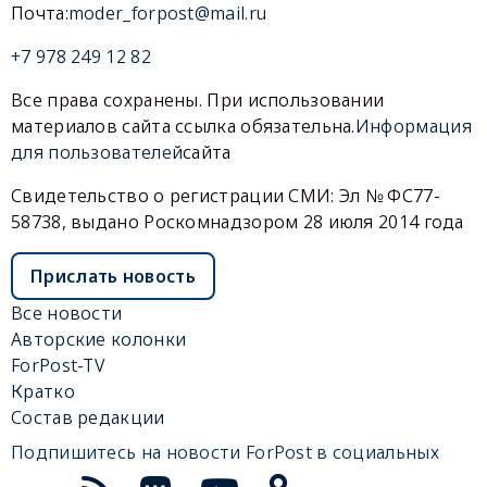
Почта:
moder_forpost@mail.ru
+7 978 249 12 82
Все права сохранены. При использовании
материалов сайта ссылка обязательна.
Информация
для пользователей
сайта
Свидетельство о регистрации СМИ: Эл № ФС77-
58738, выдано Роскомнадзором 28 июля 2014 года
Прислать новость
Все новости
Авторские колонки
ForPost-TV
Кратко
Состав редакции
Подпишитесь на новости ForPost в социальных