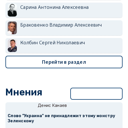
Сарина Антонина Алексеевна
Браковенко Владимир Алексеевич
Колбин Сергей Николаевич
Перейти в раздел
Мнения
Перейти в раздел
Денис Канаев
Слово "Украина" не принадлежит этому монстру
Зеленскому