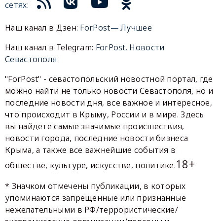
сетях:
Наш канал в Дзен:
ForPost— Лучшее
Наш канал в Telegram:
ForPost. Новости
Севастополя
"ForPost" - севастопольский новостной портал, где
можно найти не только новости Севастополя, но и
последние новости дня, все важное и интересное,
что происходит в Крыму, России и в мире. Здесь
вы найдете самые значимые происшествия,
новости города, последние новости бизнеса
Крыма, а также все важнейшие события в
18+
обществе, культуре, искусстве, политике.
* Значком отмечены публикации, в которых
упоминаются запрещенные или признанные
нежелательными в РФ/террористические/