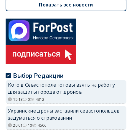
Показать все новости
Выбор Редакции
Кого в Севастополе готовы взять на работу
для защиты города от дронов
15:13
0
4312
Украинские дроны заставили севастопольцев
задуматься о страховании
20:01
10
4506