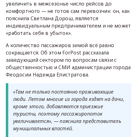
увеличить в межсезонье число рейсов до
комфортного — не готов сам перевозчик: он, как
пояснила Светлана Дорош, является
индивидуальным предпринимателем и не может
«работать себе в убыток».
А количество пассажиров зимой всё равно
сокращается. Об этом ForPost рассказала
заведующий сектором по вопросам связи с
общественностью и СМИ администрации города
Феодосии Надежда Елистратова.
«Там не только постоянно проживающие
люди. Летом многие из города ездят на дачи,
кроме этого, добавляются приезжие
туристы, поэтому пассажиропоток
увеличивается», — пояснила представитель
муниципальных властей.