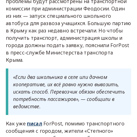
проблемы будут рассмотрены на транспортной
комиссии при администрации Феодосии. Один
из них — запуск специального школьного
автобуса для развоза учащихся. Большую партию
в Крыму как раз недавно встречали. Но чтобы
получить транспорт, администрация школы и
города должны подать заявку, пояснили ForPost
в пресс-службе Министерства транспорта
Крыма.
«Если два школьника в селе или дачном
кооперативе, их всё равно нужно вывозить,
искать способ. Перевозчик обязан обеспечить
потребность пассажиров», — сообщили в
ведомстве.
Как уже
писал
ForPost, помимо транспортного
сообщения с городом, жители «Степного»