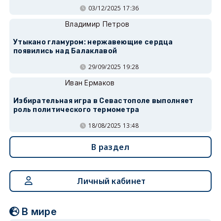
03/12/2025 17:36
Владимир Петров
Утыкано гламуром: нержавеющие сердца
появились над Балаклавой
29/09/2025 19:28
Иван Ермаков
Избирательная игра в Севастополе выполняет
роль политического термометра
18/08/2025 13:48
В раздел
Личный кабинет
В мире