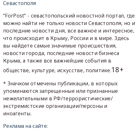
Севастополя
"ForPost" - севастопольский новостной портал, где
можно найти не только новости Севастополя, но и
последние новости дня, все важное и интересное,
что происходит в Крыму, России и в мире. Здесь
вы найдете самые значимые происшествия,
новости города, последние новости бизнеса
Крыма, а также все важнейшие события в
18+
обществе, культуре, искусстве, политике.
* Значком отмечены публикации, в которых
упоминаются запрещенные или признанные
нежелательными в РФ/террористические/
экстремистские организации/персоны и
иноагенты.
Реклама на сайте: