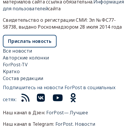
материалов сайта ссылка обязательна.
Информация
для пользователей
сайта
Свидетельство о регистрации СМИ: Эл № ФС77-
58738, выдано Роскомнадзором 28 июля 2014 года
Прислать новость
Все новости
Авторские колонки
ForPost-TV
Кратко
Состав редакции
Подпишитесь на новости ForPost в социальных
сетях:
Наш канал в Дзен:
ForPost— Лучшее
Наш канал в Telegram:
ForPost. Новости