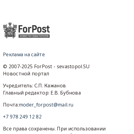
Реклама на сайте
© 2007-2025 ForPost - sevastopol.SU
Новостной портал
Учредитель: С.П. Кажанов
Главный редактор: Е.В. Бубнова
Почта:
moder_forpost@mail.ru
+7 978 249 12 82
Все права сохранены. При использовании