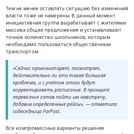
Тем не менее оставлять ситуацию без изменений
власти тоже не намерены. В данный момент
инициативная группа вырабатывает с жителями
массива общие предложения и устанавливают
точное количество школьников, которым
необходимо пользоваться общественным
транспортом.
«Сейчас промониторят, посмотрят,
действительно ли это такая большая
проблема, и с учётом этого будут
корректировать расписание. В принципе
перевозчик готов пойти им навстречу,
добавив определённые рейсы», — отметила
собеседница ForPost.
Все компромиссные варианты решения