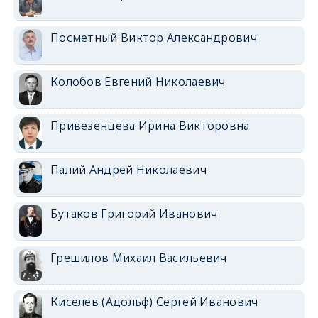
Посметный Виктор Александрович
Колобов Евгений Николаевич
Привезенцева Ирина Викторовна
Палий Андрей Николаевич
Бутаков Григорий Иванович
Грешилов Михаил Васильевич
Киселев (Адольф) Сергей Иванович