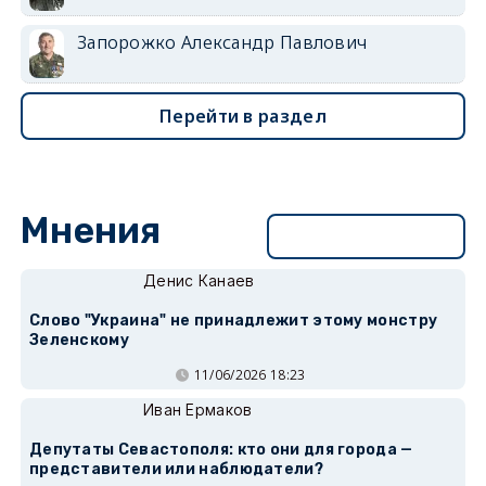
Запорожко Александр Павлович
Перейти в раздел
Мнения
Перейти в раздел
Денис Канаев
Слово "Украина" не принадлежит этому монстру
Зеленскому
11/06/2026 18:23
Иван Ермаков
Депутаты Севастополя: кто они для города —
представители или наблюдатели?