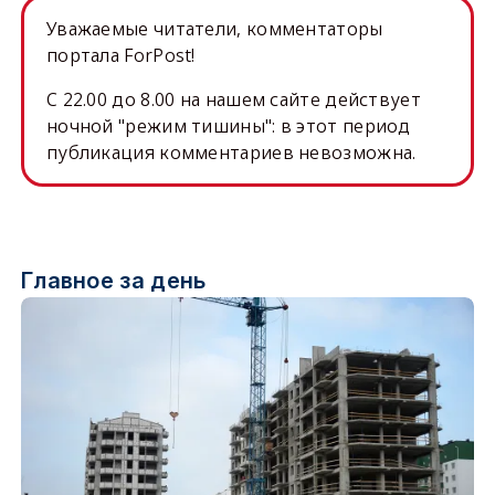
Уважаемые читатели, комментаторы
портала ForPost!
C 22.00 до 8.00 на нашем сайте действует
ночной "режим тишины": в этот период
публикация комментариев невозможна.
Главное за день