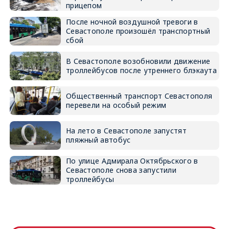
прицепом
После ночной воздушной тревоги в
Севастополе произошёл транспортный
сбой
В Севастополе возобновили движение
троллейбусов после утреннего блэкаута
Общественный транспорт Севастополя
перевели на особый режим
На лето в Севастополе запустят
пляжный автобус
По улице Адмирала Октябрьского в
Севастополе снова запустили
троллейбусы