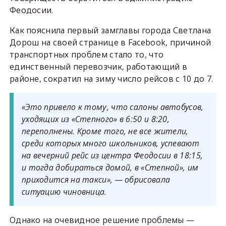
Феодосии.
Как пояснила первый замглавы города Светлана
Дорош на своей странице в Facebook, причиной
транспортных проблем стало то, что
единственный перевозчик, работающий в
районе, сократил на зиму число рейсов с 10 до 7.
«Это привело к тому, что салоны автобусов,
уходящих из «Степного» в 6:50 и 8:20,
переполнены. Кроме того, не все жители,
среди которых много школьников, успевают
на вечерний рейс из центра Феодосии в 18:15,
и тогда добираться домой, в «Степной», им
приходится на такси», — обрисовала
ситуацию чиновница.
Однако на очевидное решение проблемы —