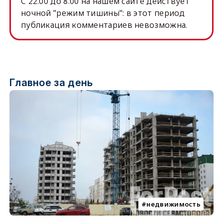
C 22.00 до 8.00 на нашем сайте действует
ночной "режим тишины": в этот период
публикация комментариев невозможна.
Главное за день
недвижимость