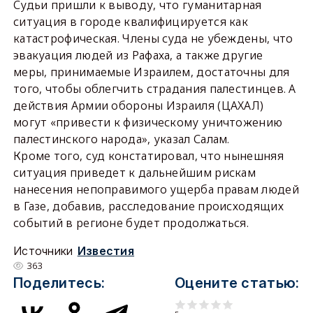
Судьи пришли к выводу, что гуманитарная
ситуация в городе квалифицируется как
катастрофическая. Члены суда не убеждены, что
эвакуация людей из Рафаха, а также другие
меры, принимаемые Израилем, достаточны для
того, чтобы облегчить страдания палестинцев. А
действия Армии обороны Израиля (ЦАХАЛ)
могут «привести к физическому уничтожению
палестинского народа», указал Салам.
Кроме того, суд констатировал, что нынешняя
ситуация приведет к дальнейшим рискам
нанесения непоправимого ущерба правам людей
в Газе, добавив, расследование происходящих
событий в регионе будет продолжаться.
Источники
Известия
363
Поделитесь:
Оцените статью: