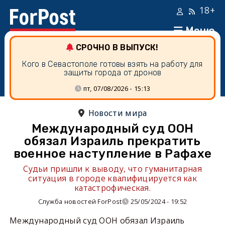
18+
Меню
СРОЧНО В ВЫПУСК!
Кого в Севастополе готовы взять на работу для
защиты города от дронов
пт, 07/08/2026 - 15:13
Новости мира
Международный суд ООН
обязал Израиль прекратить
военное наступление в Рафахе
Судьи пришли к выводу, что гуманитарная
ситуация в городе квалифицируется как
катастрофическая.
Служба новостей ForPost
25/05/2024 - 19:52
Международный суд ООН обязал Израиль