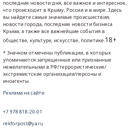
последние новости дня, все важное и интересное,
что происходит в Крыму, России и в мире. Здесь
вы найдете самые значимые происшествия,
новости города, последние новости бизнеса
Крыма, а также все важнейшие события в
18+
обществе, культуре, искусстве, политике.
* Значком отмечены публикации, в которых
упоминаются запрещенные или признанные
нежелательными в РФ/террористические/
экстремистские организации/персоны и
иноагенты.
Реклама на сайте:
+7 978 818-20-01
rekforpost@ya.ru