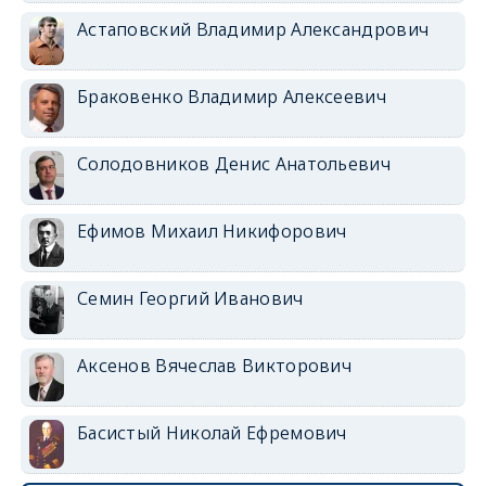
Астаповский Владимир Александрович
Браковенко Владимир Алексеевич
Солодовников Денис Анатольевич
Ефимов Михаил Никифорович
Семин Георгий Иванович
Аксенов Вячеслав Викторович
Басистый Николай Ефремович