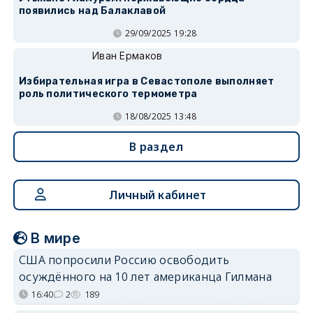
появились над Балаклавой
29/09/2025 19:28
Иван Ермаков
Избирательная игра в Севастополе выполняет
роль политического термометра
18/08/2025 13:48
В раздел
Личный кабинет
В мире
США попросили Россию освободить
осуждённого на 10 лет американца Гилмана
16:40
2
189