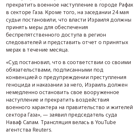
прекратить военное наступление в городе Рафах
в секторе Газа. Кроме того, на заседании 24 мая
судьи постановили, что власти Израиля должны
принять меры для обеспечения
беспрепятственного доступа в регион
следователей и представить отчет о принятых
мерах в течение месяца.
«Суд постановил, что в соответствии со своими
обязательствами, подписанными под
конвенцией о предупреждении преступления
геноцида и наказании за него, Израиль должен
немедленно остановить свое вооруженное
наступление и прекратить воздействия
военного характера на правительство и жителей
сектора Газа», — заявил председатель суда
Наваф Салам. Трансляция велась в YouTube
агентства Reuters.