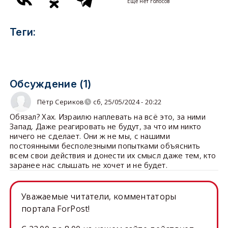
Еще нет голосов
Теги:
Обсуждение (1)
Пётр Сериков
сб, 25/05/2024 - 20:22
Обязал? Хах. Израилю наплевать на всё это, за ними
Запад. Даже реагировать не будут, за что им никто
ничего не сделает. Они ж не мы, с нашими
постоянными бесполезными попытками объяснить
всем свои действия и донести их смысл даже тем, кто
заранее нас слышать не хочет и не будет.
Уважаемые читатели, комментаторы
портала ForPost!