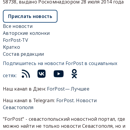
58738, выдано Роскомнадзором 28 июля 2014 года
Прислать новость
Все новости
Авторские колонки
ForPost-TV
Кратко
Состав редакции
Подпишитесь на новости ForPost в социальных
сетях:
Наш канал в Дзен:
ForPost— Лучшее
Наш канал в Telegram:
ForPost. Новости
Севастополя
"ForPost" - севастопольский новостной портал, где
можно найти не только новости Севастополя, но и