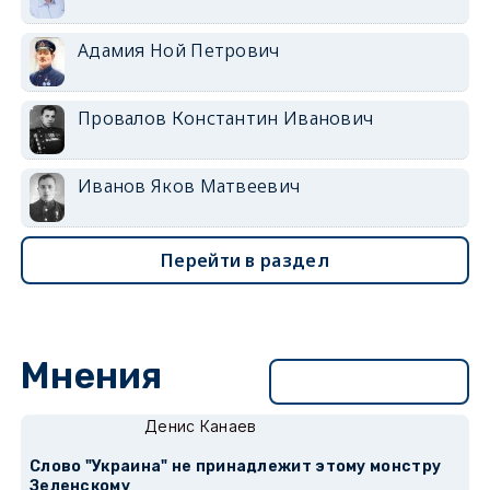
Адамия Ной Петрович
Провалов Константин Иванович
Иванов Яков Матвеевич
Перейти в раздел
Мнения
Перейти в раздел
Денис Канаев
Слово "Украина" не принадлежит этому монстру
Зеленскому