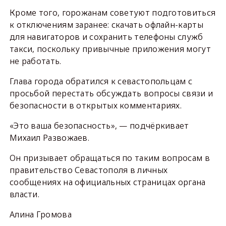
Кроме того, горожанам советуют подготовиться
к отключениям заранее: скачать офлайн-карты
для навигаторов и сохранить телефоны служб
такси, поскольку привычные приложения могут
не работать.
Глава города обратился к севастопольцам с
просьбой перестать обсуждать вопросы связи и
безопасности в открытых комментариях.
«Это ваша безопасность», — подчёркивает
Михаил Развожаев.
Он призывает обращаться по таким вопросам в
правительство Севастополя в личных
сообщениях на официальных страницах органа
власти.
Алина Громова