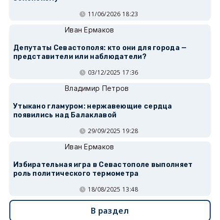
11/06/2026 18:23
Иван Ермаков
Депутаты Севастополя: кто они для города —
представители или наблюдатели?
03/12/2025 17:36
Владимир Петров
Утыкано гламуром: нержавеющие сердца
появились над Балаклавой
29/09/2025 19:28
Иван Ермаков
Избирательная игра в Севастополе выполняет
роль политического термометра
18/08/2025 13:48
В раздел