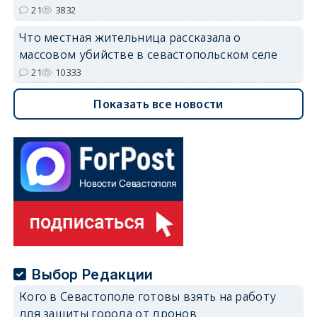
21
3832
Что местная жительница рассказала о
массовом убийстве в севастопольском селе
21
10333
Показать все новости
Выбор Редакции
Кого в Севастополе готовы взять на работу
для защиты города от дронов