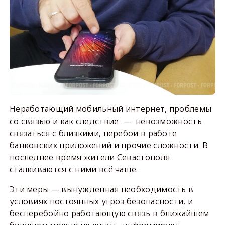
Неработающий мобильный интернет, проблемы
со связью и как следствие — невозможность
связаться с близкими, перебои в работе
банковских приложений и прочие сложности. В
последнее время жители Севастополя
сталкиваются с ними всё чаще.
Эти меры — вынужденная необходимость в
условиях постоянных угроз безопасности, и
бесперебойно работающую связь в ближайшем