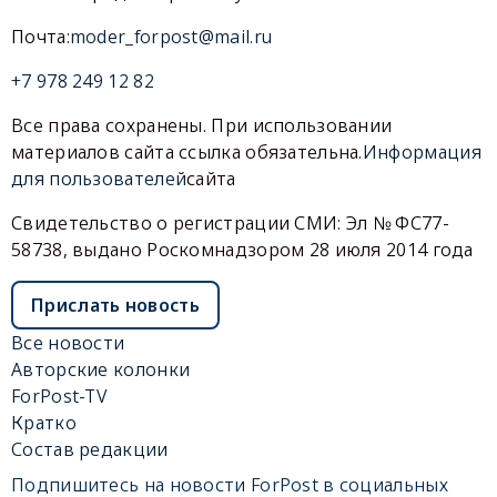
Почта:
moder_forpost@mail.ru
+7 978 249 12 82
Все права сохранены. При использовании
материалов сайта ссылка обязательна.
Информация
для пользователей
сайта
Свидетельство о регистрации СМИ: Эл № ФС77-
58738, выдано Роскомнадзором 28 июля 2014 года
Прислать новость
Все новости
Авторские колонки
ForPost-TV
Кратко
Состав редакции
Подпишитесь на новости ForPost в социальных