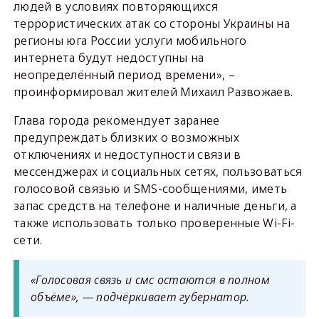
людей в условиях повторяющихся
террористических атак со стороны Украины на
регионы юга России услуги мобильного
интернета будут недоступны на
неопределённый период времени», –
проинформировал жителей Михаил Развожаев.
Глава города рекомендует заранее
предупреждать близких о возможных
отключениях и недоступности связи в
мессенджерах и социальных сетях, пользоваться
голосовой связью и SMS-сообщениями, иметь
запас средств на телефоне и наличные деньги, а
также использовать только проверенные Wi-Fi-
сети.
«Голосовая связь и смс остаются в полном
объёме», — подчёркивает губернатор.