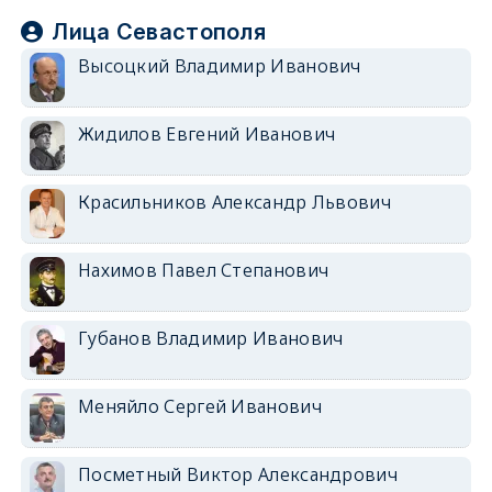
Лица Севастополя
Высоцкий Владимир Иванович
Жидилов Евгений Иванович
Красильников Александр Львович
Нахимов Павел Степанович
Губанов Владимир Иванович
Меняйло Сергей Иванович
Посметный Виктор Александрович