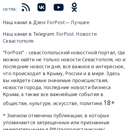
сетях:
Наш канал в Дзен:
ForPost— Лучшее
Наш канал в Telegram:
ForPost. Новости
Севастополя
"ForPost" - севастопольский новостной портал, где
можно найти не только новости Севастополя, но и
последние новости дня, все важное и интересное,
что происходит в Крыму, России и в мире. Здесь
вы найдете самые значимые происшествия,
новости города, последние новости бизнеса
Крыма, а также все важнейшие события в
18+
обществе, культуре, искусстве, политике.
* Значком отмечены публикации, в которых
упоминаются запрещенные или признанные
нежелательными в РФ/террористические/