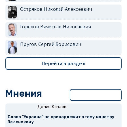
Остряков Николай Алексеевич
Горелов Вячеслав Николаевич
Пругов Сергей Борисович
Перейти в раздел
Мнения
Перейти в раздел
Денис Канаев
Слово "Украина" не принадлежит этому монстру
Зеленскому