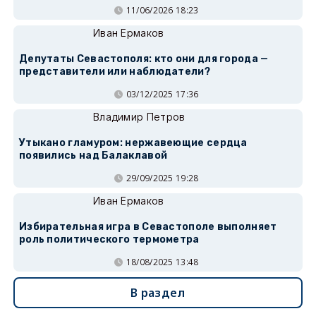
11/06/2026 18:23
Иван Ермаков
Депутаты Севастополя: кто они для города —
представители или наблюдатели?
03/12/2025 17:36
Владимир Петров
Утыкано гламуром: нержавеющие сердца
появились над Балаклавой
29/09/2025 19:28
Иван Ермаков
Избирательная игра в Севастополе выполняет
роль политического термометра
18/08/2025 13:48
В раздел