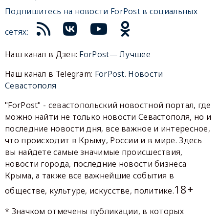
Подпишитесь на новости ForPost в социальных
сетях:
Наш канал в Дзен:
ForPost— Лучшее
Наш канал в Telegram:
ForPost. Новости
Севастополя
"ForPost" - севастопольский новостной портал, где
можно найти не только новости Севастополя, но и
последние новости дня, все важное и интересное,
что происходит в Крыму, России и в мире. Здесь
вы найдете самые значимые происшествия,
новости города, последние новости бизнеса
Крыма, а также все важнейшие события в
18+
обществе, культуре, искусстве, политике.
* Значком отмечены публикации, в которых