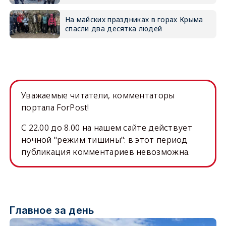
На майских праздниках в горах Крыма
спасли два десятка людей
Уважаемые читатели, комментаторы
портала ForPost!
C 22.00 до 8.00 на нашем сайте действует
ночной "режим тишины": в этот период
публикация комментариев невозможна.
Главное за день