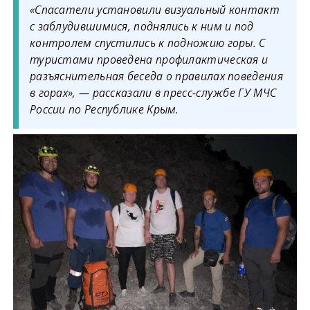
«Спасатели установили визуальный контакт
с заблудившимися, поднялись к ним и под
контролем спустились к подножию горы. С
туристами проведена профилактическая и
разъяснительная беседа о правилах поведения
в горах», — рассказали в пресс-службе ГУ МЧС
России по Республике Крым.