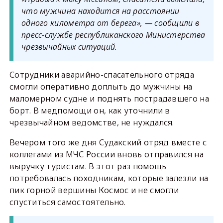
что мужчина находится на расстоянии
одного километра от берега», — сообщили в
пресс-службе республиканского Министерства
чрезвычайных ситуаций.
Сотрудники аварийно-спасательного отряда
смогли оперативно доплыть до мужчины на
маломерном судне и поднять пострадавшего на
борт. В медпомощи он, как уточнили в
чрезвычайном ведомстве, не нуждался.
Вечером того же дня Судакский отряд вместе с
коллегами из МЧС России вновь отправился на
выручку туристам. В этот раз помощь
потребовалась походникам, которые залезли на
пик горной вершины Космос и не смогли
спуститься самостоятельно.