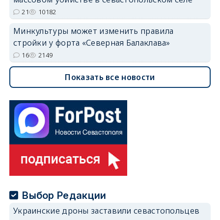
21
10182
Минкультуры может изменить правила
стройки у форта «Северная Балаклава»
16
2149
Показать все новости
Выбор Редакции
Украинские дроны заставили севастопольцев