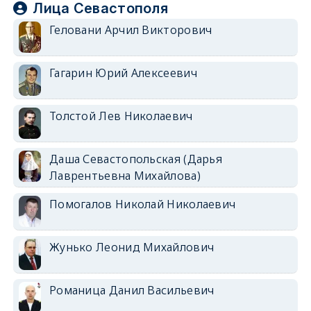
Лица Севастополя
Геловани Арчил Викторович
Гагарин Юрий Алексеевич
Толстой Лев Николаевич
Даша Севастопольская (Дарья
Лаврентьевна Михайлова)
Помогалов Николай Николаевич
Жунько Леонид Михайлович
Романица Данил Васильевич