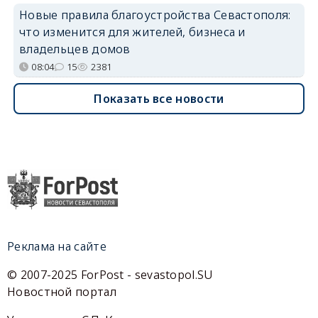
Новые правила благоустройства Севастополя:
что изменится для жителей, бизнеса и
владельцев домов
08:04
15
2381
Показать все новости
Реклама на сайте
© 2007-2025 ForPost - sevastopol.SU
Новостной портал