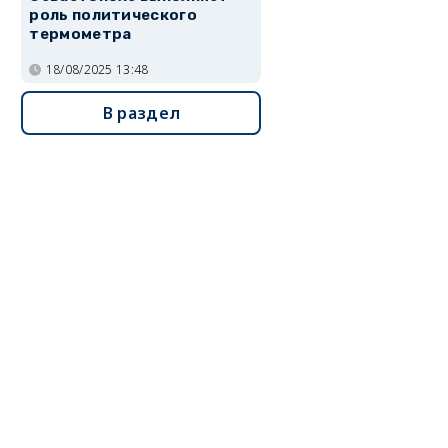
роль политического
термометра
18/08/2025 13:48
В раздел