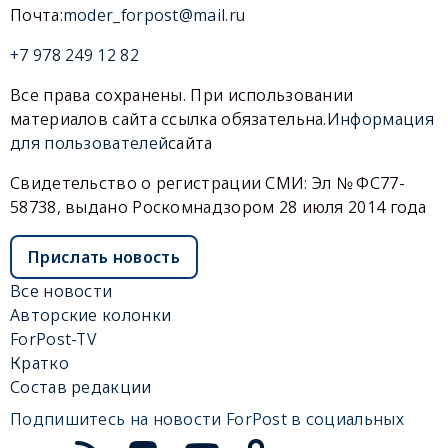
Почта:
moder_forpost@mail.ru
+7 978 249 12 82
Все права сохранены. При использовании
материалов сайта ссылка обязательна.
Информация
для пользователей
сайта
Свидетельство о регистрации СМИ: Эл № ФС77-
58738, выдано Роскомнадзором 28 июля 2014 года
Прислать новость
Все новости
Авторские колонки
ForPost-TV
Кратко
Состав редакции
Подпишитесь на новости ForPost в социальных