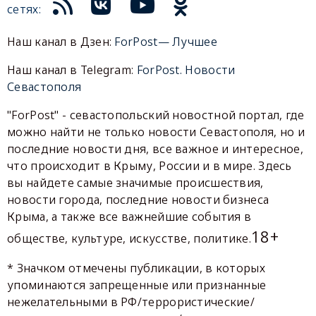
сетях:
Наш канал в Дзен:
ForPost— Лучшее
Наш канал в Telegram:
ForPost. Новости
Севастополя
"ForPost" - севастопольский новостной портал, где
можно найти не только новости Севастополя, но и
последние новости дня, все важное и интересное,
что происходит в Крыму, России и в мире. Здесь
вы найдете самые значимые происшествия,
новости города, последние новости бизнеса
Крыма, а также все важнейшие события в
18+
обществе, культуре, искусстве, политике.
* Значком отмечены публикации, в которых
упоминаются запрещенные или признанные
нежелательными в РФ/террористические/