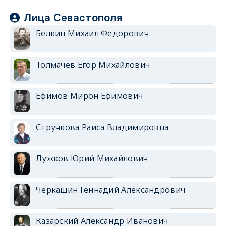
Лица Севастополя
Белкин Михаил Федорович
Толмачев Егор Михайлович
Ефимов Мирон Ефимович
Стручкова Раиса Владимировна
Лужков Юрий Михайлович
Черкашин Геннадий Александрович
Казарский Александр Иванович