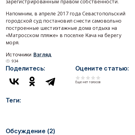
зарегистрированным правом собственности.
Напомним, в апреле 2017 года Севастопольский
городской суд постановил снести самовольно
построенные шестиэтажные дома отдыха на
«Матросском пляже» в поселке Кача на берегу
моря.
Источники
Взгляд
934
Поделитесь:
Оцените статью:
Еще нет голосов
Теги:
Обсуждение (2)