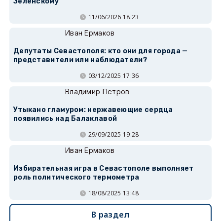
Зеленскому
11/06/2026 18:23
Иван Ермаков
Депутаты Севастополя: кто они для города —
представители или наблюдатели?
03/12/2025 17:36
Владимир Петров
Утыкано гламуром: нержавеющие сердца
появились над Балаклавой
29/09/2025 19:28
Иван Ермаков
Избирательная игра в Севастополе выполняет
роль политического термометра
18/08/2025 13:48
В раздел