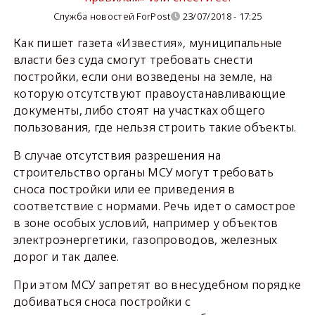
Служба новостей ForPost
23/07/2018 - 17:25
Как пишет газета «Известия», муниципальные
власти без суда смогут требовать снести
постройки, если они возведены на земле, на
которую отсутствуют правоустанавливающие
документы, либо стоят на участках общего
пользования, где нельзя строить такие объекты.
В случае отсутствия разрешения на
строительство органы МСУ могут требовать
сноса постройки или ее приведения в
соответствие с нормами. Речь идет о самострое
в зоне особых условий, например у объектов
электроэнергетики, газопроводов, железных
дорог и так далее.
При этом МСУ запретят во внесудебном порядке
добиваться сноса постройки с