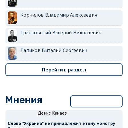
Корнилов Владимир Алексеевич
Транковский Валерий Николаевич
Лапиков Виталий Сергеевич
Перейти в раздел
Мнения
Перейти в раздел
Денис Канаев
Слово "Украина" не принадлежит этому монстру