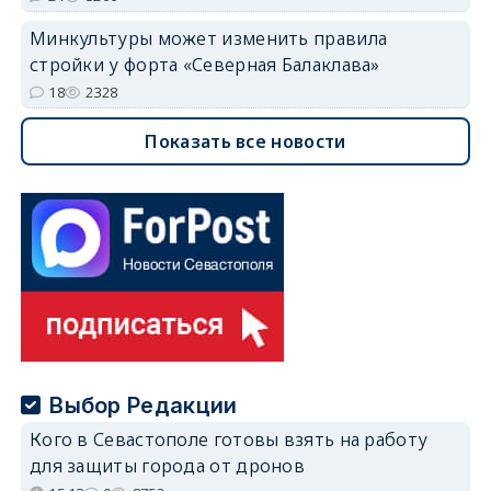
Минкультуры может изменить правила
стройки у форта «Северная Балаклава»
18
2328
Показать все новости
Выбор Редакции
Кого в Севастополе готовы взять на работу
для защиты города от дронов