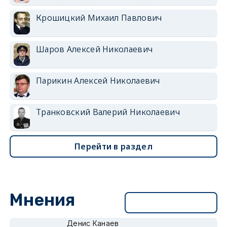
Крошицкий Михаил Павлович
Шаров Алексей Николаевич
Парикин Алексей Николаевич
Транковский Валерий Николаевич
Перейти в раздел
Мнения
Перейти в раздел
Денис Канаев