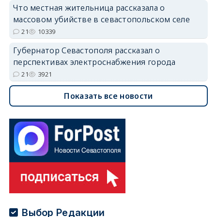
Что местная жительница рассказала о
массовом убийстве в севастопольском селе
21
10339
Губернатор Севастополя рассказал о
перспективах электроснабжения города
21
3921
Показать все новости
Выбор Редакции