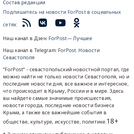
Состав редакции
Подпишитесь на новости ForPost в социальных
сетях:
Наш канал в Дзен:
ForPost— Лучшее
Наш канал в Telegram:
ForPost. Новости
Севастополя
"ForPost" - севастопольский новостной портал, где
можно найти не только новости Севастополя, но и
последние новости дня, все важное и интересное,
что происходит в Крыму, России и в мире. Здесь
вы найдете самые значимые происшествия,
новости города, последние новости бизнеса
Крыма, а также все важнейшие события в
18+
обществе, культуре, искусстве, политике.