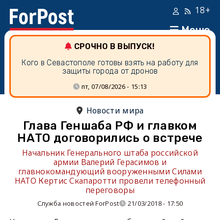
18+
Меню
СРОЧНО В ВЫПУСК!
Кого в Севастополе готовы взять на работу для
защиты города от дронов
пт, 07/08/2026 - 15:13
Новости мира
Глава Геншаба РФ и главком
НАТО договорились о встрече
Начальник Генерального штаба российской
армии Валерий Герасимов и
главнокомандующий вооруженными Силами
НАТО Кертис Скапаротти провели телефонный
переговоры
Служба новостей ForPost
21/03/2018 - 17:50