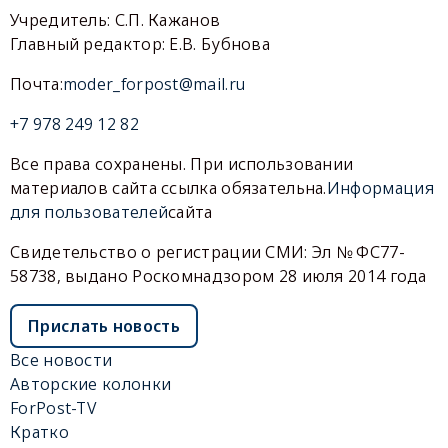
Учредитель: С.П. Кажанов
Главный редактор: Е.В. Бубнова
Почта:
moder_forpost@mail.ru
+7 978 249 12 82
Все права сохранены. При использовании
материалов сайта ссылка обязательна.
Информация
для пользователей
сайта
Свидетельство о регистрации СМИ: Эл № ФС77-
58738, выдано Роскомнадзором 28 июля 2014 года
Прислать новость
Все новости
Авторские колонки
ForPost-TV
Кратко