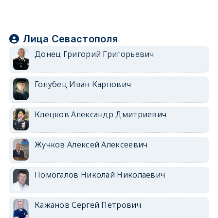
Лица Севастополя
Донец Григорий Григорьевич
Голубец Иван Карпович
Клецков Александр Дмитриевич
Жучков Алексей Алексеевич
Помогалов Николай Николаевич
Кажанов Сергей Петрович