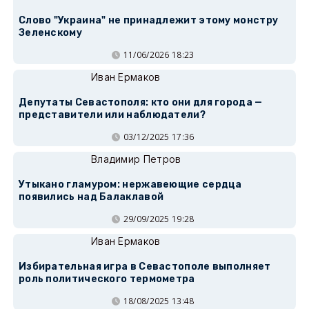
Слово "Украина" не принадлежит этому монстру
Зеленскому
11/06/2026 18:23
Иван Ермаков
Депутаты Севастополя: кто они для города —
представители или наблюдатели?
03/12/2025 17:36
Владимир Петров
Утыкано гламуром: нержавеющие сердца
появились над Балаклавой
29/09/2025 19:28
Иван Ермаков
Избирательная игра в Севастополе выполняет
роль политического термометра
18/08/2025 13:48