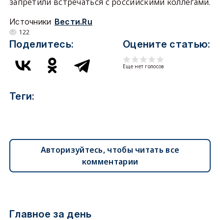
запретили встречаться с российскими коллегами.
Источники
Вести.Ru
122
Поделитесь:
Оцените статью:
Еще нет голосов
Теги:
Авторизуйтесь, чтобы читать все
комментарии
Главное за день