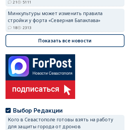
21
5111
Минкультуры может изменить правила
стройки у форта «Северная Балаклава»
18
2313
Показать все новости
Выбор Редакции
Кого в Севастополе готовы взять на работу
для защиты города от дронов