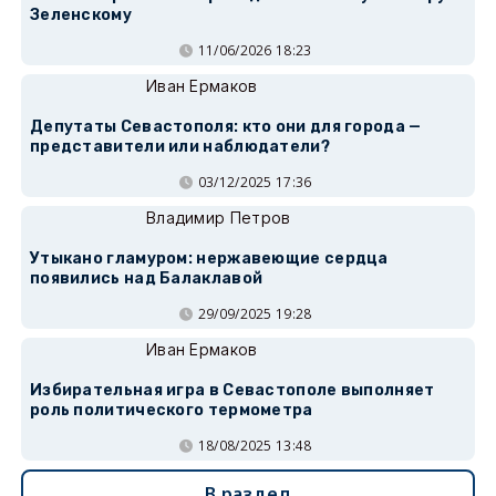
Зеленскому
11/06/2026 18:23
Иван Ермаков
Депутаты Севастополя: кто они для города —
представители или наблюдатели?
03/12/2025 17:36
Владимир Петров
Утыкано гламуром: нержавеющие сердца
появились над Балаклавой
29/09/2025 19:28
Иван Ермаков
Избирательная игра в Севастополе выполняет
роль политического термометра
18/08/2025 13:48
В раздел