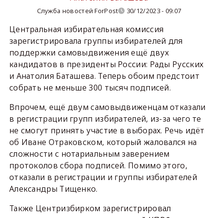
Служба новостей ForPost
30/12/2023 - 09:07
Центральная избирательная комиссия
зарегистрировала группы избирателей для
поддержки самовыдвижения ещё двух
кандидатов в президенты России: Рады Русских
и Анатолия Баташева. Теперь обоим предстоит
собрать не меньше 300 тысяч подписей.
Впрочем, ещё двум самовыдвиженцам отказали
в регистрации групп избирателей, из-за чего те
не смогут принять участие в выборах. Речь идёт
об Иване Отраковском, который жаловался на
сложности с нотариальным заверением
протоколов сбора подписей. Помимо этого,
отказали в регистрации и группы избирателей
Александры Тищенко.
Также Центризбирком зарегистрировал