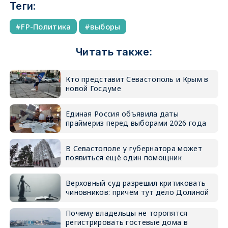
Теги:
FP-Политика
выборы
Читать также:
Кто представит Севастополь и Крым в
новой Госдуме
Единая Россия объявила даты
праймериз перед выборами 2026 года
В Севастополе у губернатора может
появиться ещё один помощник
Верховный суд разрешил критиковать
чиновников: причём тут дело Долиной
Почему владельцы не торопятся
регистрировать гостевые дома в