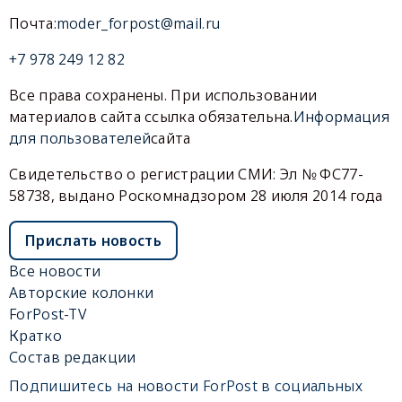
Почта:
moder_forpost@mail.ru
+7 978 249 12 82
Все права сохранены. При использовании
материалов сайта ссылка обязательна.
Информация
для пользователей
сайта
Свидетельство о регистрации СМИ: Эл № ФС77-
58738, выдано Роскомнадзором 28 июля 2014 года
Прислать новость
Все новости
Авторские колонки
ForPost-TV
Кратко
Состав редакции
Подпишитесь на новости ForPost в социальных