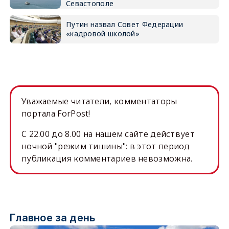
Севастополе
Путин назвал Совет Федерации
«кадровой школой»
Уважаемые читатели, комментаторы
портала ForPost!
C 22.00 до 8.00 на нашем сайте действует
ночной "режим тишины": в этот период
публикация комментариев невозможна.
Главное за день