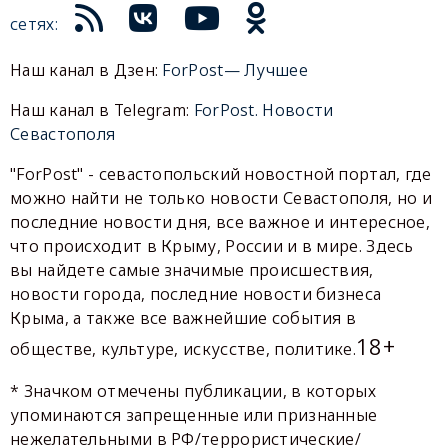
сетях:
Наш канал в Дзен:
ForPost— Лучшее
Наш канал в Telegram:
ForPost. Новости
Севастополя
"ForPost" - севастопольский новостной портал, где
можно найти не только новости Севастополя, но и
последние новости дня, все важное и интересное,
что происходит в Крыму, России и в мире. Здесь
вы найдете самые значимые происшествия,
новости города, последние новости бизнеса
Крыма, а также все важнейшие события в
18+
обществе, культуре, искусстве, политике.
* Значком отмечены публикации, в которых
упоминаются запрещенные или признанные
нежелательными в РФ/террористические/