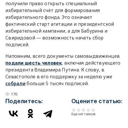
получили право открыть специальный
избирательный счёт для формирования
избирательного фонда. Это означает
фактический старт агитации и президентской
избирательной кампании, а для Бабурина и
Свиридовой — возможность начать сбор
подписей.
Напомним, всего документы самовыдвиженцев
, включая действующего
подали шесть человек
президента Владимира Путина. К слову, в
Севастополе в его поддержку за неделю уже
собрали
больше 5 тысяч подписей.
170
Поделитесь:
Оцените статью:
Еще нет голосов