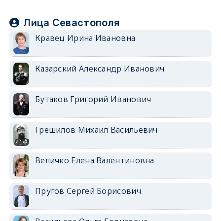
Лица Севастополя
Кравец Ирина Ивановна
Казарский Александр Иванович
Бутаков Григорий Иванович
Грешилов Михаил Васильевич
Величко Елена Валентиновна
Пругов Сергей Борисович