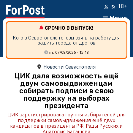
18+
Меню
СРОЧНО В ВЫПУСК!
Кого в Севастополе готовы взять на работу для
защиты города от дронов
пт, 07/08/2026 - 15:13
Новости Севастополя
ЦИК дала возможность ещё
двум самовыдвиженцам
собирать подписи в свою
поддержку на выборах
президента
ЦИК зарегистрировала группы избирателей для
поддержки самовыдвижения ещё двух
кандидатов в президенты РФ: Рады Русских и
Анатолия Баташева