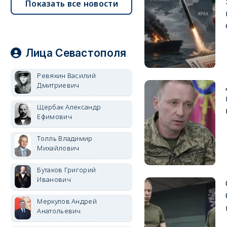
Показать все новости
Лица Севастополя
Ревякин Василий
Дмитриевич
Щербак Александр
Ефимович
Толль Владимир
Михайлович
Бутаков Григорий
Иванович
Меркулов Андрей
Анатольевич