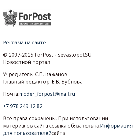
Реклама на сайте
© 2007-2025 ForPost - sevastopol.SU
Новостной портал
Учредитель: С.П. Кажанов
Главный редактор: Е.В. Бубнова
Почта:
moder_forpost@mail.ru
+7 978 249 12 82
Все права сохранены. При использовании
материалов сайта ссылка обязательна.
Информация
для пользователей
сайта