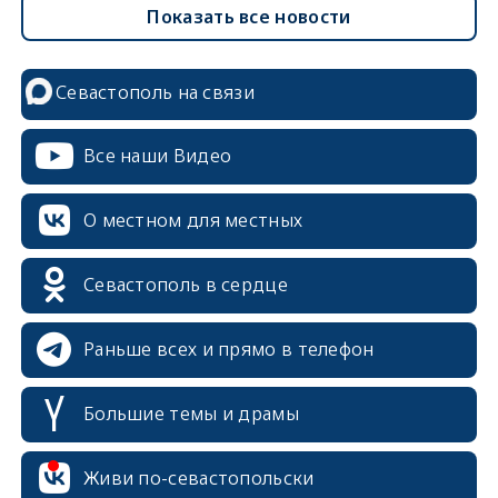
Показать все новости
Севастополь на связи
Все наши Видео
О местном для местных
Севастополь в сердце
Раньше всех и прямо в телефон
Большие темы и драмы
Живи по-севастопольски