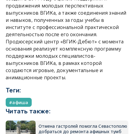
продвижения молодых перспективных
выпускников ВГИКа, а также соединения знаний
и навыков, полученных за годы учебы в
институте с профессиональной практической
деятельностью после его окончания.
Продюсерский центр «ВГИК-Дебют» с момента
основания реализует комплексную программу
поддержки молодых специалистов-
выпускников ВГИКа, в рамках которой
создаются игровые, документальные и
анимационные проекты.
Теги:
афиша
Читать также:
Отмена гастролей помогла Севастополю
добраться до ремонта афишных тумб