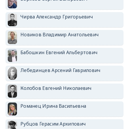
Чирва Александр Григорьевич
Новиков Владимир Анатольевич
Бабошкин Евгений Альбертович
Лебединцев Арсений Гаврилович
Колобов Евгений Николаевич
Романец Ирина Васильевна
Рубцов Герасим Архипович