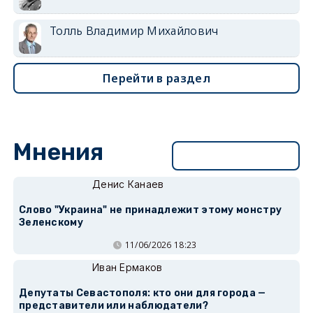
Толль Владимир Михайлович
Перейти в раздел
Мнения
Перейти в раздел
Денис Канаев
Слово "Украина" не принадлежит этому монстру
Зеленскому
11/06/2026 18:23
Иван Ермаков
Депутаты Севастополя: кто они для города —
представители или наблюдатели?