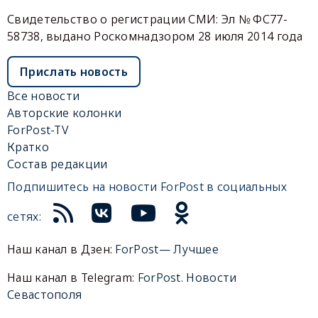
Свидетельство о регистрации СМИ: Эл № ФС77-
58738, выдано Роскомнадзором 28 июля 2014 года
Прислать новость
Все новости
Авторские колонки
ForPost-TV
Кратко
Состав редакции
Подпишитесь на новости ForPost в социальных
сетях:
Наш канал в Дзен:
ForPost— Лучшее
Наш канал в Telegram:
ForPost. Новости
Севастополя