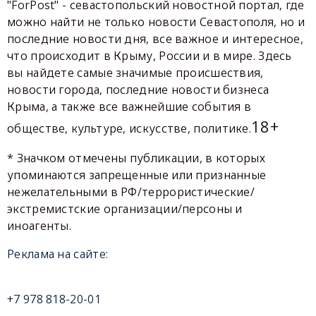
"ForPost" - севастопольский новостной портал, где
можно найти не только новости Севастополя, но и
последние новости дня, все важное и интересное,
что происходит в Крыму, России и в мире. Здесь
вы найдете самые значимые происшествия,
новости города, последние новости бизнеса
Крыма, а также все важнейшие события в
18+
обществе, культуре, искусстве, политике.
* Значком отмечены публикации, в которых
упоминаются запрещенные или признанные
нежелательными в РФ/террористические/
экстремистские организации/персоны и
иноагенты.
Реклама на сайте:
+7 978 818-20-01