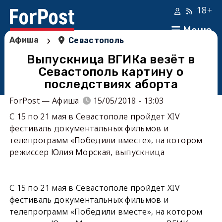
18+
Меню
›
Афиша
Севастополь
Выпускница ВГИКа везёт в
Севастополь картину о
последствиях аборта
ForPost — Афиша
15/05/2018 - 13:03
С 15 по 21 мая в Севастополе пройдет XIV
фестиваль документальных фильмов и
телепрограмм «Победили вместе», на котором
режиссер Юлия Морская, выпускница
С 15 по 21 мая в Севастополе пройдет XIV
фестиваль документальных фильмов и
телепрограмм «Победили вместе», на котором