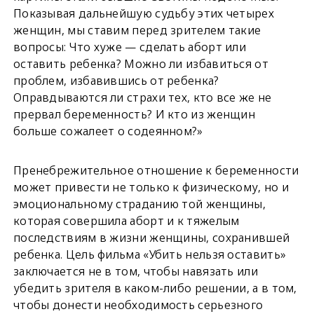
Показывая дальнейшую судьбу этих четырех
женщин, мы ставим перед зрителем такие
вопросы: Что хуже — сделать аборт или
оставить ребенка? Можно ли избавиться от
проблем, избавившись от ребенка?
Оправдываются ли страхи тех, кто все же не
прервал беременность? И кто из женщин
больше сожалеет о содеянном?»
Пренебрежительное отношение к беременности
может привести не только к физическому, но и
эмоциональному страданию той женщины,
которая совершила аборт и к тяжелым
последствиям в жизни женщины, сохранившей
ребенка. Цель фильма «Убить нельзя оставить»
заключается не в том, чтобы навязать или
убедить зрителя в каком-либо решении, а в том,
чтобы донести необходимость серьезного