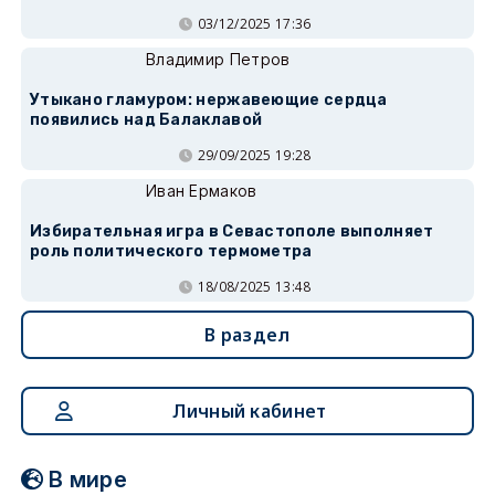
03/12/2025 17:36
Владимир Петров
Утыкано гламуром: нержавеющие сердца
появились над Балаклавой
29/09/2025 19:28
Иван Ермаков
Избирательная игра в Севастополе выполняет
роль политического термометра
18/08/2025 13:48
В раздел
Личный кабинет
В мире