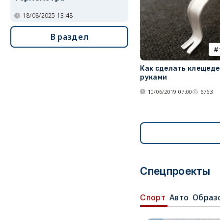
18/08/2025 13:48
В раздел
Как сделать клещеде
руками
10/06/2019 07:00
6763
Спецпроекты
Авто
Образ
Спорт