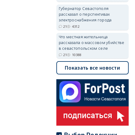
Губернатор Севастополя
рассказал о перспективах
электроснабжения города
21
4312
Что местная жительница
рассказала о массовом убийстве
в севастопольском селе
21
10388
Показать все новости