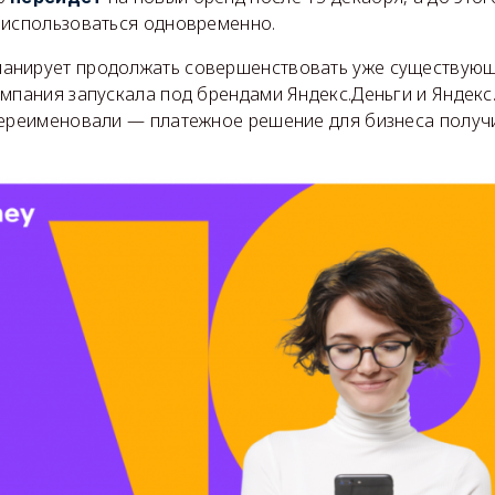
 использоваться одновременно.
анирует продолжать совершенствовать уже существующ
мпания запускала под брендами Яндекс.Деньги и Яндекс.
переименовали — платежное решение для бизнеса получ