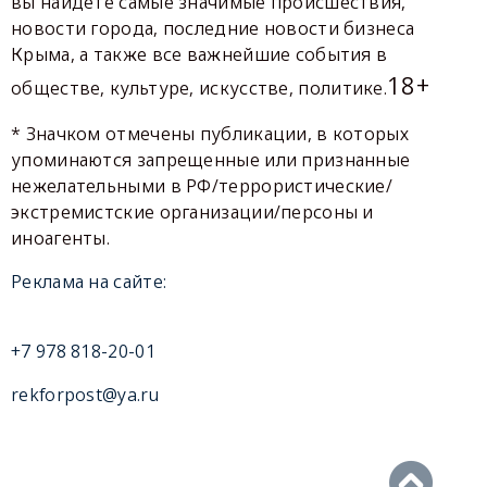
вы найдете самые значимые происшествия,
новости города, последние новости бизнеса
Крыма, а также все важнейшие события в
18+
обществе, культуре, искусстве, политике.
* Значком отмечены публикации, в которых
упоминаются запрещенные или признанные
нежелательными в РФ/террористические/
экстремистские организации/персоны и
иноагенты.
Реклама на сайте:
+7 978 818-20-01
rekforpost@ya.ru