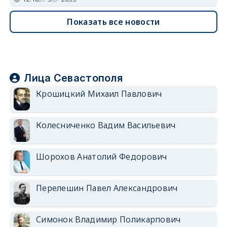
Показать все новости
Лица Севастополя
Крошицкий Михаил Павлович
Колесниченко Вадим Васильевич
Шорохов Анатолий Федорович
Перелешин Павел Александрович
Симонок Владимир Поликарпович