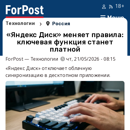
18+
Меню
›
Технологии
Россия
«Яндекс Диск» меняет правила:
ключевая функция станет
платной
ForPost — Технологии
чт, 21/05/2026 - 08:15
«Яндекс Диск» отключает облачную
синхронизацию в десктопном приложении.