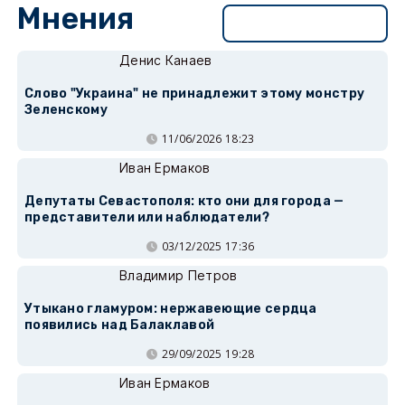
Мнения
Перейти в раздел
Денис Канаев
Слово "Украина" не принадлежит этому монстру
Зеленскому
11/06/2026 18:23
Иван Ермаков
Депутаты Севастополя: кто они для города —
представители или наблюдатели?
03/12/2025 17:36
Владимир Петров
Утыкано гламуром: нержавеющие сердца
появились над Балаклавой
29/09/2025 19:28
Иван Ермаков