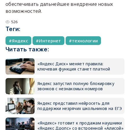
обеспечивать дальнейшее внедрение новых
возможностей.
526
Теги:
Яндекс
Интернет
технологии
Читать также:
«Яндекс Диск» меняет правила:
ключевая функция станет платной
Яндекс запустил полную блокировку
звонков с незнакомых номеров
Яндекс представил нейросеть для
поддержки незрячих школьников на ЕГЭ
«Яндекс» готовит к продажам наушники
«Яндекс Дропс» со встроенной «Алисой»