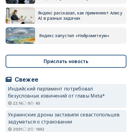
Яндекс рассказал, как применяют Алису
AI в разных задачах
Яндекс запустил «Нейрометеум»
Прислать новость
Свежее
Индийский парламент потребовал
безусловных извинений от главы Meta*
22:16
0
60
Украинские дроны заставили севастопольцев
задуматься о страховании
20:01
2
1692