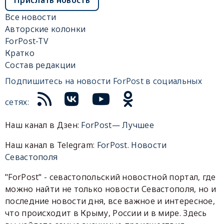
Все новости
Авторские колонки
ForPost-TV
Кратко
Состав редакции
Подпишитесь на новости ForPost в социальных
сетях:
Наш канал в Дзен:
ForPost— Лучшее
Наш канал в Telegram:
ForPost. Новости
Севастополя
"ForPost" - севастопольский новостной портал, где
можно найти не только новости Севастополя, но и
последние новости дня, все важное и интересное,
что происходит в Крыму, России и в мире. Здесь