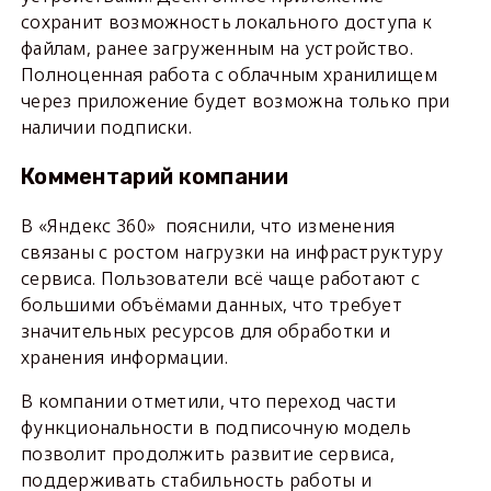
сохранит возможность локального доступа к
файлам, ранее загруженным на устройство.
Полноценная работа с облачным хранилищем
через приложение будет возможна только при
наличии подписки.
Комментарий компании
В «Яндекс 360» пояснили, что изменения
связаны с ростом нагрузки на инфраструктуру
сервиса. Пользователи всё чаще работают с
большими объёмами данных, что требует
значительных ресурсов для обработки и
хранения информации.
В компании отметили, что переход части
функциональности в подписочную модель
позволит продолжить развитие сервиса,
поддерживать стабильность работы и