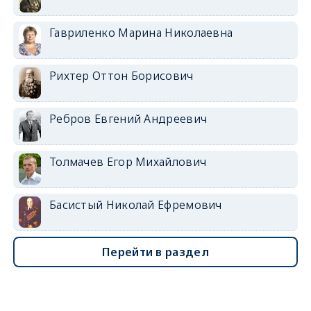
Гавриленко Марина Николаевна
Рихтер Оттон Борисович
Ребров Евгений Андреевич
Толмачев Егор Михайлович
Басистый Николай Ефремович
Перейти в раздел