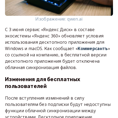
Изображение: qwen.ai
С 3 июня сервис «Яндекс Диск» в составе
экосистемы «Яндекс 360» обновляет условия
использования десктопного приложения для
Windows и macOS. Как сообщает «
Коммерсантъ
»
со ссылкой на компанию, в бесплатной версии
десктопного приложения будет отключена
облачная синхронизация файлов.
Изменения для бесплатных
пользователей
После вступления изменений в силу
пользователям без подписки будут недоступны
функции облачной синхронизации между
устройствами. Десктопное приложение