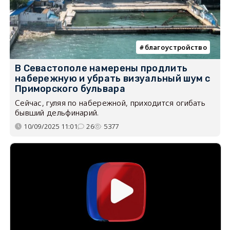
благоустройство
В Севастополе намерены продлить
набережную и убрать визуальный шум с
Приморского бульвара
Сейчас, гуляя по набережной, приходится огибать
бывший дельфинарий.
10/09/2025 11:01
26
5377