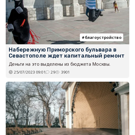
благоустройство
Набережную Приморского бульвара в
Севастополе ждет капитальный ремонт
Деньги на это выделены из бюджета Москвы.
25/07/2023 09:01
29
3901