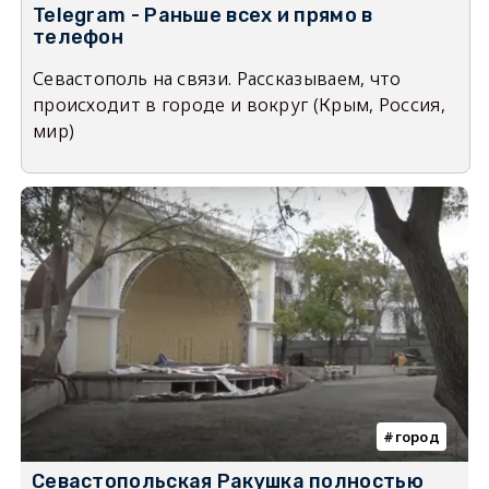
Telegram - Раньше всех и прямо в
телефон
Севастополь на связи. Рассказываем, что
происходит в городе и вокруг (Крым, Россия,
мир)
город
Севастопольская Ракушка полностью