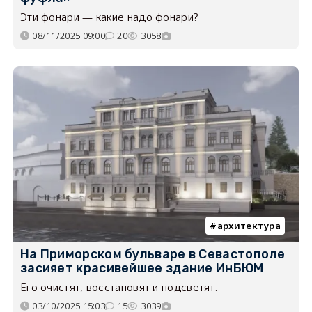
Эти фонари — какие надо фонари?
08/11/2025 09:00
20
3058
архитектура
На Приморском бульваре в Севастополе
засияет красивейшее здание ИнБЮМ
Его очистят, восстановят и подсветят.
03/10/2025 15:03
15
3039