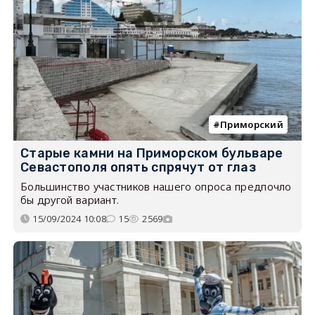
Приморский
Старые камни на Приморском бульваре
Севастополя опять спрячут от глаз
Большинство участников нашего опроса предпочло
бы другой вариант.
15/09/2024 10:08
15
2569