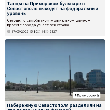
Танцы на Приморском бульваре в
Севастополе выходят на федеральный
уровень
Сегодня о самобытном музыкальном уличном
проекте города узнает вся страна.
17/05/2025 15:10
14
5327
Приморский
Набережную Севастополя разделили на