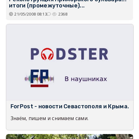
итоги (промежуточные)...
21/05/2008 08:13
2368
ForPost - новости Севастополя и Крыма.
Знаём, пишем и снимаем сами.