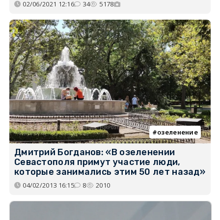
02/06/2021 12:16
34
5178
озеленение
Дмитрий Богданов: «В озеленении
Севастополя примут участие люди,
которые занимались этим 50 лет назад»
04/02/2013 16:15
8
2010