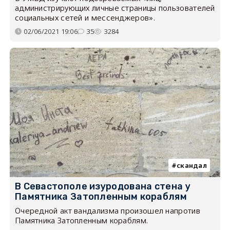
администрирующих личные страницы пользователей
социальных сетей и мессенджеров».
02/06/2021 19:06
35
3284
скандал
В Севастополе изуродована стена у
Памятника Затопленным кораблям
Очередной акт вандализма произошел напротив
Памятника Затопленным кораблям.