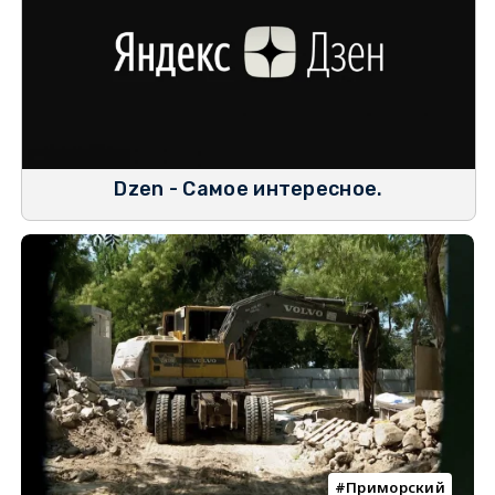
Dzen - Самое интересное.
Приморский