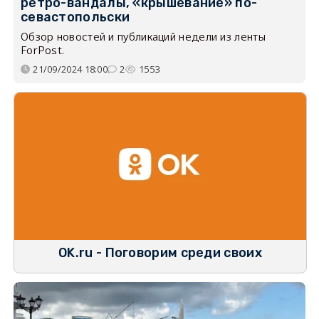
ретро-вандалы, «крышевание» по-
севастопольски
Обзор новостей и публикаций недели из ленты
ForPost.
21/09/2024 18:00
2
1553
OK.ru - Поговорим среди своих