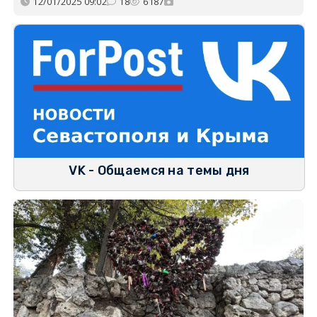
12/01/2025 09:02
18
6187
VK - Общаемся на темы дня