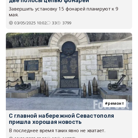
две полосы цепью фонарей
Завершить установку 15 фонарей планируют к 9
мая.
03/05/2025 10:02
33
3799
ремонт
С главной набережной Севастополя
пришла хорошая новость
В последнее время таких явно не хватает.