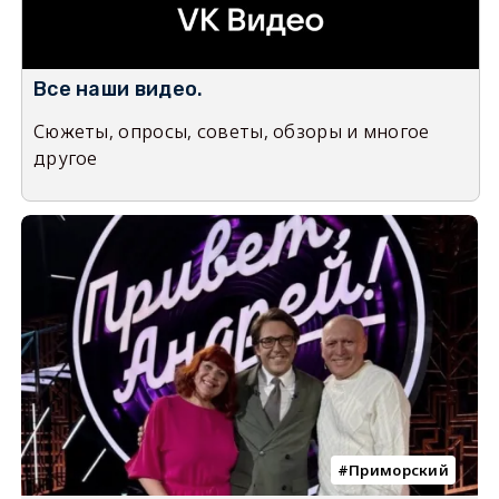
Все наши видео.
Сюжеты, опросы, советы, обзоры и многое
другое
Приморский