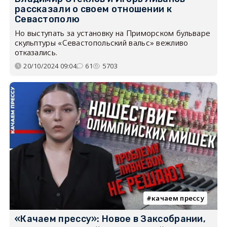
рассказали о своем отношении к
Севастополю
Но выступать за установку на Приморском бульваре
скульптуры «Севастопольский вальс» вежливо
отказались.
20/10/2024 09:04
61
5703
качаем прессу
«Качаем прессу»: Новое в Заксобрании,