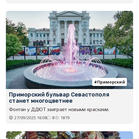
Приморский
Приморский бульвар Севастополя
станет многоцветнее
Фонтан у ДДЮТ заиграет новыми красками.
27/09/2025 16:08
8
1879