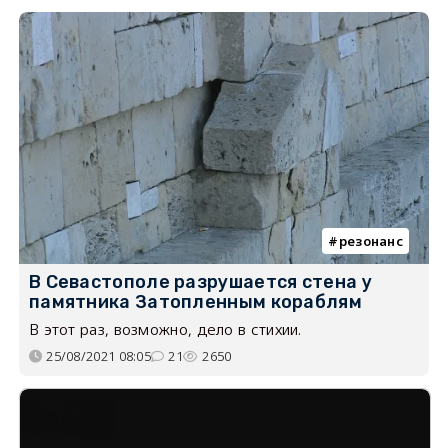
резонанс
В Севастополе разрушается стена у
памятника Затопленным кораблям
В этот раз, возможно, дело в стихии.
25/08/2021 08:05
21
2650