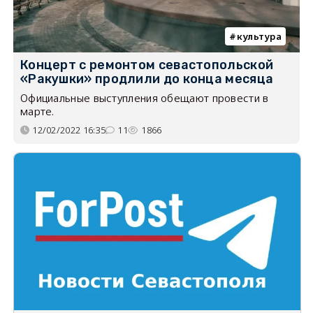
культура
Концерт с ремонтом севастопольской
«Ракушки» продлили до конца месяца
Официальные выступления обещают провести в
марте.
12/02/2022 16:35
11
1866