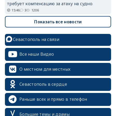
требует компенсацию за атаку на судно
15:46
3
1206
Показать все новости
Севастополь на связи
Все наши Видео
О местном для местных
Севастополь в сердце
Раньше всех и прямо в телефон
Большие темы и драмы