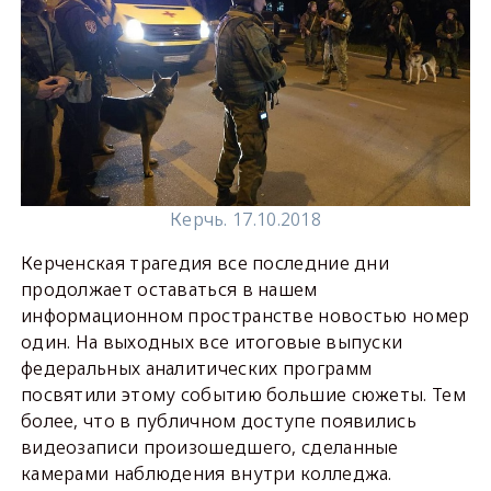
Керчь. 17.10.2018
Керченская трагедия все последние дни
продолжает оставаться в нашем
информационном пространстве новостью номер
один. На выходных все итоговые выпуски
федеральных аналитических программ
посвятили этому событию большие сюжеты. Тем
более, что в публичном доступе появились
видеозаписи произошедшего, сделанные
камерами наблюдения внутри колледжа.