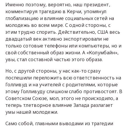
Именно поэтому, вероятно, наш президент,
комментируя трагедию в Керчи, упомянул
глобализацию и влияние социальных сетей на
молодежь во всем мире. С одной стороны, с
этим трудно спорить. Действительно, США весь
двадцатый век активно экспортировали не
только сотовые телефоны или компьютеры, но и
свой собственный образ жизни. А «Колумбайн»,
увы, стал составной частью этого образа.
Но, с другой стороны, у нас как-то сразу
поспешили переложить всю ответственность на
Голливуд и на учителей с родителями, которые
этому Голливуду слишком слабо противостоят. В
Советском Союзе, мол, этого не происходило, а
теперь тлетворное влияние Запада разлагает
умы нашей молодежи.
Само собой, главными выводами из трагедии