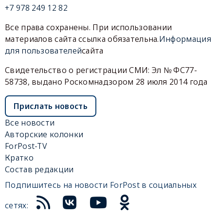
+7 978 249 12 82
Все права сохранены. При использовании
материалов сайта ссылка обязательна.
Информация
для пользователей
сайта
Свидетельство о регистрации СМИ: Эл № ФС77-
58738, выдано Роскомнадзором 28 июля 2014 года
Прислать новость
Все новости
Авторские колонки
ForPost-TV
Кратко
Состав редакции
Подпишитесь на новости ForPost в социальных
сетях: