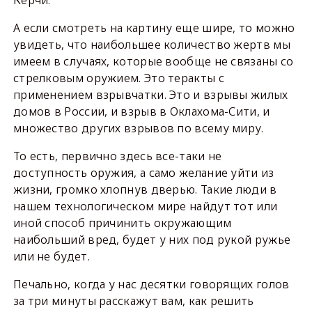
А если смотреть на картину еще шире, то можно
увидеть, что наибольшее количество жертв мы
имеем в случаях, которые вообще не связаны со
стрелковым оружием. Это теракты с
применением взрывчатки. Это и взрывы жилых
домов в России, и взрыв в Оклахома-Сити, и
множество других взрывов по всему миру.
То есть, первично здесь все-таки не
доступность оружия, а само желание уйти из
жизни, громко хлопнув дверью. Такие люди в
нашем технологическом мире найдут тот или
иной способ причинить окружающим
наибольший вред, будет у них под рукой ружье
или не будет.
Печально, когда у нас десятки говорящих голов
за три минуты расскажут вам, как решить