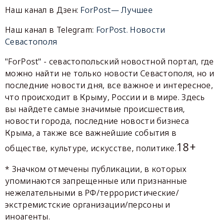
Наш канал в Дзен:
ForPost— Лучшее
Наш канал в Telegram:
ForPost. Новости
Севастополя
"ForPost" - севастопольский новостной портал, где
можно найти не только новости Севастополя, но и
последние новости дня, все важное и интересное,
что происходит в Крыму, России и в мире. Здесь
вы найдете самые значимые происшествия,
новости города, последние новости бизнеса
Крыма, а также все важнейшие события в
18+
обществе, культуре, искусстве, политике.
* Значком отмечены публикации, в которых
упоминаются запрещенные или признанные
нежелательными в РФ/террористические/
экстремистские организации/персоны и
иноагенты.