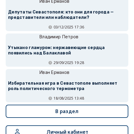
Иван Ермаков
Депутаты Севастополя: кто они для города —
представители или наблюдатели?
03/12/2025 17:36
Владимир Петров
Утыкано гламуром: нержавеющие сердца
появились над Балаклавой
29/09/2025 19:28
Иван Ермаков
Избирательная игра в Севастополе выполняет
роль политического термометра
18/08/2025 13:48
В раздел
Личный кабинет