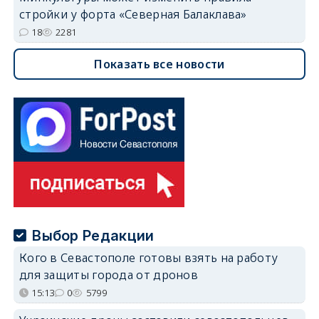
стройки у форта «Северная Балаклава»
18
2281
Показать все новости
Выбор Редакции
Кого в Севастополе готовы взять на работу
для защиты города от дронов
15:13
0
5799