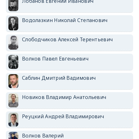
Лобанов Евгений Иванович
Водолазкин Николай Степанович
Слободчиков Алексей Терентьевич
Волков Павел Евгеньевич
Саблин Дмитрий Вадимович
Новиков Владимир Анатольевич
Реуцкий Андрей Владимирович
Волков Валерий