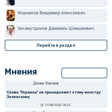
Корнилов Владимир Алексеевич
Хисамутдинов Джамиль Шамшиевич
Перейти в раздел
Мнения
Перейти в раздел
Денис Канаев
Слово "Украина" не принадлежит этому монстру
Зеленскому
11/06/2026 18:23