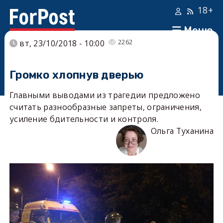
18+
Меню
2262
вт, 23/10/2018 - 10:00
Громко хлопнув дверью
Главными выводами из трагедии предложено
считать разнообразные запреты, ограничения,
усиление бдительности и контроля.
Ольга Туханина