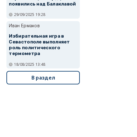
появились над Балаклавой
29/09/2025 19:28
Иван Ермаков
Избирательная игра в
Севастополе выполняет
роль политического
термометра
18/08/2025 13:48
В раздел