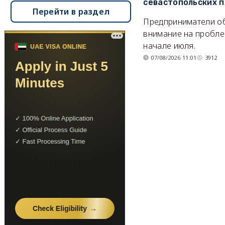
севастопольских 
Перейти в раздел
Предприниматели о
внимание на пробле
начале июля.
07/08/2026 11:01
3912