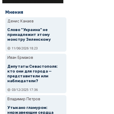
Мнения
Денис Канаев
Слово "Украина" не
принадлежит этому
монстру Зеленскому
11/06/2026 18:23
Иван Ермаков
Депутаты Севастополя:
кто они для города —
представители или
наблюдатели?
03/12/2025 17:36
Владимир Петров
Утыкано гламуром:
нержавеющие сердца