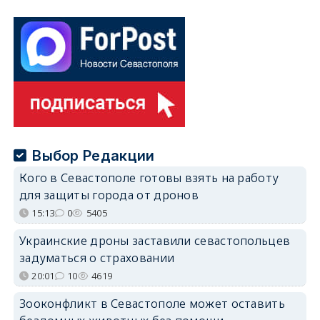
Выбор Редакции
Кого в Севастополе готовы взять на работу
для защиты города от дронов
15:13
0
5405
Украинские дроны заставили севастопольцев
задуматься о страховании
20:01
10
4619
Зооконфликт в Севастополе может оставить