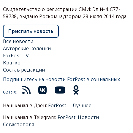
Свидетельство о регистрации СМИ: Эл № ФС77-
58738, выдано Роскомнадзором 28 июля 2014 года
Прислать новость
Все новости
Авторские колонки
ForPost-TV
Кратко
Состав редакции
Подпишитесь на новости ForPost в социальных
сетях:
Наш канал в Дзен:
ForPost— Лучшее
Наш канал в Telegram:
ForPost. Новости
Севастополя