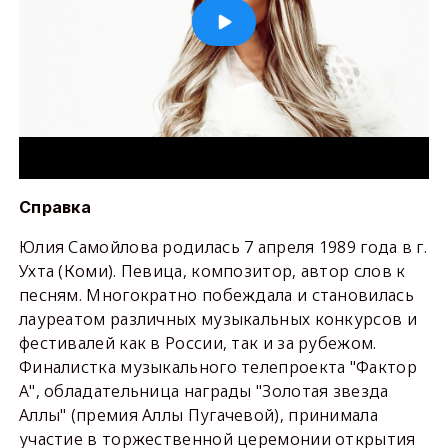
Справка
Юлия Самойлова родилась 7 апреля 1989 года в г.
Ухта (Коми). Певица, композитор, автор слов к
песням. Многократно побеждала и становилась
лауреатом различных музыкальных конкурсов и
фестивалей как в России, так и за рубежом.
Финалистка музыкального телепроекта "Фактор
А", обладательница награды "Золотая звезда
Аллы" (премия Аллы Пугачевой), принимала
участие в торжественной церемонии открытия