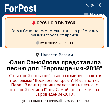
18+
Меню
СРОЧНО В ВЫПУСК!
Кого в Севастополе готовы взять на работу для
защиты города от дронов
пт, 07/08/2026 - 15:13
Новости России
Юлия Самойлова представила
песню для "Евровидения-2018"
"Со второй попытки" - так озаглавлен сюжет в
программе "Воскресное время". Именно так
Первый канал решил представить песню, с
которой певица Юлия Самойлова поедет на
"Евровидение-2018".
Служба новостей ForPost
12/03/2018 - 12:31