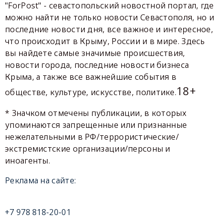
"ForPost" - севастопольский новостной портал, где
можно найти не только новости Севастополя, но и
последние новости дня, все важное и интересное,
что происходит в Крыму, России и в мире. Здесь
вы найдете самые значимые происшествия,
новости города, последние новости бизнеса
Крыма, а также все важнейшие события в
18+
обществе, культуре, искусстве, политике.
* Значком отмечены публикации, в которых
упоминаются запрещенные или признанные
нежелательными в РФ/террористические/
экстремистские организации/персоны и
иноагенты.
Реклама на сайте:
+7 978 818-20-01