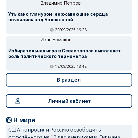
Владимир Петров
Утыкано гламуром: нержавеющие сердца
появились над Балаклавой
29/09/2025 19:28
Иван Ермаков
Избирательная игра в Севастополе выполняет
роль политического термометра
18/08/2025 13:48
В раздел
Личный кабинет
В мире
США попросили Россию освободить
осуждённого на 10 лет американца Гилмана