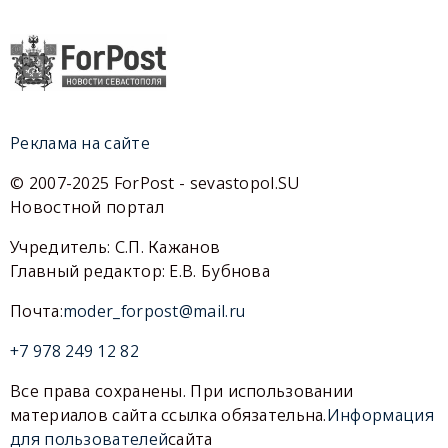
Реклама на сайте
© 2007-2025 ForPost - sevastopol.SU
Новостной портал
Учредитель: С.П. Кажанов
Главный редактор: Е.В. Бубнова
Почта:
moder_forpost@mail.ru
+7 978 249 12 82
Все права сохранены. При использовании
материалов сайта ссылка обязательна.
Информация
для пользователей
сайта