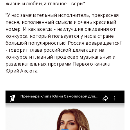
жизни и любви, а главное - веры".
"У нас замечательный исполнитель, прекрасная
песня, исполненный смысла и очень красивый
номер. И как всегда - наилучшие ожидания от
конкурса, который пользуется у нас в стране
большой популярностью! Россия возвращается!",
- говорит глава российской делегации на
конкурсе и главный продюсер музыкальных и
развлекательных программ Первого канала
Юрий Аксюта.