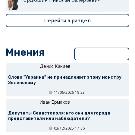
Перейти в раздел
Мнения
Перейти в раздел
Денис Канаев
Слово "Украина" не принадлежит этому монстру
Зеленскому
11/06/2026 18:23
Иван Ермаков
Депутаты Севастополя: кто они для города —
представители или наблюдатели?
03/12/2025 17:36