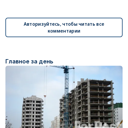
Авторизуйтесь, чтобы читать все
комментарии
Главное за день