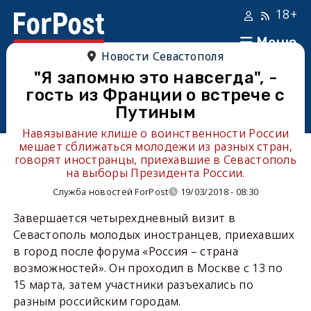
18+
Меню
Новости Севастополя
"Я запомню это навсегда", -
гость из Франции о встрече с
Путиным
Навязывание клише о воинственности России
мешает сближаться молодежи из разных стран,
говорят иностранцы, приехавшие в Севастополь
на выборы Президента России.
Служба новостей ForPost
19/03/2018 - 08:30
Завершается четырехдневный визит в
Севастополь молодых иностранцев, приехавших
в город после форума «Россия – страна
возможностей». Он проходил в Москве с 13 по
15 марта, затем участники разъехались по
разным российским городам.