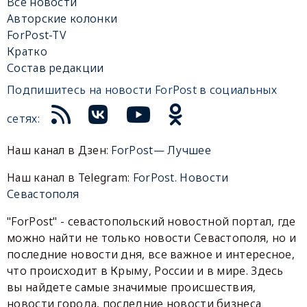
Все новости
Авторские колонки
ForPost-TV
Кратко
Состав редакции
Подпишитесь на новости ForPost в социальных
сетях:
Наш канал в Дзен:
ForPost— Лучшее
Наш канал в Telegram:
ForPost. Новости
Севастополя
"ForPost" - севастопольский новостной портал, где
можно найти не только новости Севастополя, но и
последние новости дня, все важное и интересное,
что происходит в Крыму, России и в мире. Здесь
вы найдете самые значимые происшествия,
новости города, последние новости бизнеса