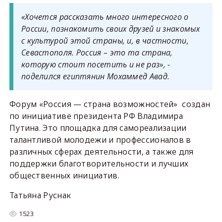
«Хочется рассказать много интересного о
России, познакомить своих друзей и знакомых
с культурой этой страны, и, в частности,
Севастополя. Россия – это та страна,
которую стоит посетить и не раз», -
поделился египтянин Мохаммед Авад.
Форум «Россия — страна возможностей» создан
по инициативе президента РФ Владимира
Путина. Это площадка для самореализации
талантливой молодежи и профессионалов в
различных сферах деятельности, а также для
поддержки благотворительности и лучших
общественных инициатив.
Татьяна Руснак
1523