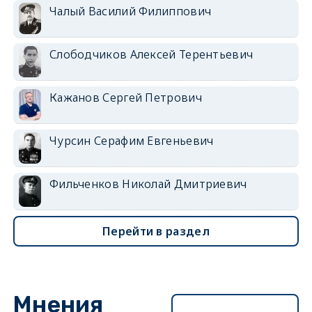
Чалый Василий Филиппович
Слободчиков Алексей Терентьевич
Кажанов Сергей Петрович
Чурсин Серафим Евгеньевич
Фильченков Николай Дмитриевич
Перейти в раздел
Мнения
Перейти в раздел