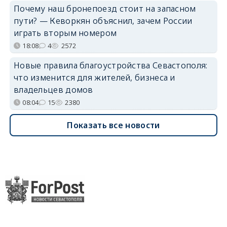
Почему наш бронепоезд стоит на запасном
пути? — Кеворкян объяснил, зачем России
играть вторым номером
18:08
4
2572
Новые правила благоустройства Севастополя:
что изменится для жителей, бизнеса и
владельцев домов
08:04
15
2380
Показать все новости