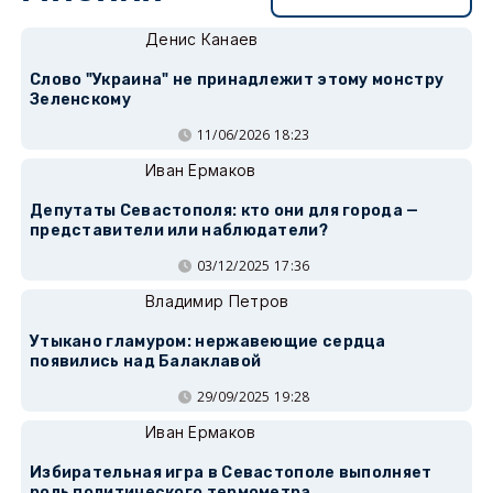
Денис Канаев
Слово "Украина" не принадлежит этому монстру
Зеленскому
11/06/2026 18:23
Иван Ермаков
Депутаты Севастополя: кто они для города —
представители или наблюдатели?
03/12/2025 17:36
Владимир Петров
Утыкано гламуром: нержавеющие сердца
появились над Балаклавой
29/09/2025 19:28
Иван Ермаков
Избирательная игра в Севастополе выполняет
роль политического термометра