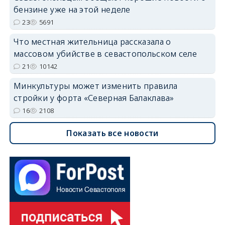
бензине уже на этой неделе
23
5691
Что местная жительница рассказала о
массовом убийстве в севастопольском селе
21
10142
Минкультуры может изменить правила
стройки у форта «Северная Балаклава»
16
2108
Показать все новости