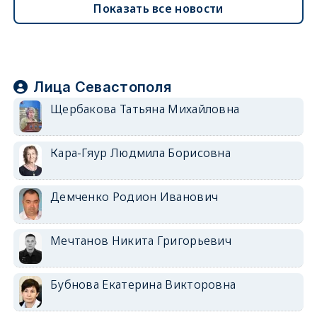
Показать все новости
Лица Севастополя
Щербакова Татьяна Михайловна
Кара-Гяур Людмила Борисовна
Демченко Родион Иванович
Мечтанов Никита Григорьевич
Бубнова Екатерина Викторовна