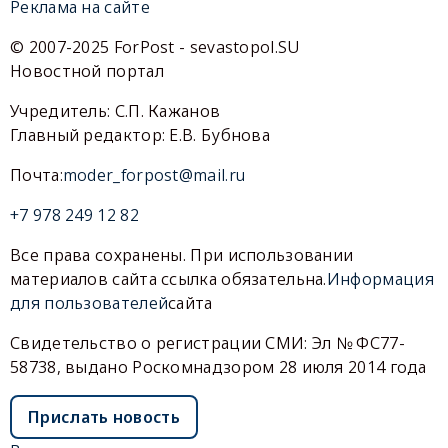
Реклама на сайте
© 2007-2025 ForPost - sevastopol.SU
Новостной портал
Учредитель: С.П. Кажанов
Главный редактор: Е.В. Бубнова
Почта:
moder_forpost@mail.ru
+7 978 249 12 82
Все права сохранены. При использовании
материалов сайта ссылка обязательна.
Информация
для пользователей
сайта
Свидетельство о регистрации СМИ: Эл № ФС77-
58738, выдано Роскомнадзором 28 июля 2014 года
Прислать новость