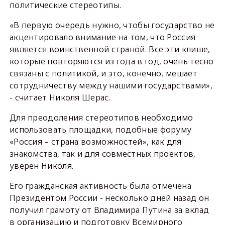
политические стереотипы.
«В первую очередь нужно, чтобы государство не
акцентировало внимание на том, что Россия
является воинственной страной. Все эти клише,
которые повторяются из года в год, очень тесно
связаны с политикой, и это, конечно, мешает
сотрудничеству между нашими государствами»,
- считает Николя Шерас.
Для преодоления стереотипов необходимо
использовать площадки, подобные форуму
«Россия – страна возможностей», как для
знакомства, так и для совместных проектов,
уверен Николя.
Его гражданская активность была отмечена
Президентом России - несколько дней назад он
получил грамоту от Владимира Путина за вклад
в организацию и подготовку Всемирного