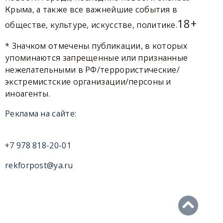
Крыма, а также все важнейшие события в
18+
обществе, культуре, искусстве, политике.
* Значком отмечены публикации, в которых
упоминаются запрещенные или признанные
нежелательными в РФ/террористические/
экстремистские организации/персоны и
иноагенты.
Реклама на сайте:
+7 978 818-20-01
rekforpost@ya.ru