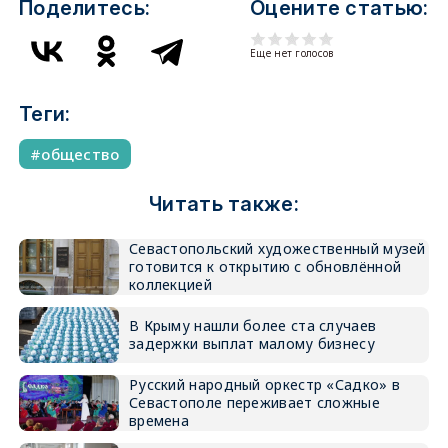
Поделитесь:
Оцените статью:
Еще нет голосов
Теги:
общество
Читать также:
Севастопольский художественный музей
готовится к открытию с обновлённой
коллекцией
В Крыму нашли более ста случаев
задержки выплат малому бизнесу
Русский народный оркестр «Садко» в
Севастополе переживает сложные
времена