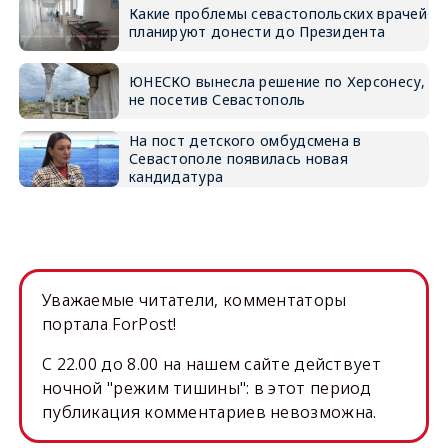
Какие проблемы севастопольских врачей
планируют донести до Президента
ЮНЕСКО вынесла решение по Херсонесу,
не посетив Севастополь
На пост детского омбудсмена в
Севастополе появилась новая
кандидатура
Уважаемые читатели, комментаторы
портала ForPost!
C 22.00 до 8.00 на нашем сайте действует
ночной "режим тишины": в этот период
публикация комментариев невозможна.