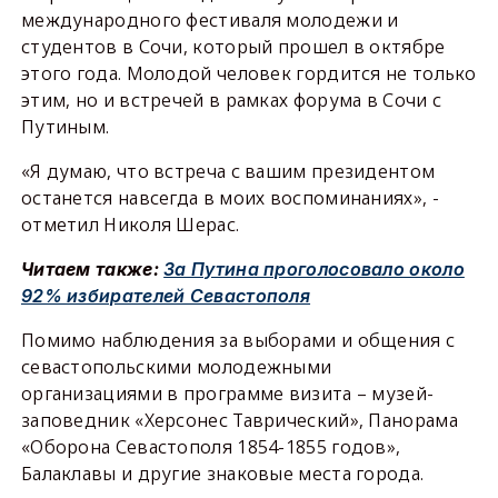
международного фестиваля молодежи и
студентов в Сочи, который прошел в октябре
этого года. Молодой человек гордится не только
этим, но и встречей в рамках форума в Сочи с
Путиным.
«Я думаю, что встреча с вашим президентом
останется навсегда в моих воспоминаниях», -
отметил Николя Шерас.
Читаем также:
За Путина проголосовало около
92% избирателей Севастополя
Помимо наблюдения за выборами и общения с
севастопольскими молодежными
организациями в программе визита – музей-
заповедник «Херсонес Таврический», Панорама
«Оборона Севастополя 1854-1855 годов»,
Балаклавы и другие знаковые места города.