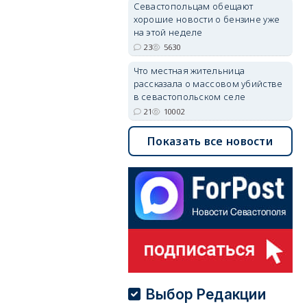
Севастопольцам обещают
хорошие новости о бензине уже
на этой неделе
23
5630
Что местная жительница
рассказала о массовом убийстве
в севастопольском селе
21
10002
Показать все новости
Выбор Редакции