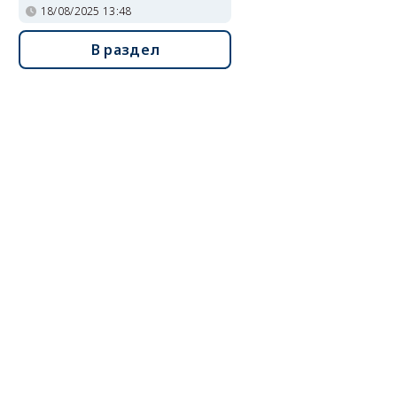
18/08/2025 13:48
В раздел