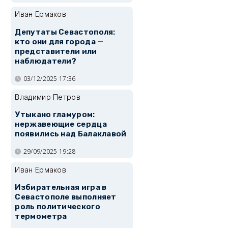
Иван Ермаков
Депутаты Севастополя:
кто они для города —
представители или
наблюдатели?
03/12/2025 17:36
Владимир Петров
Утыкано гламуром:
нержавеющие сердца
появились над Балаклавой
29/09/2025 19:28
Иван Ермаков
Избирательная игра в
Севастополе выполняет
роль политического
термометра