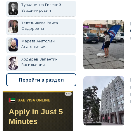
Тупчаненко Евгений
Владимирович
Телятникова Раиса
Федоровна
Марета Анатолий
Анатольевич
Ходырев Валентин
Васильевич
Перейти в раздел