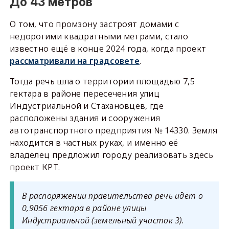
До 43 метров
О том, что промзону застроят домами с
недорогими квадратными метрами, стало
известно ещё в конце 2024 года, когда проект
рассматривали на градсовете
.
Тогда речь шла о территории площадью 7,5
гектара в районе пересечения улиц
Индустриальной и Стахановцев, где
расположены здания и сооружения
автотранспортного предприятия № 14330. Земля
находится в частных руках, и именно её
владелец предложил городу реализовать здесь
проект КРТ.
В распоряжении правительства речь идёт о
0,9056 гектара в районе улицы
Индустриальной (земельный участок 3).