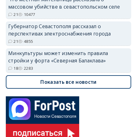
массовом убийстве в севастопольском селе
21
10477
Губернатор Севастополя рассказал о
перспективах электроснабжения города
21
4855
Минкультуры может изменить правила
стройки у форта «Северная Балаклава»
18
2283
Показать все новости