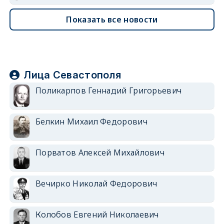
Показать все новости
Лица Севастополя
Поликарпов Геннадий Григорьевич
Белкин Михаил Федорович
Порватов Алексей Михайлович
Вечирко Николай Федорович
Колобов Евгений Николаевич