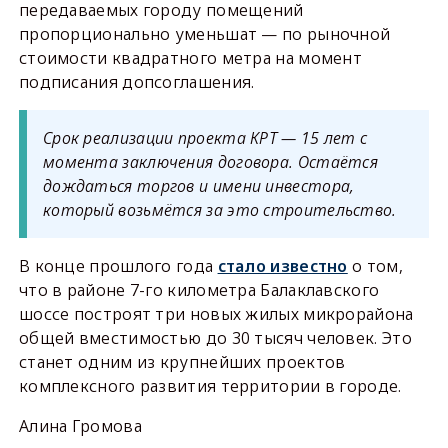
передаваемых городу помещений
пропорционально уменьшат — по рыночной
стоимости квадратного метра на момент
подписания допсоглашения.
Срок реализации проекта КРТ — 15 лет с
момента заключения договора. Остаётся
дождаться торгов и имени инвестора,
который возьмётся за это строительство.
В конце прошлого года
стало известно
о том,
что в районе 7-го километра Балаклавского
шоссе построят три новых жилых микрорайона
общей вместимостью до 30 тысяч человек. Это
станет одним из крупнейших проектов
комплексного развития территории в городе.
Алина Громова