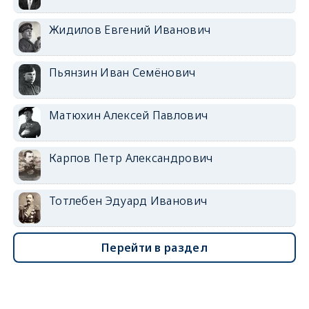
Жидилов Евгений Иванович
Пьянзин Иван Семёнович
Матюхин Алексей Павлович
Карпов Петр Александрович
Тотлебен Эдуард Иванович
Перейти в раздел