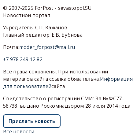
© 2007-2025 ForPost - sevastopol.SU
Новостной портал
Учредитель: С.П. Кажанов
Главный редактор: Е.В. Бубнова
Почта:
moder_forpost@mail.ru
+7 978 249 12 82
Все права сохранены. При использовании
материалов сайта ссылка обязательна.
Информация
для пользователей
сайта
Свидетельство о регистрации СМИ: Эл № ФС77-
58738, выдано Роскомнадзором 28 июля 2014 года
Прислать новость
Все новости