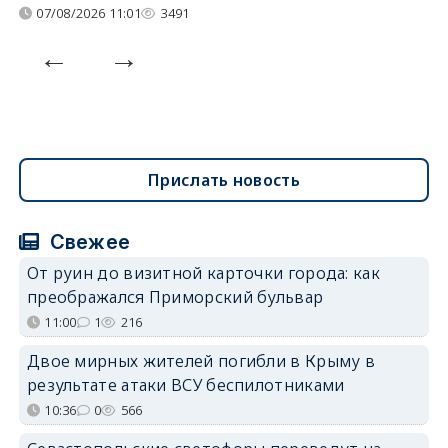
07/08/2026 11:01
3491
Прислать новость
Свежее
От руин до визитной карточки города: как
преображался Приморский бульвар
11:00
1
216
Двое мирных жителей погибли в Крыму в
результате атаки ВСУ беспилотниками
10:36
0
566