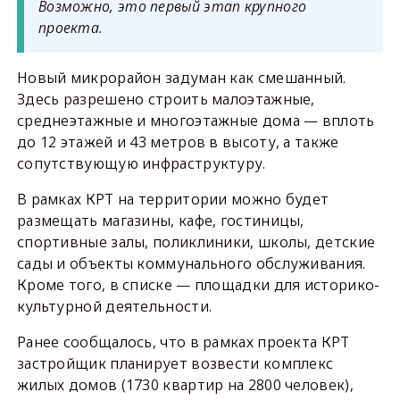
Возможно, это первый этап крупного
проекта.
Новый микрорайон задуман как смешанный.
Здесь разрешено строить малоэтажные,
среднеэтажные и многоэтажные дома — вплоть
до 12 этажей и 43 метров в высоту, а также
сопутствующую инфраструктуру.
В рамках КРТ на территории можно будет
размещать магазины, кафе, гостиницы,
спортивные залы, поликлиники, школы, детские
сады и объекты коммунального обслуживания.
Кроме того, в списке — площадки для историко-
культурной деятельности.
Ранее сообщалось, что в рамках проекта КРТ
застройщик планирует возвести комплекс
жилых домов (1730 квартир на 2800 человек),