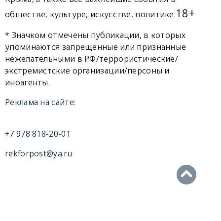
18+
обществе, культуре, искусстве, политике.
* Значком отмечены публикации, в которых
упоминаются запрещенные или признанные
нежелательными в РФ/террористические/
экстремистские организации/персоны и
иноагенты.
Реклама на сайте:
+7 978 818-20-01
rekforpost@ya.ru