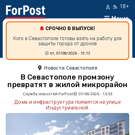
18+
Меню
СРОЧНО В ВЫПУСК!
Кого в Севастополе готовы взять на работу для
защиты города от дронов
пт, 07/08/2026 - 15:13
Новости Севастополя
В Севастополе промзону
превратят в жилой микрорайон
Служба новостей ForPost
01/06/2026 - 13:03
Дома и инфраструктура появятся на улице
Индустриальной.