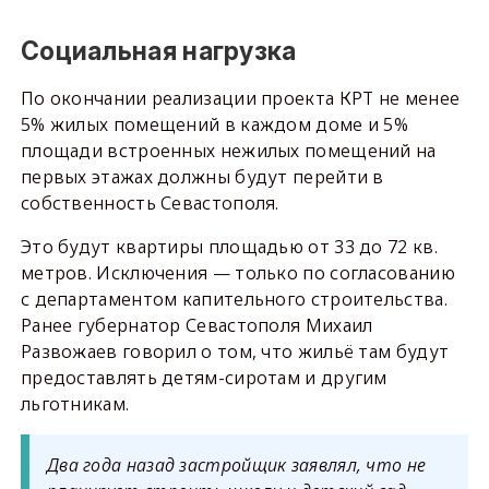
Социальная нагрузка
По окончании реализации проекта КРТ не менее
5% жилых помещений в каждом доме и 5%
площади встроенных нежилых помещений на
первых этажах должны будут перейти в
собственность Севастополя.
Это будут квартиры площадью от 33 до 72 кв.
метров. Исключения — только по согласованию
с департаментом капительного строительства.
Ранее губернатор Севастополя Михаил
Развожаев говорил о том, что жильё там будут
предоставлять детям-сиротам и другим
льготникам.
Два года назад застройщик заявлял, что не