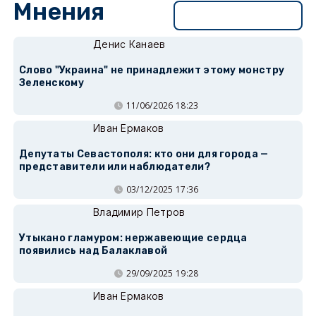
Мнения
Перейти в раздел
Денис Канаев
Слово "Украина" не принадлежит этому монстру
Зеленскому
11/06/2026 18:23
Иван Ермаков
Депутаты Севастополя: кто они для города —
представители или наблюдатели?
03/12/2025 17:36
Владимир Петров
Утыкано гламуром: нержавеющие сердца
появились над Балаклавой
29/09/2025 19:28
Иван Ермаков