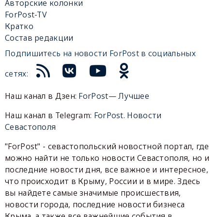
Авторские колонки
ForPost-TV
Кратко
Состав редакции
Подпишитесь на новости ForPost в социальных
сетях:
Наш канал в Дзен:
ForPost— Лучшее
Наш канал в Telegram:
ForPost. Новости
Севастополя
"ForPost" - севастопольский новостной портал, где
можно найти не только новости Севастополя, но и
последние новости дня, все важное и интересное,
что происходит в Крыму, России и в мире. Здесь
вы найдете самые значимые происшествия,
новости города, последние новости бизнеса
Крыма, а также все важнейшие события в