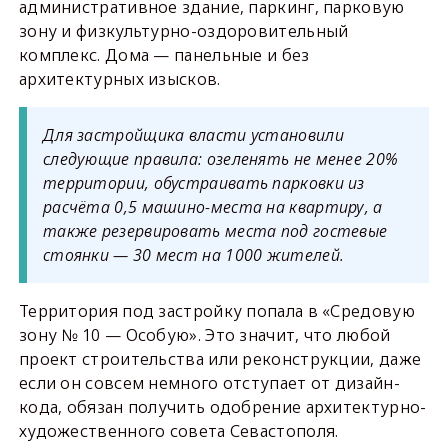
административное здание, паркинг, парковую
зону и физкультурно-оздоровительный
комплекс. Дома — панельные и без
архитектурных изысков.
Для застройщика власти установили
следующие правила: озеленять не менее 20%
территории, обустраивать парковки из
расчёта 0,5 машино-места на квартиру, а
также резервировать места под гостевые
стоянки — 30 мест на 1000 жителей.
Территория под застройку попала в «Средовую
зону № 10 — Особую». Это значит, что любой
проект строительства или реконструкции, даже
если он совсем немного отступает от дизайн-
кода, обязан получить одобрение архитектурно-
художественного совета Севастополя.