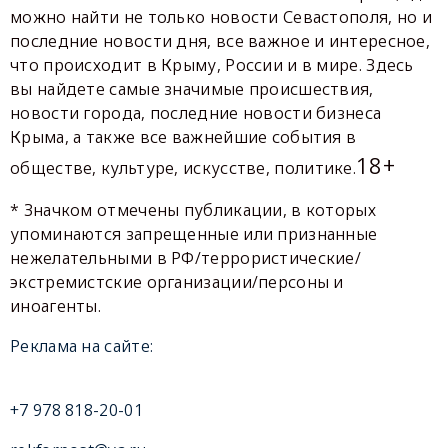
можно найти не только новости Севастополя, но и
последние новости дня, все важное и интересное,
что происходит в Крыму, России и в мире. Здесь
вы найдете самые значимые происшествия,
новости города, последние новости бизнеса
Крыма, а также все важнейшие события в
18+
обществе, культуре, искусстве, политике.
* Значком отмечены публикации, в которых
упоминаются запрещенные или признанные
нежелательными в РФ/террористические/
экстремистские организации/персоны и
иноагенты.
Реклама на сайте:
+7 978 818-20-01