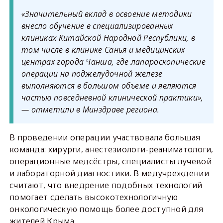
«Значительный вклад в освоение методики
внесло обучение в специализированных
клиниках Китайской Народной Республики, в
том числе в клинике Санья и медицинских
центрах города Чанша, где лапароскопические
операции на поджелудочной железе
выполняются в большом объеме и являются
частью повседневной клинической практики»,
— отметили в Минздраве региона.
В проведении операции участвовала большая
команда: хирурги, анестезиологи-реаниматологи,
операционные медсёстры, специалисты лучевой
и лабораторной диагностики. В медучреждении
считают, что внедрение подобных технологий
помогает сделать высокотехнологичную
онкологическую помощь более доступной для
жителей Крыма.