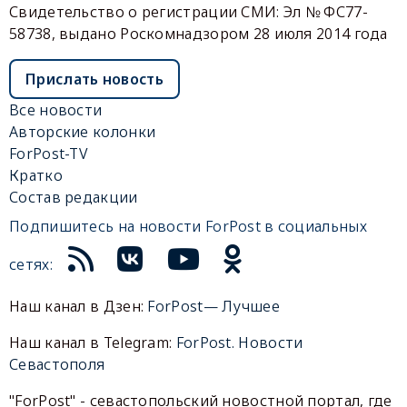
Свидетельство о регистрации СМИ: Эл № ФС77-
58738, выдано Роскомнадзором 28 июля 2014 года
Прислать новость
Все новости
Авторские колонки
ForPost-TV
Кратко
Состав редакции
Подпишитесь на новости ForPost в социальных
сетях:
Наш канал в Дзен:
ForPost— Лучшее
Наш канал в Telegram:
ForPost. Новости
Севастополя
"ForPost" - севастопольский новостной портал, где