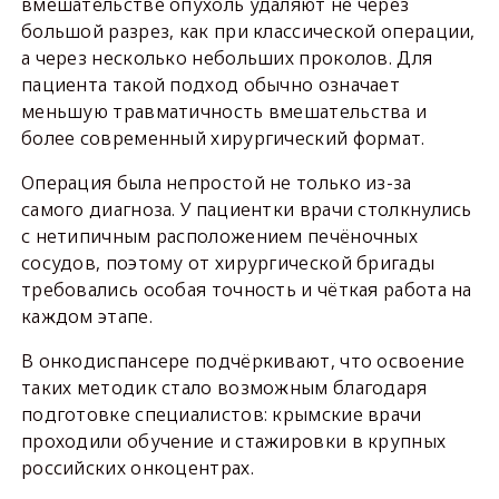
вмешательстве опухоль удаляют не через
большой разрез, как при классической операции,
а через несколько небольших проколов. Для
пациента такой подход обычно означает
меньшую травматичность вмешательства и
более современный хирургический формат.
Операция была непростой не только из-за
самого диагноза. У пациентки врачи столкнулись
с нетипичным расположением печёночных
сосудов, поэтому от хирургической бригады
требовались особая точность и чёткая работа на
каждом этапе.
В онкодиспансере подчёркивают, что освоение
таких методик стало возможным благодаря
подготовке специалистов: крымские врачи
проходили обучение и стажировки в крупных
российских онкоцентрах.