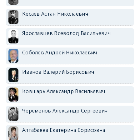
Кесаев Астан Николаевич
Ярославцев Всеволод Васильевич
Соболев Андрей Николаевич
Иванов Валерий Борисович
Ковшарь Александр Васильевич
Черемёнов Александр Сергеевич
Алтабаева Екатерина Борисовна