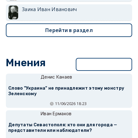
Заика Иван Иванович
Перейти в раздел
Мнения
Перейти в раздел
Денис Канаев
Слово "Украина" не принадлежит этому монстру
Зеленскому
11/06/2026 18:23
Иван Ермаков
Депутаты Севастополя: кто они для города —
представители или наблюдатели?