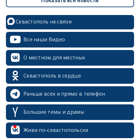
Показать все новости
Севастополь на связи
Все наши Видео
О местном для местных
Севастополь в сердце
Раньше всех и прямо в телефон
Большие темы и драмы
Живи по-севастопольски