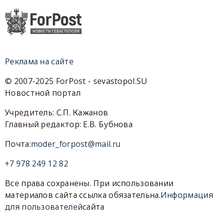
Реклама на сайте
© 2007-2025 ForPost - sevastopol.SU
Новостной портал
Учредитель: С.П. Кажанов
Главный редактор: Е.В. Бубнова
Почта:
moder_forpost@mail.ru
+7 978 249 12 82
Все права сохранены. При использовании
материалов сайта ссылка обязательна.
Информация
для пользователей
сайта