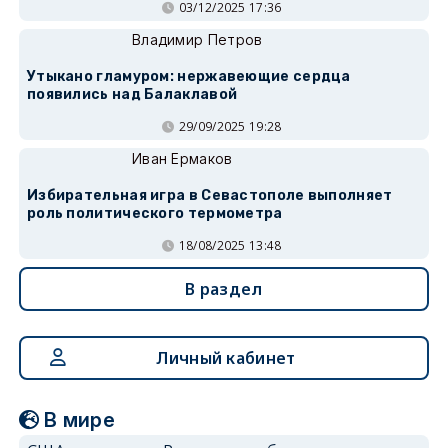
03/12/2025 17:36
Владимир Петров
Утыкано гламуром: нержавеющие сердца
появились над Балаклавой
29/09/2025 19:28
Иван Ермаков
Избирательная игра в Севастополе выполняет
роль политического термометра
18/08/2025 13:48
В раздел
Личный кабинет
В мире