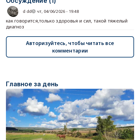
Обсуждение (1)
d dd
чт, 04/06/2026 - 19:48
как говорится,только здоровья и сил, такой тяжелый
диагноз
Авторизуйтесь, чтобы читать все
комментарии
Главное за день