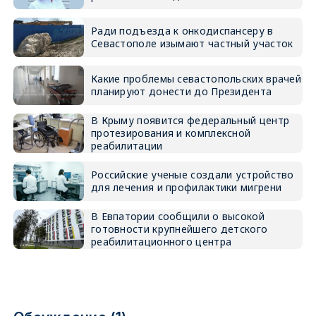
Ради подъезда к онкодиспансеру в
Севастополе изымают частный участок
Какие проблемы севастопольских врачей
планируют донести до Президента
В Крыму появится федеральный центр
протезирования и комплексной
реабилитации
Российские ученые создали устройство
для лечения и профилактики мигрени
В Евпатории сообщили о высокой
готовности крупнейшего детского
реабилитационного центра