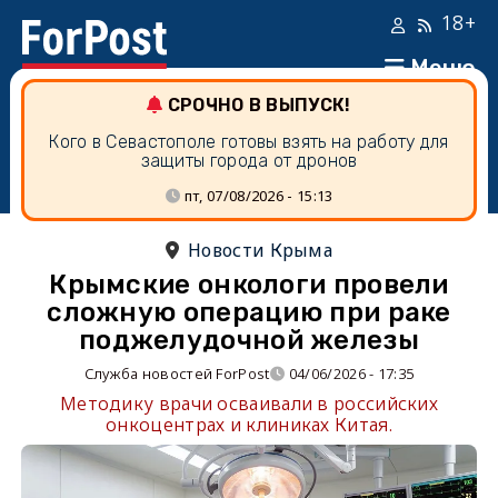
18+
Меню
СРОЧНО В ВЫПУСК!
Кого в Севастополе готовы взять на работу для
защиты города от дронов
пт, 07/08/2026 - 15:13
Новости Крыма
Крымские онкологи провели
сложную операцию при раке
поджелудочной железы
Служба новостей ForPost
04/06/2026 - 17:35
Методику врачи осваивали в российских
онкоцентрах и клиниках Китая.