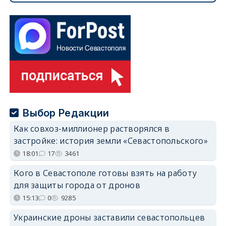
Выбор Редакции
Как совхоз-миллионер растворялся в
застройке: история земли «Севастопольского»
18:01
17
3461
Кого в Севастополе готовы взять на работу
для защиты города от дронов
15:13
0
9285
Украинские дроны заставили севастопольцев