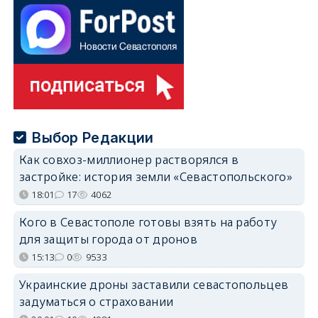
Выбор Редакции
Как совхоз-миллионер растворялся в
застройке: история земли «Севастопольского»
18:01
17
4062
Кого в Севастополе готовы взять на работу
для защиты города от дронов
15:13
0
9533
Украинские дроны заставили севастопольцев
задуматься о страховании