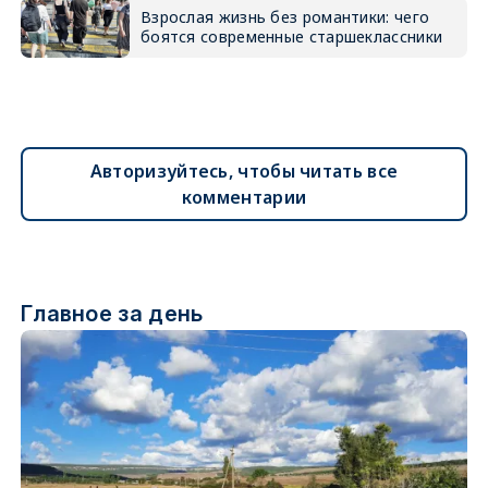
Взрослая жизнь без романтики: чего
боятся современные старшеклассники
Авторизуйтесь, чтобы читать все
комментарии
Главное за день