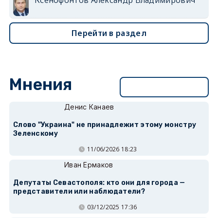
Перейти в раздел
Мнения
Перейти в раздел
Денис Канаев
Слово "Украина" не принадлежит этому монстру
Зеленскому
11/06/2026 18:23
Иван Ермаков
Депутаты Севастополя: кто они для города —
представители или наблюдатели?
03/12/2025 17:36