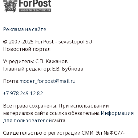
Реклама на сайте
© 2007-2025 ForPost - sevastopol.SU
Новостной портал
Учредитель: С.П. Кажанов
Главный редактор: Е.В. Бубнова
Почта:
moder_forpost@mail.ru
+7 978 249 12 82
Все права сохранены. При использовании
материалов сайта ссылка обязательна.
Информация
для пользователей
сайта
Свидетельство о регистрации СМИ: Эл № ФС77-