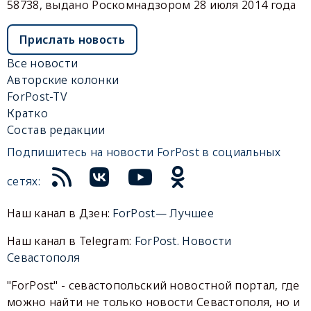
58738, выдано Роскомнадзором 28 июля 2014 года
Прислать новость
Все новости
Авторские колонки
ForPost-TV
Кратко
Состав редакции
Подпишитесь на новости ForPost в социальных
сетях:
Наш канал в Дзен:
ForPost— Лучшее
Наш канал в Telegram:
ForPost. Новости
Севастополя
"ForPost" - севастопольский новостной портал, где
можно найти не только новости Севастополя, но и