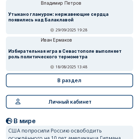
Владимир Петров
Утыкано гламуром: нержавеющие сердца
появились над Балаклавой
29/09/2025 19:28
Иван Ермаков
Избирательная игра в Севастополе выполняет
роль политического термометра
18/08/2025 13:48
В раздел
Личный кабинет
В мире
США попросили Россию освободить
осуждённого на 10 лет американца Гилмана