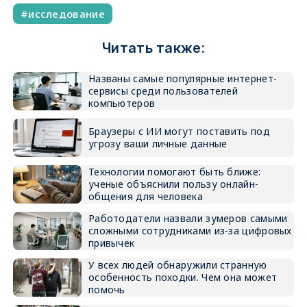
исследование
Читать также:
Названы самые популярные интернет-
сервисы среди пользователей
компьютеров
Браузеры с ИИ могут поставить под
угрозу ваши личные данные
Технологии помогают быть ближе:
ученые объяснили пользу онлайн-
общения для человека
Работодатели назвали зумеров самыми
сложными сотрудниками из-за цифровых
привычек
У всех людей обнаружили странную
особенность походки. Чем она может
помочь