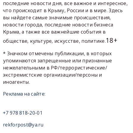
последние новости дня, все важное и интересное,
что происходит в Крыму, России и в мире. Здесь
вы найдете самые значимые происшествия,
новости города, последние новости бизнеса
Крыма, а также все важнейшие события в
18+
обществе, культуре, искусстве, политике.
* Значком отмечены публикации, в которых
упоминаются запрещенные или признанные
нежелательными в РФ/террористические/
экстремистские организации/персоны и
иноагенты.
Реклама на сайте:
+7 978 818-20-01
rekforpost@ya.ru