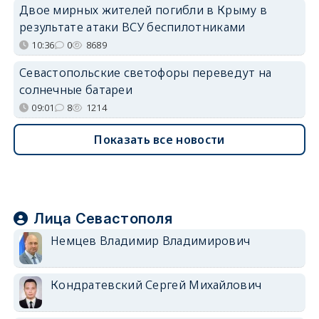
Двое мирных жителей погибли в Крыму в
результате атаки ВСУ беспилотниками
10:36
0
8689
Севастопольские светофоры переведут на
солнечные батареи
09:01
8
1214
Показать все новости
Лица Севастополя
Немцев Владимир Владимирович
Кондратевский Сергей Михайлович